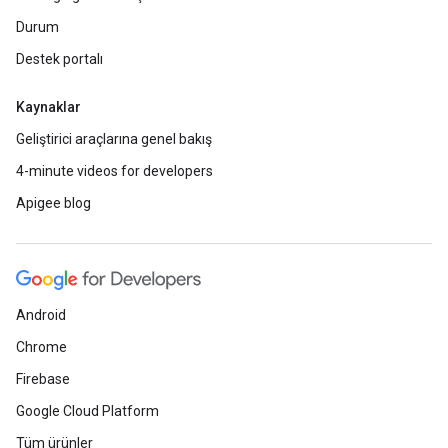
Durum
Destek portalı
Kaynaklar
Geliştirici araçlarına genel bakış
4-minute videos for developers
Apigee blog
Android
Chrome
Firebase
Google Cloud Platform
Tüm ürünler