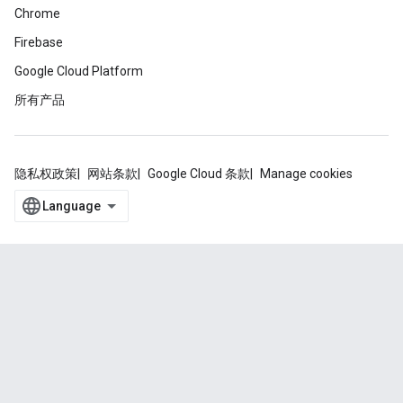
Chrome
Firebase
Google Cloud Platform
所有产品
隐私权政策
网站条款
Google Cloud 条款
Manage cookies