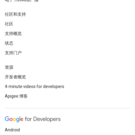
社区和支持
社区
支持概览
状态
支持门户
资源
开发者概览
4-minute videos for developers
Apigee 博客
Android