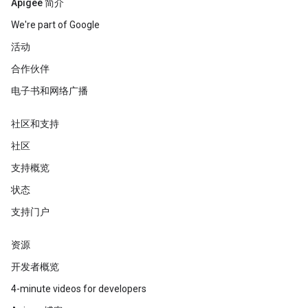
Apigee 简介
We're part of Google
活动
合作伙伴
电子书和网络广播
社区和支持
社区
支持概览
状态
支持门户
资源
开发者概览
4-minute videos for developers