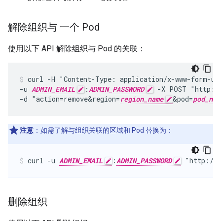
解除组织与 一个 Pod
使用以下 API 解除组织与 Pod 的关联：
curl -H "Content-Type: application/x-www-form-url
-u 
ADMIN_EMAIL
:
ADMIN_PASSWORD
 -X POST "http:/
-d "action=remove&region=
region_name
&pod=
pod_nam
注意
：如需了解与组织关联的区域和 Pod 替换为：
curl -u 
ADMIN_EMAIL
:
ADMIN_PASSWORD
 "http://
删除组织