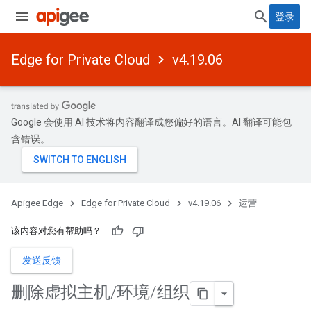
登录
Edge for Private Cloud
v4.19.06
Google 会使用 AI 技术将内容翻译成您偏好的语言。AI 翻译可能包
含错误。
Apigee Edge
Edge for Private Cloud
v4.19.06
运营
该内容对您有帮助吗？
发送反馈
删除虚拟主机
/
环境
/
组织