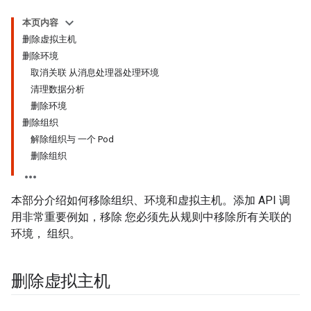
本页内容
删除虚拟主机
删除环境
取消关联 从消息处理器处理环境
清理数据分析
删除环境
删除组织
解除组织与 一个 Pod
删除组织
本部分介绍如何移除组织、环境和虚拟主机。添加 API 调
用非常重要例如，移除 您必须先从规则中移除所有关联的
环境， 组织。
删除虚拟主机