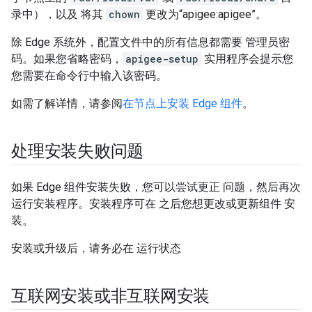
录中），以及 将其
chown
更改为“apigee:apigee”。
除 Edge 系统外，配置文件中的所有信息都需要 管理员密
码。如果您省略密码，
apigee-setup
实用程序会提示您
您需要在命令行中输入该密码。
如需了解详情，请参阅
在节点上安装 Edge 组件
。
处理安装失败问题
如果 Edge 组件安装失败，您可以尝试更正 问题，然后再次
运行安装程序。安装程序可在 之后您想更改或更新组件 安
装。
安装或升级后，请务必在 运行状态
互联网安装或非互联网安装