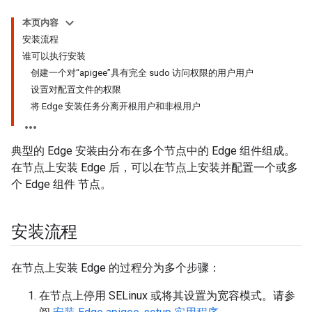
本页内容
安装流程
谁可以执行安装
创建一个对“apigee”具有完全 sudo 访问权限的用户用户
设置对配置文件的权限
将 Edge 安装任务分离开根用户和非根用户
典型的 Edge 安装由分布在多个节点中的 Edge 组件组成。
在节点上安装 Edge 后，可以在节点上安装并配置一个或多
个 Edge 组件 节点。
安装流程
在节点上安装 Edge 的过程分为多个步骤：
在节点上停用 SELinux 或将其设置为宽容模式。请参