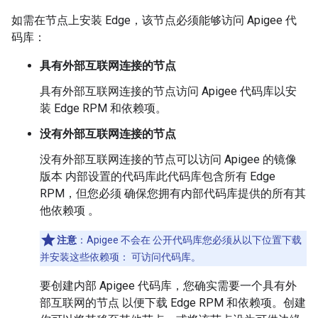
如需在节点上安装 Edge，该节点必须能够访问 Apigee 代
码库：
具有外部互联网连接的节点
具有外部互联网连接的节点访问 Apigee 代码库以安
装 Edge RPM 和依赖项。
没有外部互联网连接的节点
没有外部互联网连接的节点可以访问 Apigee 的镜像
版本 内部设置的代码库此代码库包含所有 Edge
RPM，但您必须 确保您拥有内部代码库提供的所有其
他依赖项 。
注意
：Apigee 不会在 公开代码库您必须从以下位置下载
并安装这些依赖项： 可访问代码库。
要创建内部 Apigee 代码库，您确实需要一个具有外
部互联网的节点 以便下载 Edge RPM 和依赖项。创建