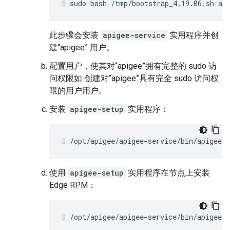
sudo bash /tmp/bootstrap_4.19.06.sh ap
此步骤会安装
apigee-service
实用程序并创
建“apigee” 用户。
配置用户，使其对“apigee”拥有完整的 sudo 访
问权限如
创建对“apigee”具有完全 sudo 访问权
限的用户用户
。
安装
apigee-setup
实用程序：
/opt/apigee/apigee-service/bin/apigee-s
使用
apigee-setup
实用程序在节点上安装
Edge RPM：
/opt/apigee/apigee-service/bin/apigee-s