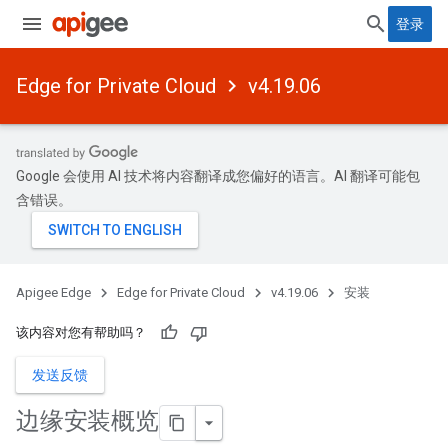
登录
Edge for Private Cloud
v4.19.06
Google 会使用 AI 技术将内容翻译成您偏好的语言。AI 翻译可能包
含错误。
Apigee Edge
Edge for Private Cloud
v4.19.06
安装
该内容对您有帮助吗？
发送反馈
边缘安装概览