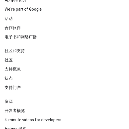
Apigee 简介
We're part of Google
活动
合作伙伴
电子书和网络广播
社区和支持
社区
支持概览
状态
支持门户
资源
开发者概览
4-minute videos for developers