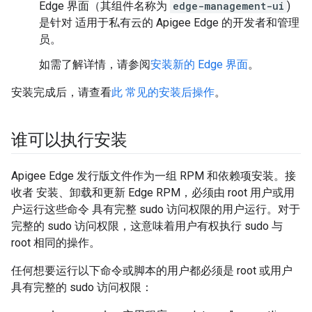
Edge 界面（其组件名称为
edge-management-ui
)
是针对 适用于私有云的 Apigee Edge 的开发者和管理
员。
如需了解详情，请参阅
安装新的 Edge 界面
。
安装完成后，请查看
此 常见的安装后操作
。
谁可以执行安装
Apigee Edge 发行版文件作为一组 RPM 和依赖项安装。接
收者 安装、卸载和更新 Edge RPM，必须由 root 用户或用
户运行这些命令 具有完整 sudo 访问权限的用户运行。对于
完整的 sudo 访问权限，这意味着用户有权执行 sudo 与
root 相同的操作。
任何想要运行以下命令或脚本的用户都必须是 root 或用户
具有完整的 sudo 访问权限：