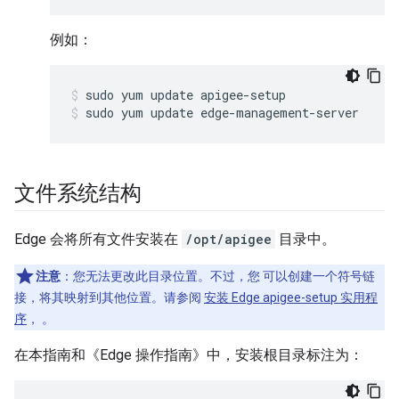
例如：
sudo yum update edge-management-server
文件系统结构
Edge 会将所有文件安装在
/opt/apigee
目录中。
注意
：您无法更改此目录位置。不过，您 可以创建一个符号链
接，将其映射到其他位置。请参阅
安装 Edge apigee-setup 实用程
序
， 。
在本指南和《Edge 操作指南》中，安装根目录标注为：