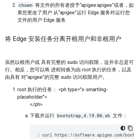
chown
将文件的所有者授予“apigee:apigee”或者，如
果您更改了用户 从“apigee”运行 Edge 服务对运行您
文件的用户 Edge 服务
将 Edge 安装任务分离开根用户和非根用户
虽然以根用户或 具有完整的 sudo 访问权限，这并非总是可
行。相反，您可以将 进程转换为由 root 执行的任务，以及
由具有 对“apigee”的完整 sudo 访问权限用户。
root 执行的任务： <ph type="x-smartling-
placeholder">
</ph>
下载并运行
bootstrap_4.19.06.sh
文件：