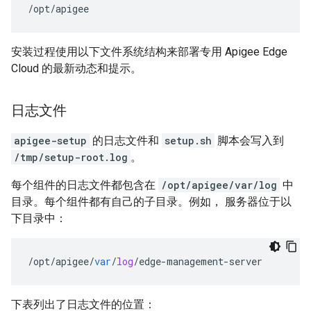
/opt/apigee
安装过程使用以下文件系统结构来部署专用 Apigee Edge
Cloud 的最新动态和提示。
日志文件
apigee-setup
的日志文件和
setup.sh
脚本会写入到
/tmp/setup-root.log
。
每个组件的日志文件都包含在
/opt/apigee/var/log
中
目录。每个组件都有自己的子目录。例如， 服务器位于以
下目录中：
/
opt
/
apigee
/
var
/
log
/
edge
-
management
-
server
下表列出了日志文件的位置：