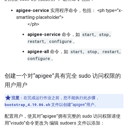
apigee-service
实用程序命令，包括： <ph type="x-
smartling-placeholder">
</ph>
apigee-service
命令，如
start, stop,
restart, configure
。
apigee-all
命令，如
start, stop, restart,
configure
。
创建一个对“apigee”具有完全 sudo 访问权限的
用户用户
注意
：在完成运行作业之前，您不能执行此步骤，
bootstrap_4.19.06.sh
文件以创建“apigee”用户。
配置用户，使其对“apigee”拥有完整的 sudo 访问权限请使
用“visudo”命令更改为 编辑 sudoers 文件以添加：