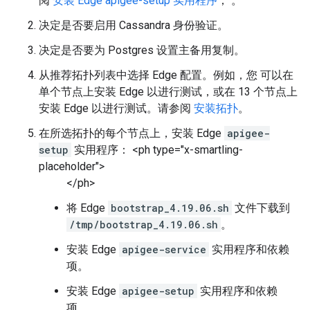
阅
安装 Edge apigee-setup 实用程序
， 。
决定是否要启用 Cassandra 身份验证。
决定是否要为 Postgres 设置主备用复制。
从推荐拓扑列表中选择 Edge 配置。例如，您 可以在
单个节点上安装 Edge 以进行测试，或在 13 个节点上
安装 Edge 以进行测试。请参阅
安装拓扑
。
在所选拓扑的每个节点上，安装 Edge
apigee-
setup
实用程序： <ph type="x-smartling-
placeholder">
</ph>
将 Edge
bootstrap_4.19.06.sh
文件下载到
/tmp/bootstrap_4.19.06.sh
。
安装 Edge
apigee-service
实用程序和依赖
项。
安装 Edge
apigee-setup
实用程序和依赖
项。