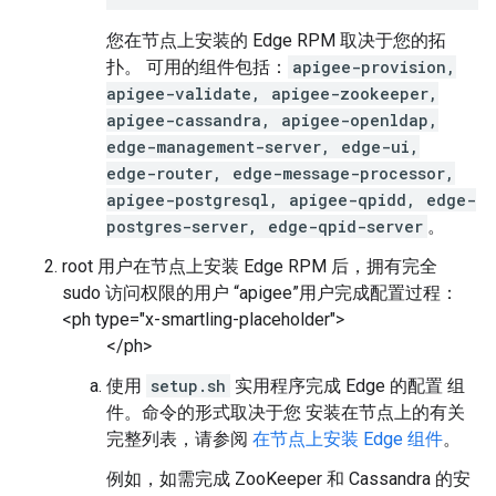
您在节点上安装的 Edge RPM 取决于您的拓
扑。 可用的组件包括：
apigee-provision,
apigee-validate, apigee-zookeeper,
apigee-cassandra, apigee-openldap,
edge-management-server, edge-ui,
edge-router, edge-message-processor,
apigee-postgresql, apigee-qpidd, edge-
postgres-server, edge-qpid-server
。
root 用户在节点上安装 Edge RPM 后，拥有完全
sudo 访问权限的用户 “apigee”用户完成配置过程：
<ph type="x-smartling-placeholder">
</ph>
使用
setup.sh
实用程序完成 Edge 的配置 组
件。命令的形式取决于您 安装在节点上的有关
完整列表，请参阅
在节点上安装 Edge 组件
。
例如，如需完成 ZooKeeper 和 Cassandra 的安