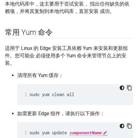
本地代码库中，这主要用于尝试安装， 找出任何缺失的依
赖项，并将其复制到本地代码库，直至安装 成功。
常用 Yum 命令
适用于 Linux 的 Edge 安装工具依赖 Yum 来安装和更新组
件。您可能会 必须使用多个 Yum 命令来管理节点上的安
装。
清理所有 Yum 缓存：
sudo yum clean all
如需更新 Edge 组件，请执行以下操作：
sudo yum update 
componentName