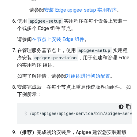
请参阅
安装 Edge apigee-setup 实用程序
。
使用
apigee-setup
实用程序在每个设备上安装一
个或多个 Edge 组件 节点。
请参阅
在节点上安装 Edge 组件
。
在管理服务器节点上，使用
apigee-setup
实用程
序安装
apigee-provision
，用于创建和管理 Edge
的实用程序 组织。
如需了解详情，请参阅
对组织进行初始配置
。
安装完成后，在每个节点上重启传统版界面组件。
如
下例所示：
/opt/apigee/apigee-service/bin/apigee-servic
（推荐）
完成初始安装后，Apigee 建议您安装新版