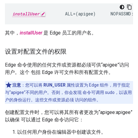
installUser
        ALL=(apigee)      NOPASSWD: 
其中，
installUser
是 Edge 员工的用户名。
设置对配置文件的权限
Edge 命令使用的任何文件或资源都必须可供“apigee”访问
用户。这个 包括 Edge 许可文件和所有配置文件。
注意
：您可以将
RUN_USER
属性设置为 Edge 组件，用于指定
与“apigee”不同的用户。否则，你会发现 命令可调用 sudo，以该用
户的身份运行。这些文件或资源必须 访问的组件。
创建配置文件时，您可以将其所有者更改为“apigee:apigee”
以确保 可以通过 Edge 命令访问它：
以任何用户身份在编辑器中创建该文件。