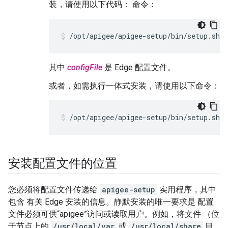
装，请使用以下代码： 命令：
/opt/apigee/apigee-setup/bin/setup.sh -
其中
configFile
是 Edge 配置文件。
或者，如需执行一体式安装，请使用以下命令：
/opt/apigee/apigee-setup/bin/setup.sh -
安装配置文件的位置
您必须将配置文件传递给
apigee-setup
实用程序，其中
包含 有关 Edge 安装的信息。静默安装的唯一要求是 配置
文件必须可供“apigee”访问或读取用户。例如，将文件 （位
于节点上的
/usr/local/var
或
/usr/local/share
目