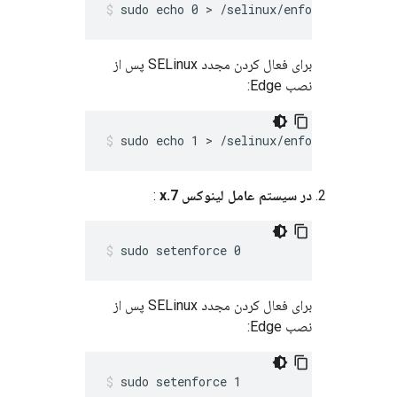
sudo echo 0 > /selinux/enforce
برای فعال کردن مجدد SELinux پس از
نصب Edge:
sudo echo 1 > /selinux/enforce
در سیستم عامل لینوکس 7.x
:
sudo setenforce 0
برای فعال کردن مجدد SELinux پس از
نصب Edge:
sudo setenforce 1