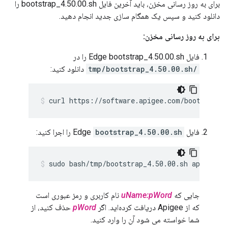
برای به روز رسانی مخزن، باید آخرین فایل bootstrap_4.50.00.sh را
دانلود کنید و سپس یک همگام سازی جدید انجام دهید.
برای به روز رسانی مخزن:
فایل Edge bootstrap_4.50.00.sh را در
/tmp/bootstrap_4.50.00.sh
دانلود کنید:
curl https://software.apigee.com/bootstrap_
فایل Edge
bootstrap_4.50.00.sh
را اجرا کنید:
sudo bash/tmp/bootstrap_4.50.00.sh apigeeus
جایی که
uName:pWord
نام کاربری و رمز عبوری است
که از Apigee دریافت کرده‌اید. اگر
pWord
حذف کنید، از
شما خواسته می شود آن را وارد کنید.