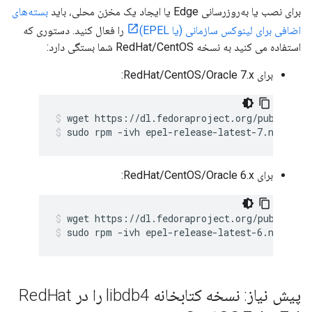
برای نصب یا به‌روزرسانی Edge یا ایجاد یک مخزن محلی، باید
بسته‌های
اضافی برای لینوکس سازمانی (یا EPEL)
را فعال کنید. دستوری که
استفاده می کنید به نسخه RedHat/CentOS شما بستگی دارد:
برای RedHat/CentOS/Oracle 7.x:
sudo rpm -ivh epel-release-latest-7.noarch.
برای RedHat/CentOS/Oracle 6.x:
sudo rpm -ivh epel-release-latest-6.noarch.
پیش نیاز: نسخه کتابخانه libdb4 را در Red
Hat