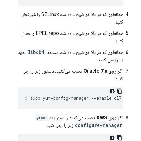
همانطور که در بالا توضیح داده شد SELinux را غیرفعال
کنید.
همانطور که در بالا توضیح داده شد EPEL repo را فعال
کنید.
همانطور که در بالا توضیح داده شد، نسخه
libdb4
خود
را بررسی کنید.
اگر روی Oracle 7.x نصب می‌کنید،
دستور زیر را اجرا
کنید:
sudo yum-config-manager --enable ol7_option
اگر روی AWS نصب می‌کنید
، دستورات
yum-
configure-manager
زیر را اجرا کنید: