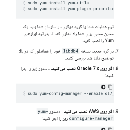
sudo yum install yum-plugin-priorities
تیم عملیات شما یا گروه دیگری در سازمان شما باید یک
مخزن محلی برای شما راه اندازی کند تا بتوانید ابزارهای
Yum را نصب کنید.
در گره جدید، نسخه
libdb4
خود را همانطور که در بالا
توضیح داده شد بررسی کنید.
اگر روی Oracle 7.x نصب می‌کنید،
دستور زیر را اجرا
کنید:
sudo yum-config-manager --enable ol7_option
اگر روی AWS نصب می‌کنید
، دستور
yum-
configure-manager
زیر را اجرا کنید: