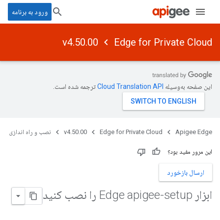
ورود به برنامه
v4.50.00
Edge for Private Cloud
این صفحه به‌وسیله
ترجمه شده است.
Apigee Edge
Edge for Private Cloud
v4.50.00
نصب و راه اندازی
این مرور مفید بود؟
ارسال بازخورد
ابزار Edge apigee-setup را نصب کنید