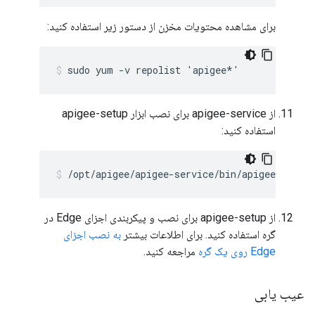
برای مشاهده محتویات مخزن از دستور زیر استفاده کنید:
sudo yum -v repolist 'apigee*'
از apigee-service برای نصب ابزار apigee-setup
استفاده کنید:
/opt/apigee/apigee-service/bin/apigee-servic
از apigee-setup برای نصب و پیکربندی اجزای Edge در
گره استفاده کنید. برای اطلاعات بیشتر
به نصب اجزای
Edge روی یک گره
مراجعه کنید.
عیب یابی