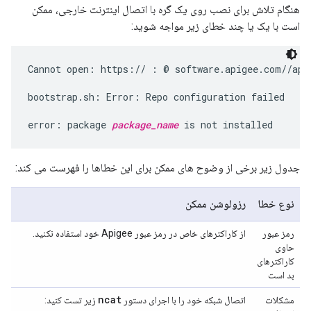
هنگام تلاش برای نصب روی یک گره با اتصال اینترنت خارجی، ممکن
است با یک یا چند خطای زیر مواجه شوید:
Cannot open: https:// : @ software.apigee.com//api
bootstrap.sh: Error: Repo configuration failed

error: package 
package_name
 is not installed
جدول زیر برخی از وضوح های ممکن برای این خطاها را فهرست می کند:
نوع خطا
رزولوشن ممکن
رمز عبور
از کاراکترهای خاص در رمز عبور Apigee خود استفاده نکنید.
حاوی
کاراکترهای
بد است
ncat
مشکلات
اتصال شبکه خود را با اجرای دستور
زیر تست کنید: