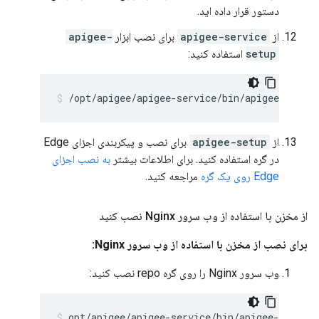
دستور قرار داده اید.
از
apigee-service
برای نصب ابزار
apigee-
setup
استفاده کنید:
/opt/apigee/apigee-service/bin/apigee-servic
از
apigee-setup
برای نصب و پیکربندی اجزای Edge
در گره استفاده کنید. برای اطلاعات بیشتر
به نصب اجزای
Edge روی یک گره
مراجعه کنید.
از مخزن با استفاده از وب سرور Nginx نصب کنید
برای نصب از مخزن با استفاده از وب سرور Nginx:
وب سرور Nginx را روی گره repo نصب کنید:
opt/apigee/apigee-service/bin/apigee-servic