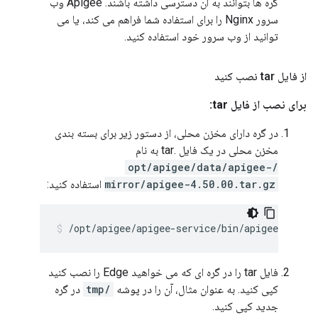
گره ها بتوانند به آن دسترسی داشته باشند. Apigee وب
سرور Nginx را برای استفاده شما فراهم می کند، یا می
توانید از وب سرور خود استفاده کنید.
از فایل tar نصب کنید
برای نصب از فایل tar:
در گره دارای مخزن محلی، از دستور زیر برای بسته بندی
مخزن محلی در یک فایل .tar به نام
/opt/apigee/data/apigee-
mirror/apigee-4.50.00.tar.gz
استفاده کنید:
/opt/apigee/apigee-service/bin/apigee-servi
فایل tar را در گره ای که می خواهید Edge را نصب کنید
کپی کنید. به عنوان مثال، آن را در پوشه
/tmp
در گره
جدید کپی کنید.