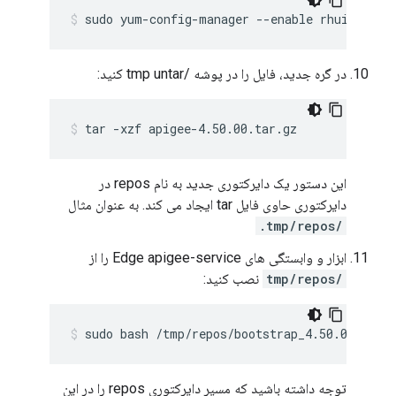
sudo yum-config-manager --enable rhui-REGIO
در گره جدید، فایل را در پوشه /tmp untar کنید:
tar -xzf apigee-4.50.00.tar.gz
این دستور یک دایرکتوری جدید به نام repos در
دایرکتوری حاوی فایل tar ایجاد می کند. به عنوان مثال
/tmp/repos.
ابزار و وابستگی های Edge apigee-service را از
/tmp/repos
نصب کنید:
sudo bash /tmp/repos/bootstrap_4.50.00.sh a
توجه داشته باشید که مسیر دایرکتوری repos را در این