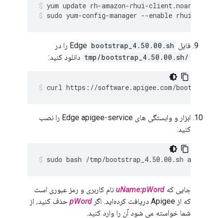
sudo yum-config-manager --enable rhui-REGIO
فایل Edge
bootstrap_4.50.00.sh
را در
/tmp/bootstrap_4.50.00.sh
دانلود کنید:
curl https://software.apigee.com/bootstrap_
ابزار و وابستگی های Edge apigee-service را نصب
کنید:
sudo bash /tmp/bootstrap_4.50.00.sh apigeeu
جایی که
uName:pWord
نام کاربری و رمز عبوری است
که از Apigee دریافت کرده‌اید. اگر
pWord
حذف کنید، از
شما خواسته می شود آن را وارد کنید.