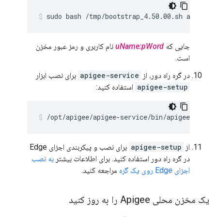
sudo bash /tmp/bootstrap_4.50.00.sh apigeer
جایی که
uName:pWord
نام کاربری و رمز عبور مخزن
است.
در گره راه دور، از
apigee-service
برای نصب ابزار
apigee-setup
استفاده کنید:
/opt/apigee/apigee-service/bin/apigee-servic
از
apigee-setup
برای نصب و پیکربندی اجزای Edge
در گره راه دور استفاده کنید. برای اطلاعات بیشتر
به نصب
اجزای Edge روی یک گره
مراجعه کنید.
یک مخزن محلی Apigee را به روز کنید