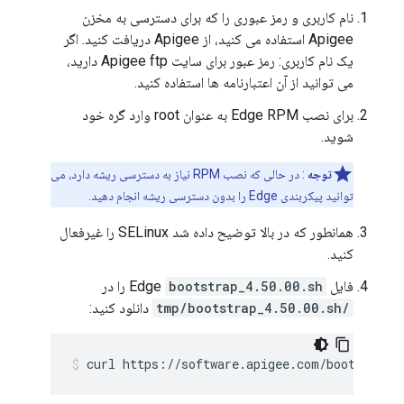
نام کاربری و رمز عبوری را که برای دسترسی به مخزن
Apigee استفاده می کنید، از Apigee دریافت کنید. اگر
یک نام کاربری: رمز عبور برای سایت Apigee ftp دارید،
می توانید از آن اعتبارنامه ها استفاده کنید.
برای نصب Edge RPM به عنوان root وارد گره خود
شوید.
توجه
: در حالی که نصب RPM نیاز به دسترسی ریشه دارد، می
توانید پیکربندی Edge را بدون دسترسی ریشه انجام دهید.
همانطور که در بالا توضیح داده شد SELinux را غیرفعال
کنید.
فایل Edge
bootstrap_4.50.00.sh
را در
/tmp/bootstrap_4.50.00.sh
دانلود کنید:
curl https://software.apigee.com/bootstrap_