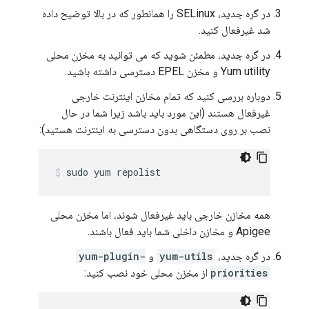
در گره جدید، SELinux را همانطور که در بالا توضیح داده
شد غیرفعال کنید.
در گره جدید، مطمئن شوید که می توانید به مخزن محلی
Yum utility و مخزن EPEL دسترسی داشته باشید.
دوباره بررسی کنید که تمام مخازن اینترنت خارجی
غیرفعال هستند (این مورد باید باشد زیرا شما در حال
نصب بر روی دستگاهی بدون دسترسی به اینترنت هستید):
sudo yum repolist
همه مخازن خارجی باید غیرفعال شوند، اما مخزن محلی
Apigee و مخازن داخلی شما باید فعال باشند.
در گره جدید،
yum-utils
و
yum-plugin-
priorities
از مخزن محلی خود نصب کنید: