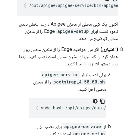
/opt/apigee/apigee-service/bin/apigee-servi
اکنون یک کپی محلی از مخزن Apigee دارید. بخش بعدی
نحوه نصب ابزار Edge
apigee-setup
را از مخزن
محلی توضیح می دهد.
(اختیاری)
اگر می خواهید Edge را از مخزن محلی روی
همان گره ای که میزبان مخزن محلی است نصب کنید، ابتدا
باید دستورات زیر را اجرا کنید:
برای نصب ابزار
apigee-service
bootstrap_4.50.00.sh
را از مخزن
محلی اجرا کنید:
sudo bash /opt/apigee/data/apigee-mirr
از
apigee-service
برای نصب ابزار
apigee-setup
استفاده کنید: