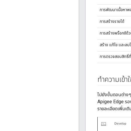
การพัฒนาเนื้อหาพอ
การสร้างรายได้
การสร้างพร็อกซีด
สร้าง แก้ไข และลบ
การตรวจสอบสิทธิ์ที
ทำความเข้า
ไปยังขั้นตอนต่าง
Apigee Edge รองร
รายละเอียดเพิ่มเต