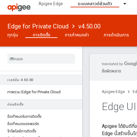
Apigee Edge
ระบบคลาวด์ส่วนตัว
Edge for Private Cloud
v4.50.00
ทุกรุ่น
การติดตั้ง
การกำหนดค่า
การดำเนินการ
ข้อผิดพลาด
เวอร์ชัน 4
.
50
.
00
Apigee Edge
Ed
ภาพรวม Edge for Private Cloud
Edge UI
ก่อนติดตั้ง
ข้อกําหนดในการติดตั้ง
ข้อกําหนดของพอร์ต
Apigee ได้ยินดีท
โทโพโลยีการติดตั้ง
Edge นี้สร้างขึ้