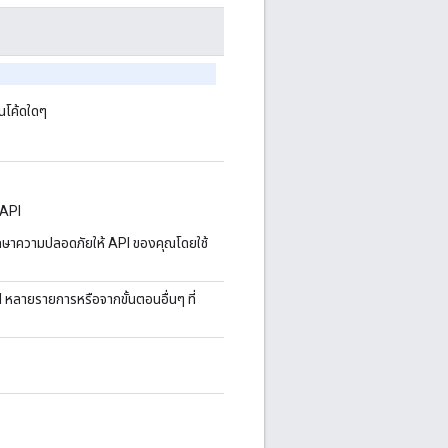
นโค้ดใดๆ
 API
ษาความปลอดภัยให้ API ของคุณโดยใช้
 หลายรายการหรือจากขั้นตอนอื่นๆ ที่