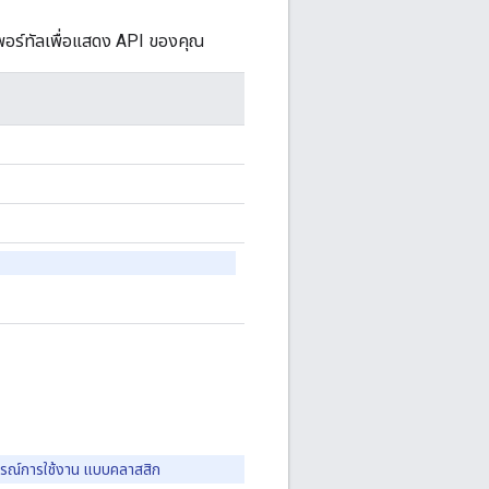
พอร์ทัลเพื่อแสดง API ของคุณ
ารณ์การใช้งาน แบบคลาสสิก