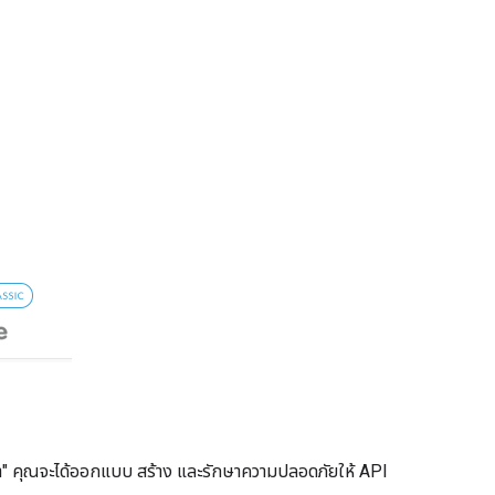
" คุณจะได้ออกแบบ สร้าง และรักษาความปลอดภัยให้ API