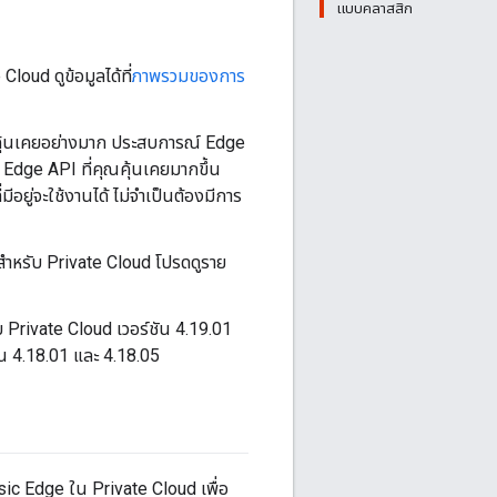
แบบคลาสสิก
oud ดูข้อมูลได้ที่
ภาพรวมของการ
คุ้นเคยอย่างมาก ประสบการณ์ Edge
Edge API ที่คุณคุ้นเคยมากขึ้น
ยู่จะใช้งานได้ ไม่จำเป็นต้องมีการ
ำหรับ Private Cloud โปรดดูราย
Private Cloud เวอร์ชัน 4.19.01
ัน 4.18.01 และ 4.18.05
ic Edge ใน Private Cloud เพื่อ