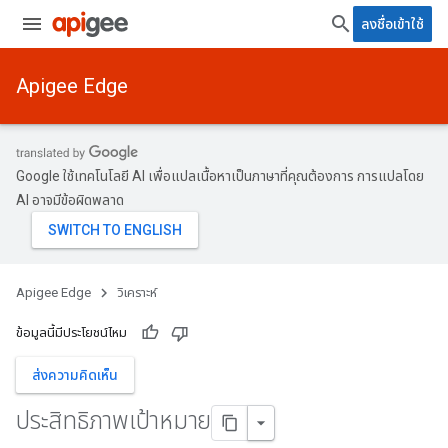
ลงชื่อเข้าใช้
Apigee Edge
Google ใช้เทคโนโลยี AI เพื่อแปลเนื้อหาเป็นภาษาที่คุณต้องการ การแปลโดย
AI อาจมีข้อผิดพลาด
Apigee Edge
วิเคราะห์
ข้อมูลนี้มีประโยชน์ไหม
ส่งความคิดเห็น
ประสิทธิภาพเป้าหมาย