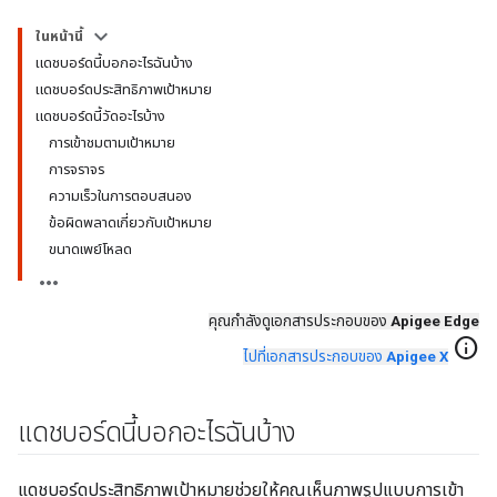
ในหน้านี้
แดชบอร์ดนี้บอกอะไรฉันบ้าง
แดชบอร์ดประสิทธิภาพเป้าหมาย
แดชบอร์ดนี้วัดอะไรบ้าง
การเข้าชมตามเป้าหมาย
การจราจร
ความเร็วในการตอบสนอง
ข้อผิดพลาดเกี่ยวกับเป้าหมาย
ขนาดเพย์โหลด
คุณกําลังดูเอกสารประกอบของ
Apigee Edge
info
ไปที่เอกสารประกอบของ
Apigee X
แดชบอร์ดนี้บอกอะไรฉันบ้าง
แดชบอร์ดประสิทธิภาพเป้าหมายช่วยให้คุณเห็นภาพรูปแบบการเข้า