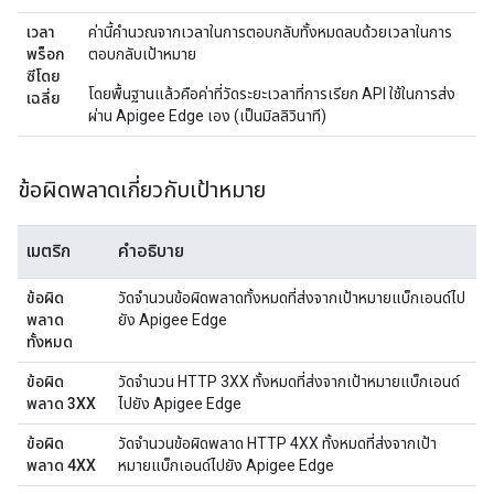
เวลา
ค่านี้คํานวณจากเวลาในการตอบกลับทั้งหมดลบด้วยเวลาในการ
พร็อก
ตอบกลับเป้าหมาย
ซีโดย
โดยพื้นฐานแล้วคือค่าที่วัดระยะเวลาที่การเรียก API ใช้ในการส่ง
เฉลี่ย
ผ่าน Apigee Edge เอง (เป็นมิลลิวินาที)
ข้อผิดพลาดเกี่ยวกับเป้าหมาย
เมตริก
คำอธิบาย
ข้อผิด
วัดจํานวนข้อผิดพลาดทั้งหมดที่ส่งจากเป้าหมายแบ็กเอนด์ไป
พลาด
ยัง Apigee Edge
ทั้งหมด
ข้อผิด
วัดจํานวน HTTP 3XX ทั้งหมดที่ส่งจากเป้าหมายแบ็กเอนด์
พลาด 3XX
ไปยัง Apigee Edge
ข้อผิด
วัดจํานวนข้อผิดพลาด HTTP 4XX ทั้งหมดที่ส่งจากเป้า
พลาด 4XX
หมายแบ็กเอนด์ไปยัง Apigee Edge