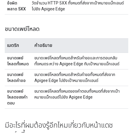
ข้อผิด
วัดจํานวน HTTP 5XX ทั้งหมดที่ส่งจากเป้าหมายแบ็กเอนด์
พลาด 5XX
ไปยัง Apigee Edge
ขนาดเพย์โหลด
เมตริก
คำอธิบาย
ขนาดเพย์
ขนาดเพย์โหลดทั้งหมดสำหรับคำขอและการตอบกลับ
โหลดทั้งหมด
ทั้งหมดระหว่าง Apigee Edge กับเป้าหมายแบ็กเอนด์
ขนาดเพย์
ขนาดเพย์โหลดทั้งหมดสำหรับคำขอทั้งหมดที่ส่งจาก
โหลดคำขอ
Apigee Edge ไปยังเป้าหมายแบ็กเอนด์
ขนาดเพย์
ขนาดเพย์โหลดทั้งหมดของคำตอบทั้งหมดที่ส่งจากเป้า
โหลดของคำ
หมายแบ็กเอนด์ไปยัง Apigee Edge
ตอบ
มีอะไรที่ผมต้องรู้อีกไหมเกี่ยวกับหน้าแดช