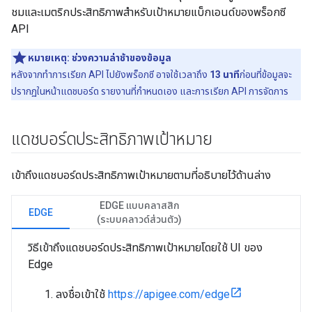
ชมและเมตริกประสิทธิภาพสําหรับเป้าหมายแบ็กเอนด์ของพร็อกซี
API
หมายเหตุ:
ช่วงความล่าช้าของข้อมูล
หลังจากทําการเรียก API ไปยังพร็อกซี อาจใช้เวลาถึง
13 นาที
ก่อนที่ข้อมูลจะ
ปรากฏในหน้าแดชบอร์ด รายงานที่กําหนดเอง และการเรียก API การจัดการ
แดชบอร์ดประสิทธิภาพเป้าหมาย
เข้าถึงแดชบอร์ดประสิทธิภาพเป้าหมายตามที่อธิบายไว้ด้านล่าง
EDGE แบบคลาสสิก
EDGE
(ระบบคลาวด์ส่วนตัว)
วิธีเข้าถึงแดชบอร์ดประสิทธิภาพเป้าหมายโดยใช้ UI ของ
Edge
ลงชื่อเข้าใช้
https://apigee.com/edge