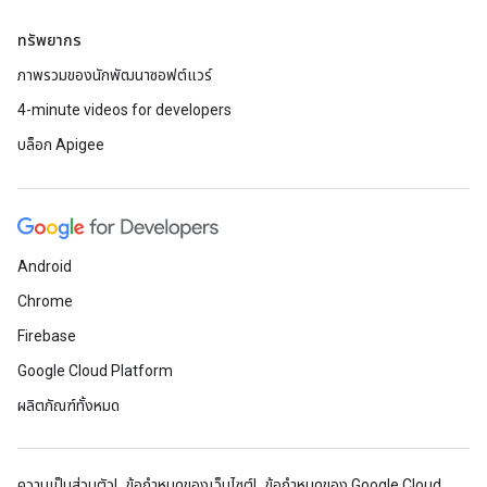
ทรัพยากร
ภาพรวมของนักพัฒนาซอฟต์แวร์
4-minute videos for developers
บล็อก Apigee
Android
Chrome
Firebase
Google Cloud Platform
ผลิตภัณฑ์ทั้งหมด
ความเป็นส่วนตัว
ข้อกำหนดของเว็บไซต์
ข้อกำหนดของ Google Cloud