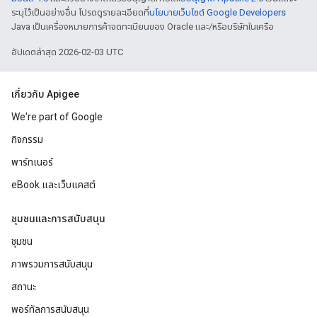
ระบุไว้เป็นอย่างอื่น โปรดดูรายละเอียดที่
นโยบายเว็บไซต์ Google Developers
Java เป็นเครื่องหมายการค้าจดทะเบียนของ Oracle และ/หรือบริษัทในเครือ
อัปเดตล่าสุด 2026-02-03 UTC
เกี่ยวกับ Apigee
We're part of Google
กิจกรรม
พาร์ทเนอร์
eBook และเว็บแคสต์
ชุมชนและการสนับสนุน
ชุมชน
ภาพรวมการสนับสนุน
สถานะ
พอร์ทัลการสนับสนุน