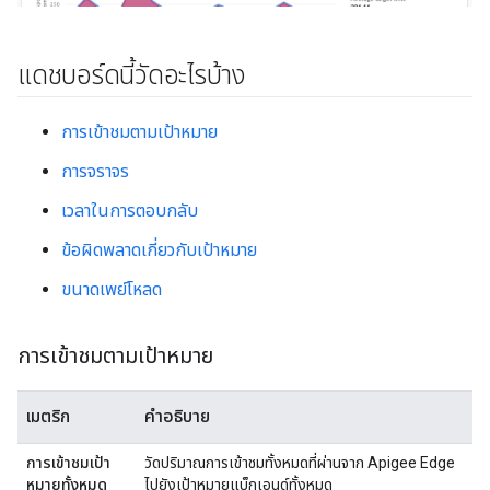
แดชบอร์ดนี้วัดอะไรบ้าง
การเข้าชมตามเป้าหมาย
การจราจร
เวลาในการตอบกลับ
ข้อผิดพลาดเกี่ยวกับเป้าหมาย
ขนาดเพย์โหลด
การเข้าชมตามเป้าหมาย
เมตริก
คำอธิบาย
การเข้าชมเป้า
วัดปริมาณการเข้าชมทั้งหมดที่ผ่านจาก Apigee Edge
หมายทั้งหมด
ไปยังเป้าหมายแบ็กเอนด์ทั้งหมด