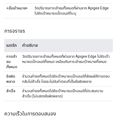
<
ชื่อเป้าหมาย
>
วัดปริมาณการเข้าชมทั้งหมดที่ผ่านจาก Apigee Edge
ไปยังเป้าหมายแบ็กเอนด์ที่ระบุ
การจราจร
เมตริก
คำอธิบาย
การเข้า
วัดปริมาณการเข้าชมทั้งหมดที่ผ่านจาก Apigee Edge ไปยังเป้า
ชม
หมายแบ็กเอนด์ทั้งหมด เหมือนกับการเข้าชมเป้าหมายทั้งหมด
ทั้งหมด
ข้อผิด
จํานวนคําขอทั้งหมดไปยังเป้าหมายแบ็กเอนด์ที่ส่งผลให้การตอบ
พลาด
กลับไม่สําเร็จ โดยจะไม่นับคำตอบที่เป็นข้อผิดพลาด
สำเร็จ
จํานวนคําขอทั้งหมดไปยังเป้าหมายแบ็กเอนด์ที่ประสบความ
สําเร็จ (ไม่แสดงข้อผิดพลาด)
ความเร็วในการตอบสนอง