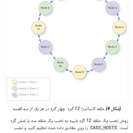
(شکل 4)
حلقه کاساندرا 12 گره: چهار گره در هر یک از سه قفسه
روش نصب یک حلقه 12 گره شبیه به نصب یک حلقه سه یا شش گره
است:
CASS_HOSTS
را روی مقادیر داده شده تنظیم کنید و نصب