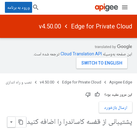
ورود به برنامه
v4.50.00
Edge for Private Cloud
این صفحه به‌وسیله
ترجمه شده است.
Apigee Edge
Edge for Private Cloud
v4.50.00
نصب و راه اندازی
این مرور مفید بود؟
ارسال بازخورد
پشتیبانی از قفسه کاساندرا را اضافه کنید