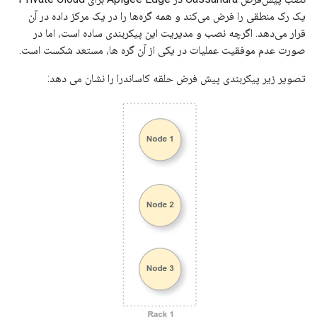
یک رک منطقی را فرض می‌کند و همه گره‌ها را در یک مرکز داده در آن
قرار می‌دهد. اگرچه نصب و مدیریت این پیکربندی ساده است، اما در
صورت عدم موفقیت عملیات در یکی از آن گره ها، مستعد شکست است.
تصویر زیر پیکربندی پیش فرض حلقه کاساندرا را نشان می دهد: