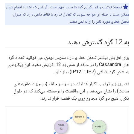
توجه:
ترتیب و قرارگیری گره ها بسیار مهم است. اگر این کار اشتباه انجام شود،
ممکن است با حلقه ای مواجه شوید که تعادل ندارد یا نقاط داغی دارد که میزان
تحمل خطای مورد نظر را ارائه نمی دهند.
به 12 گره گسترش دهید
برای افزایش بیشتر تحمل خطا و در دسترس بودن، می توانید تعداد گره
های Cassandra را در حلقه از شش به 12 افزایش دهید. این پیکربندی
به شش گره اضافی (IP7 تا IP12) نیاز دارد.
تصویر زیر ترتیب تکرار عملیات در سراسر حلقه (در جهت عقربه‌های
ساعت) را نشان می‌دهد و این واقعیت را برجسته می‌کند که در طول
تکرار، هیچ دو گره مجاور روی یک قفسه قرار ندارند: