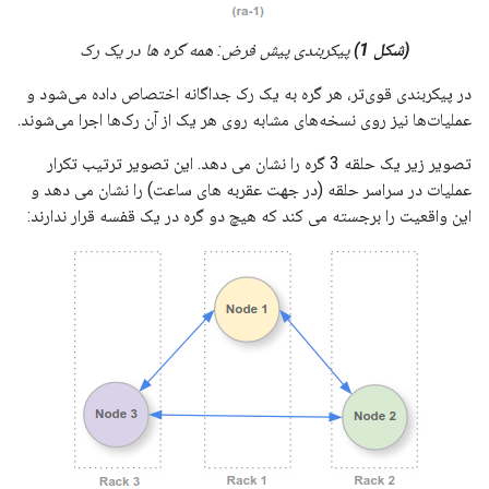
(شکل 1)
پیکربندی پیش فرض: همه گره ها در یک رک
در پیکربندی قوی‌تر، هر گره به یک رک جداگانه اختصاص داده می‌شود و
عملیات‌ها نیز روی نسخه‌های مشابه روی هر یک از آن رک‌ها اجرا می‌شوند.
تصویر زیر یک حلقه 3 گره را نشان می دهد. این تصویر ترتیب تکرار
عملیات در سراسر حلقه (در جهت عقربه های ساعت) را نشان می دهد و
این واقعیت را برجسته می کند که هیچ دو گره در یک قفسه قرار ندارند: