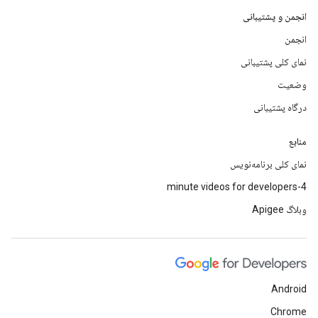
انجمن و پشتیبانی
انجمن
نمای کلی پشتیبانی
وضعیت
درگاه پشتیبانی
منابع
نمای کلی برنامه‌نویس
4-minute videos for developers
وبلاگ Apigee
Android
Chrome