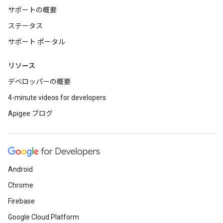
サポートの概要
ステータス
サポート ポータル
リソース
デベロッパーの概要
4-minute videos for developers
Apigee ブログ
Android
Chrome
Firebase
Google Cloud Platform