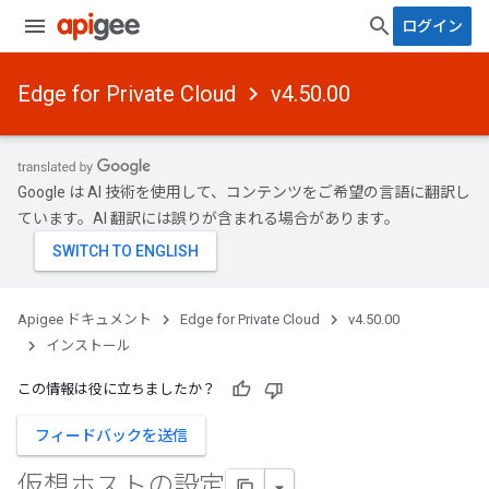
ログイン
Edge for Private Cloud
v4.50.00
Google は AI 技術を使用して、コンテンツをご希望の言語に翻訳し
ています。AI 翻訳には誤りが含まれる場合があります。
Apigee ドキュメント
Edge for Private Cloud
v4.50.00
インストール
この情報は役に立ちましたか？
フィードバックを送信
仮想ホストの設定