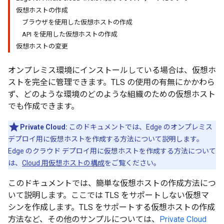
仮想ホストの作成
ブラウザを使用した仮想ホストの作成
API を使用した仮想ホストの作成
仮想ホストの変更
オンプレミス環境にインストールしている場合は、仮想ホ
ストを完全に管理できます。TLS の使用の有無にかかわら
ず、どのような環境のどのような組織のための仮想ホスト
でも作成できます。
Private Cloud:
このドキュメントでは、Edge のオンプレミス
デプロイ用に仮想ホストを作成する方法について説明します。
Edge のクラウド デプロイ用に仮想ホストを作成する方法について
は、
Cloud 用仮想ホストの構成
をご覧ください。
このドキュメントでは、簡単な仮想ホストの作成方法につ
いて説明します。ここでは TLS をサポートしない仮想マ
シンを作成します。TLS をサポートする仮想ホストの作成
方法など、その他のサンプルについては、
Private Cloud