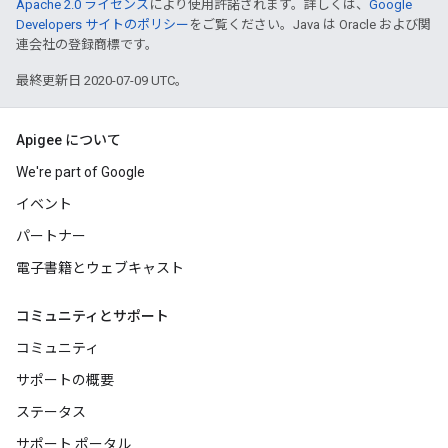
Apache 2.0 ライセンス
により使用許諾されます。詳しくは、
Google
Developers サイトのポリシー
をご覧ください。Java は Oracle および関
連会社の登録商標です。
最終更新日 2020-07-09 UTC。
Apigee について
We're part of Google
イベント
パートナー
電子書籍とウェブキャスト
コミュニティとサポート
コミュニティ
サポートの概要
ステータス
サポート ポータル