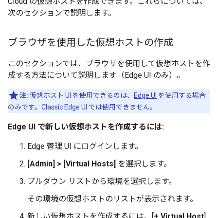
Cloud の仮想ホストを作成できます。これらについては、
次のセクションで説明します。
ブラウザを使用した仮想ホストの作成
このセクションでは、ブラウザを使用して仮想ホストを作
成する方法について説明します（Edge UI のみ）。
注:
仮想ホスト UI を使用できるのは、
Edge UI
を使用する場合
のみです。Classic Edge UI では使用できません。
Edge UI で新しい仮想ホストを作成するには:
Edge 管理 UI にログインします。
[Admin] > [Virtual Hosts]
を選択します。
プルダウン リストから環境を選択します。
その環境の仮想ホストのリストが表示されます。
新しい仮想ホストを作成するには、[
+ Virtual Host
]