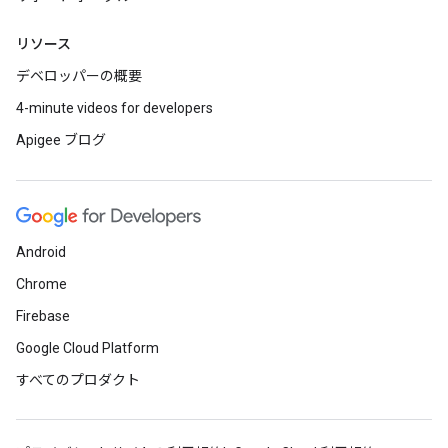
リソース
デベロッパーの概要
4-minute videos for developers
Apigee ブログ
Android
Chrome
Firebase
Google Cloud Platform
すべてのプロダクト