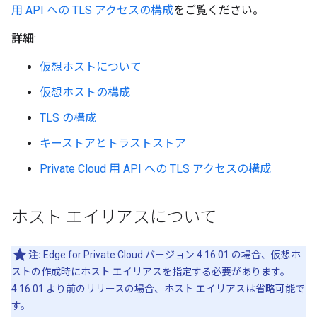
用 API への TLS アクセスの構成
をご覧ください。
詳細
:
仮想ホストについて
仮想ホストの構成
TLS の構成
キーストアとトラストストア
Private Cloud 用 API への TLS アクセスの構成
ホスト エイリアスについて
注:
Edge for Private Cloud バージョン 4.16.01 の場合、仮想ホ
ストの作成時にホスト エイリアスを指定する必要があります。
4.16.01 より前のリリースの場合、ホスト エイリアスは省略可能で
す。