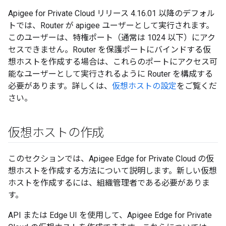
Apigee for Private Cloud リリース 4.16.01 以降のデフォル
トでは、Router が apigee ユーザーとして実行されます。
このユーザーは、特権ポート（通常は 1024 以下）にアク
セスできません。Router を保護ポートにバインドする仮
想ホストを作成する場合は、これらのポートにアクセス可
能なユーザーとして実行されるように Router を構成する
必要があります。詳しくは、
仮想ホストの設定
をご覧くだ
さい。
仮想ホストの作成
このセクションでは、Apigee Edge for Private Cloud の仮
想ホストを作成する方法について説明します。新しい仮想
ホストを作成するには、組織管理者である必要がありま
す。
API または Edge UI を使用して、Apigee Edge for Private