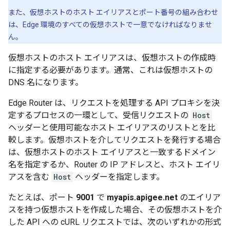
また、仮想ホストのホスト エイリアスとポート番号の組み合わせ
は、Edge 環境のすべての仮想ホストで一意でなければなりませ
ん。
仮想ホストのホスト エイリアスは、仮想ホストの作成時
に指定する必要があります。通常、これは仮想ホストの
DNS 名になります。
Edge Router は、リクエストを処理する API プロキシを決
定するプロセスの一環として、受信リクエストの
Host
ヘッダーと使用可能なホスト エイリアスのリストとを比
較します。仮想ホストを介してリクエストを発行する場合
は、仮想ホストのホスト エイリアスと一致するドメイン
名を指定するか、Router の IP アドレスと、ホスト エイリ
アスを含む
Host
ヘッダーを指定します。
たとえば、ポート
9001
で
myapis.apigee.net
のエイリア
スを持つ仮想ホストを作成した場合、その仮想ホストを介
した API への cURL リクエストでは、次のいずれかの形式