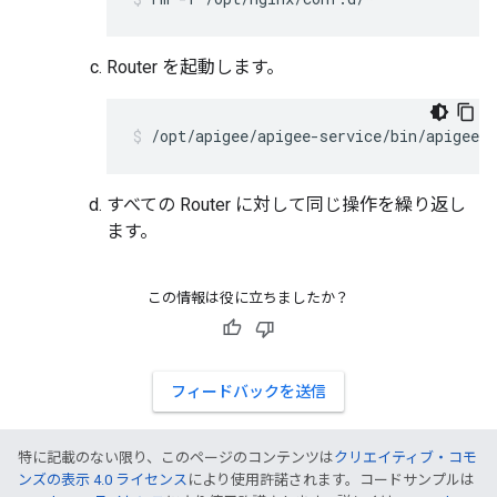
Router を起動します。
/opt/apigee/apigee-service/bin/apigee-s
すべての Router に対して同じ操作を繰り返し
ます。
この情報は役に立ちましたか？
フィードバックを送信
特に記載のない限り、このページのコンテンツは
クリエイティブ・コモ
ンズの表示 4.0 ライセンス
により使用許諾されます。コードサンプルは