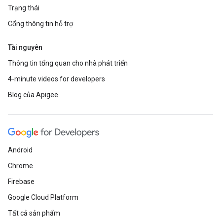
Trạng thái
Cổng thông tin hỗ trợ
Tài nguyên
Thông tin tổng quan cho nhà phát triển
4-minute videos for developers
Blog của Apigee
Android
Chrome
Firebase
Google Cloud Platform
Tất cả sản phẩm