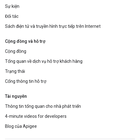
Sự kiện
Đối tác
Sách điện tử và truyền hình trực tiếp trên Internet
Cộng đồng và hỗ trợ
Cộng đồng
Tổng quan về dịch vụ hỗ trợ khách hàng
Trạng thái
Cổng thông tin hỗ trợ
Tài nguyên
Thông tin tổng quan cho nhà phát triển
4-minute videos for developers
Blog của Apigee