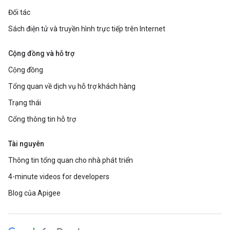
Đối tác
Sách điện tử và truyền hình trực tiếp trên Internet
Cộng đồng và hỗ trợ
Cộng đồng
Tổng quan về dịch vụ hỗ trợ khách hàng
Trạng thái
Cổng thông tin hỗ trợ
Tài nguyên
Thông tin tổng quan cho nhà phát triển
4-minute videos for developers
Blog của Apigee