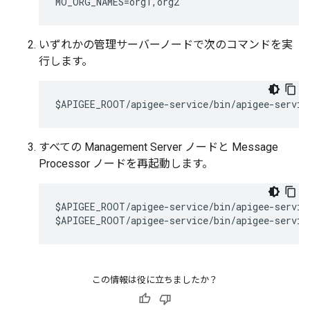
MO_ORG_NAMES=org1,org2
いずれかの管理サーバーノードで次のコマンドを実
行します。
$APIGEE_ROOT/apigee-service/bin/apigee-servic
すべての Management Server ノードと Message
Processor ノードを再起動します。
$APIGEE_ROOT/apigee-service/bin/apigee-service
$APIGEE_ROOT/apigee-service/bin/apigee-servic
この情報は役に立ちましたか？