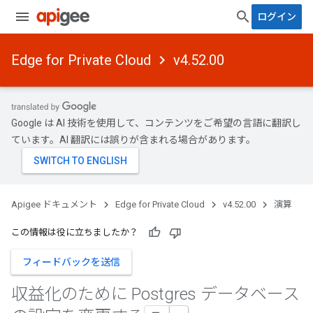
ログイン
Edge for Private Cloud
v4.52.00
Google は AI 技術を使用して、コンテンツをご希望の言語に翻訳し
ています。AI 翻訳には誤りが含まれる場合があります。
Apigee ドキュメント
Edge for Private Cloud
v4.52.00
演算
この情報は役に立ちましたか？
フィードバックを送信
収益化のために Postgres データベース