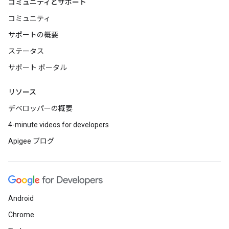
コミュニティとサポート
コミュニティ
サポートの概要
ステータス
サポート ポータル
リソース
デベロッパーの概要
4-minute videos for developers
Apigee ブログ
Android
Chrome