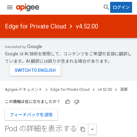
ログイン
Edge for Private Cloud
v4.52.00
Google は AI 技術を使用して、コンテンツをご希望の言語に翻訳し
ています。AI 翻訳には誤りが含まれる場合があります。
Apigee ドキュメント
Edge for Private Cloud
v4.52.00
演算
この情報は役に立ちましたか？
フィードバックを送信
Pod の詳細を表示する