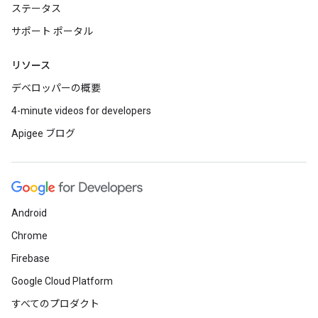
ステータス
サポート ポータル
リソース
デベロッパーの概要
4-minute videos for developers
Apigee ブログ
Android
Chrome
Firebase
Google Cloud Platform
すべてのプロダクト