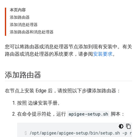
本页内容
添加路由器
添加消息处理器
添加路由器和消息处理器
您可以将路由器或消息处理器节点添加到现有安装中。有关
路由器或消息处理器的系统要求，请参阅
安装要求
。
添加路由器
在节点上安装 Edge 后，请按照以下步骤添加路由器：
按照 边缘安装手册。
在命令提示符处，运行
apigee-setup.sh
脚本：
/opt/apigee/apigee-setup/bin/setup.sh -p r -