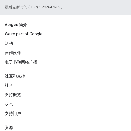
最后更新时间 (UTC)：2026-02-03。
Apigee 简介
We're part of Google
活动
合作伙伴
电子书和网络广播
社区和支持
社区
支持概览
状态
支持门户
资源