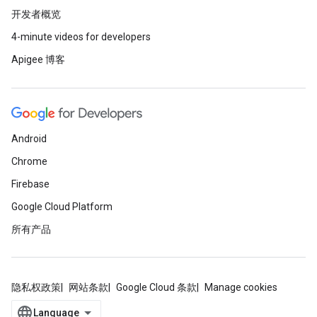
开发者概览
4-minute videos for developers
Apigee 博客
Android
Chrome
Firebase
Google Cloud Platform
所有产品
隐私权政策
网站条款
Google Cloud 条款
Manage cookies