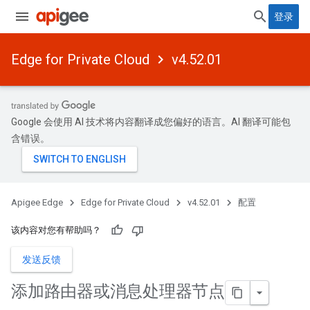
登录
Edge for Private Cloud
v4.52.01
Google 会使用 AI 技术将内容翻译成您偏好的语言。AI 翻译可能包
含错误。
Apigee Edge
Edge for Private Cloud
v4.52.01
配置
该内容对您有帮助吗？
发送反馈
添加路由器或消息处理器节点