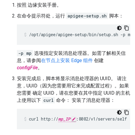
按照 边缘安装手册。
在命令提示符处，运行
apigee-setup.sh
脚本：
/opt/apigee/apigee-setup/bin/setup.sh -p mp
-p mp
选项指定安装消息处理器。如需了解相关信
息，请参阅
在节点上安装 Edge 组件
创建
configFile
。
安装完成后，脚本将显示消息处理器的 UUID。 请注
意，UUID（因为您需要用它来完成配置过程）。如果
您需要 确定 UUID，请在您要在其中指定 UUID 的主机
上使用以下
curl
命令： 安装了消息处理器：
curl http://
mp_IP
:8082/v1/servers/self