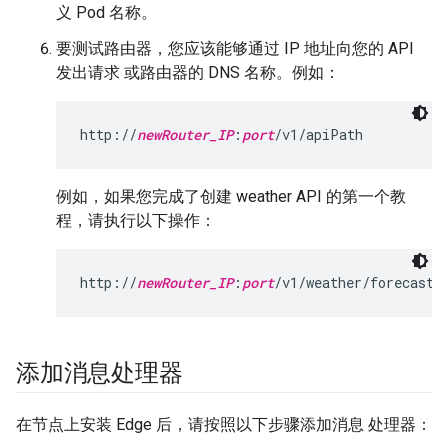
义 Pod 名称。
要测试路由器，您应该能够通过 IP 地址向您的 API
发出请求 或路由器的 DNS 名称。例如：
http://
newRouter_IP
:
port
/v1/apiPath
例如，如果您完成了创建 weather API 的第一个教
程，请执行以下操作：
http://
newRouter_IP
:
port
/v1/weather/forecastr
添加消息处理器
在节点上安装 Edge 后，请按照以下步骤添加消息 处理器：