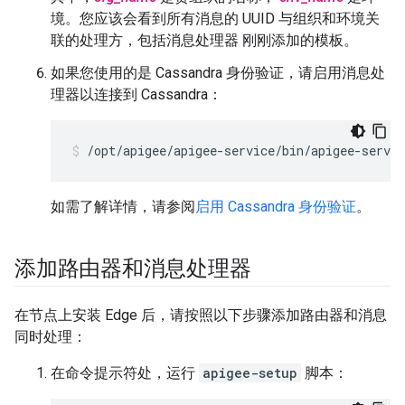
境。您应该会看到所有消息的 UUID 与组织和环境关
联的处理方，包括消息处理器 刚刚添加的模板。
如果您使用的是 Cassandra 身份验证，请启用消息处
理器以连接到 Cassandra：
/opt/apigee/apigee-service/bin/apigee-servi
如需了解详情，请参阅
启用 Cassandra 身份验证
。
添加路由器和消息处理器
在节点上安装 Edge 后，请按照以下步骤添加路由器和消息
同时处理：
在命令提示符处，运行
apigee-setup
脚本：