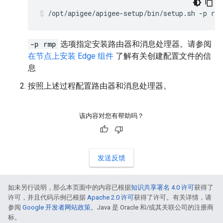
/opt/apigee/apigee-setup/bin/setup.sh -p rm
-p rmp
选项指定安装路由器和消息处理器。请参阅
在节点上安装 Edge 组件
了解有关创建配置文件的信
息
按照上述过程配置路由器和消息处理器。
该内容对您有帮助吗？
发送反馈
如未另行说明，那么本页面中的内容已根据
知识共享署名 4.0 许可
获得了
许可，并且代码示例已根据
Apache 2.0 许可
获得了许可。有关详情，请
参阅
Google 开发者网站政策
。Java 是 Oracle 和/或其关联公司的注册商
标。