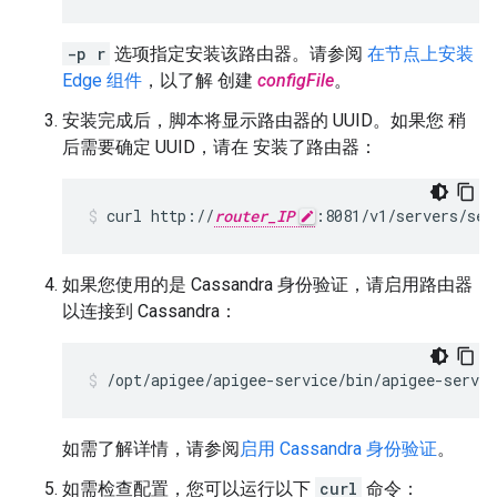
-p r
选项指定安装该路由器。请参阅
在节点上安装
Edge 组件
，以了解 创建
configFile
。
安装完成后，脚本将显示路由器的 UUID。如果您 稍
后需要确定 UUID，请在 安装了路由器：
curl http://
router_IP
:8081/v1/servers/sel
如果您使用的是 Cassandra 身份验证，请启用路由器
以连接到 Cassandra：
/opt/apigee/apigee-service/bin/apigee-servic
如需了解详情，请参阅
启用 Cassandra 身份验证
。
如需检查配置，您可以运行以下
curl
命令：