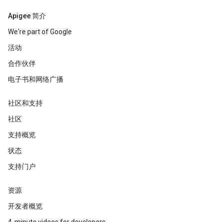
Apigee 简介
We're part of Google
活动
合作伙伴
电子书和网络广播
社区和支持
社区
支持概览
状态
支持门户
资源
开发者概览