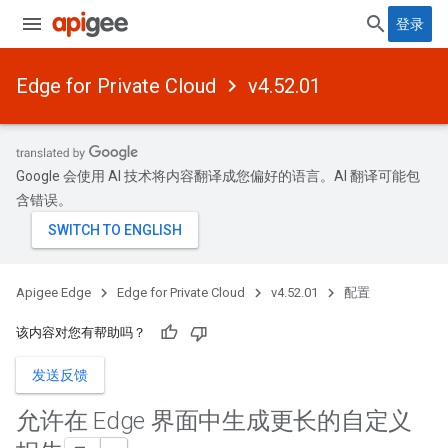
登录
Edge for Private Cloud
v4.52.01
Google 会使用 AI 技术将内容翻译成您偏好的语言。AI 翻译可能包
含错误。
Apigee Edge
Edge for Private Cloud
v4.52.01
配置
该内容对您有帮助吗？
发送反馈
允许在 Edge 界面中生成更长的自定义