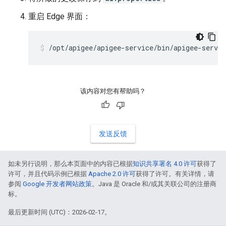
重启 Edge 界面：
/opt/apigee/apigee-service/bin/apigee-servic
该内容对您有帮助吗？
发送反馈
如未另行说明，那么本页面中的内容已根据
知识共享署名 4.0 许可
获得了
许可，并且代码示例已根据
Apache 2.0 许可
获得了许可。有关详情，请
参阅
Google 开发者网站政策
。Java 是 Oracle 和/或其关联公司的注册商
标。
最后更新时间 (UTC)：2026-02-17。