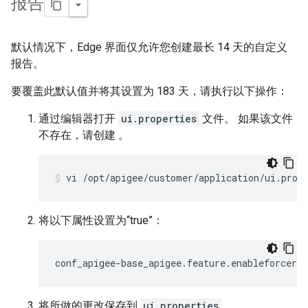
报告
默认情况下，Edge 界面仅允许您创建最长 14 天的自定义
报告。
要覆盖此默认值并将其设置为 183 天，请执行以下操作：
通过编辑器打开
ui.properties
文件。 如果该文件
不存在，请创建 。
vi /opt/apigee/customer/application/ui.prop
将以下属性设置为“true”：
conf_apigee-base_apigee.feature.enableforcera
将所做的更改保存到
ui.properties
。