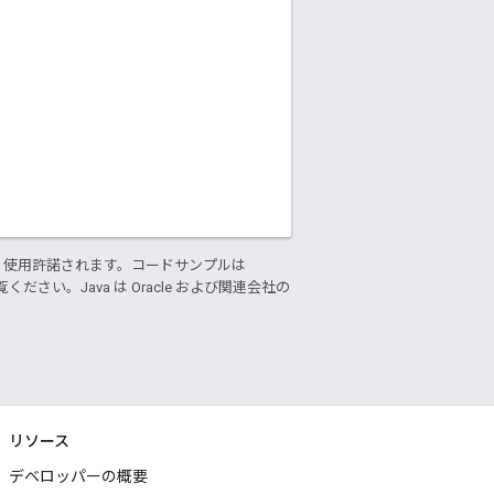
り使用許諾されます。コードサンプルは
ください。Java は Oracle および関連会社の
リソース
デベロッパーの概要