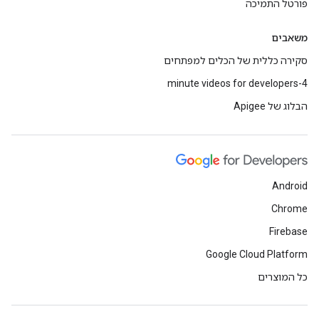
פורטל התמיכה
משאבים
סקירה כללית של הכלים למפתחים
4-minute videos for developers
הבלוג של Apigee
Android
Chrome
Firebase
Google Cloud Platform
כל המוצרים