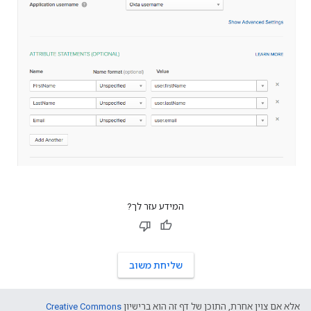
המידע עזר לך?
שליחת משוב
אלא אם צוין אחרת, התוכן של דף זה הוא ברישיון
Creative Commons