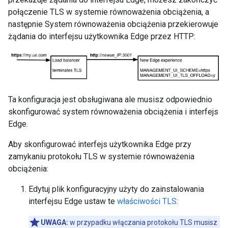
połączenie TLS w systemie równoważenia obciążenia, a
następnie System równoważenia obciążenia przekierowuje
żądania do interfejsu użytkownika Edge przez HTTP:
Ta konfiguracja jest obsługiwana ale musisz odpowiednio
skonfigurować system równoważenia obciążenia i interfejs
Edge.
Aby skonfigurować interfejs użytkownika Edge przy
zamykaniu protokołu TLS w systemie równoważenia
obciążenia:
Edytuj plik konfiguracyjny użyty do zainstalowania
interfejsu Edge ustaw te
właściwości TLS
:
UWAGA:
w przypadku włączania protokołu TLS musisz