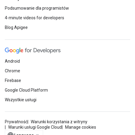
Podsumowanie dla programistów
4-minute videos for developers
Blog Apigee
Android
Chrome
Firebase
Google Cloud Platform
Wszystkie usługi
Prywatność
Warunki korzystania z witryny
Warunki usługi Google Cloud
Manage cookies