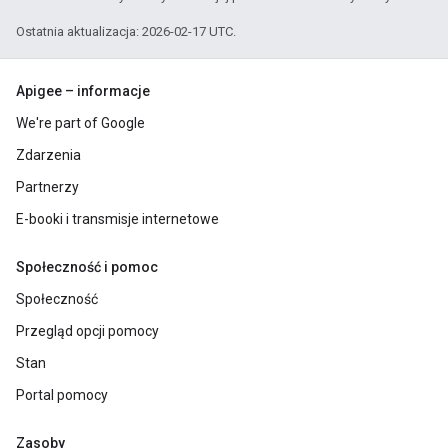
Ostatnia aktualizacja: 2026-02-17 UTC.
Apigee – informacje
We're part of Google
Zdarzenia
Partnerzy
E-booki i transmisje internetowe
Społeczność i pomoc
Społeczność
Przegląd opcji pomocy
Stan
Portal pomocy
Zasoby