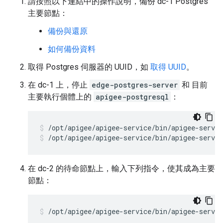
請按照以下連結中的操作說明，備份 dc-1 Postgres
主要節點：
備份與還原
如何備份資料
取得 Postgres 伺服器的 UUID，如
取得 UUID
。
在 dc-1 上，停止
edge-postgres-server
和 目前
主要執行個體上的
apigee-postgresql
：
/opt/apigee/apigee-service/bin/apigee-servic
在 dc-2 的待命節點上，輸入下列指令，使其成為主要
節點：
/opt/apigee/apigee-service/bin/apigee-servi