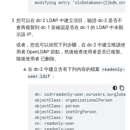
modifying entry "olcDatabase={2}bdb,cn=c
您可以在 dc-2 LDAP 中建立項目，驗證 dc-2 是否不
會再複製到 dc-1 並確認是否在 dc-1 的 LDAP 中未顯
示該 IP。
或者，您也可以按照下列步驟，在 dc-2 中建立唯讀使
用者 OpenLDAP 節點，然後檢查使用者是否已複製。
隨後使用者 已刪除。
在 dc-2 中建立含有下列內容的檔案
readonly-
user.ldif
：
dn: uid=readonly-user,ou=users,ou=global,
objectClass: organizationalPerson

objectClass: person

objectClass: inetOrgPerson

objectClass: top

cn: readonly-user

sn: readonly-user
