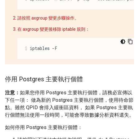
請按照 axgroup 變更步驟操作。
在 axgroup 變更後移除 iptable 規則：
iptables -F
停用 Postgres 主要執行個體
注意：
如果您停用 Postgres 主要執行個體，請務必宣傳以
下任一項： 做為新的 Postgres 主要執行個體，使用待命節
點。雖然 QPID 會排入緩衝區資料， 如果 Postgres 主要執
行個體無法使用一段時間，可能會導致數據分析資料遺失。
如何停用 Postgres 主要執行個體：