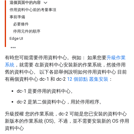
這個頁面中的內容
停用資料中心前的考量事項
事前準備
必要條件
停用元件的順序
Edge UI
有時您可能需要停用資料中心。例如： 如果您要
升級作業
系統
，就需要 在新資料中心安裝新的作業系統，然後停用
舊的資料中心。 以下各節舉例說明如何停用資料中心 目前
有兩個資料中心 dc-1 和 dc-2
12 個節點 叢集安裝
：
dc-1 是要停用的資料中心。
dc-2 是第二個資料中心，用於停用程序。
升級授權 您的作業系統，dc-2 可能是您已安裝的資料中心
新版本的作業系統 (OS)。不過，並不需要安裝新的 OS 停用
資料中心