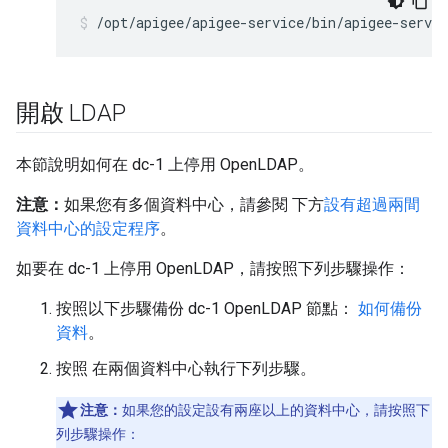
/opt/apigee/apigee-service/bin/apigee-servi
開啟 LDAP
本節說明如何在 dc-1 上停用 OpenLDAP。
注意：
如果您有多個資料中心，請參閱 下方
設有超過兩間
資料中心的設定程序
。
如要在 dc-1 上停用 OpenLDAP，請按照下列步驟操作：
按照以下步驟備份 dc-1 OpenLDAP 節點：
如何備份
資料
。
按照 在兩個資料中心執行下列步驟。
注意：
如果您的設定設有兩座以上的資料中心，請按照下
列步驟操作：