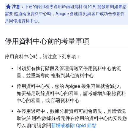
注意：
下述的停用程序適用於兩組資料 例如 AI 開發原則如果您
需要 超過兩座資料中心時，Apigee 會建議 則與客戶成功合作夥伴
共同停用資料中心。
停用資料中心前的考量事項
停用資料中心時，請注意下列事項：
封鎖所有執行階段及管理傳送至停用資料中心的流
量，並重新導向 複製到其他資料中心
停用資料中心後，您的 Apigee 叢集容量就會減少。
如要補足剩餘資料中心的容量，請考慮增加剩餘資料
中心的容量，或 部署資料中心
在停用過程中，數據分析資料可能會遺失，具體情況
取決於 哪些數據分析元件在停用的資料中心內安裝您
可以 詳情請參閱
新增或移除 Qpid 節點