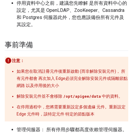
停用資料中心之前，建議您先瞭解 是所有資料中心的
設定，尤其是 OpenLDAP、ZooKeeper、Cassandra
和 Postgres 伺服器此外，您也應該備份所有元件及
其設定。
事前準備
注意：
如果您在取消註冊元件後重新啟動 (而非解除安裝元件)， 所
有元件都會 再次加入 Edge必須完全解除安裝元件或隔離節點
網路 以及停用後的大小
解除安裝元件並不會移除
/opt/apigee/data
中的資料。
在停用過程中，您將需要重新設定多個邊緣 元件。重新設定
Edge 元件時，該特定元件 特定的節點版本
管理伺服器： 所有停用步驟都高度依賴管理伺服器。