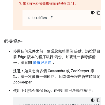
在 axgroup 變更後移除 iptable 規則：
iptables -F
必要條件
停用任何元件之前，建議您完整備份 節點。請按照目
前 Edge 版本的程序執行 備份。如要進一步瞭解備
份，請參閱
備份與還原
：
注意：
如果您有多個 Cassandra 或 ZooKeeper 節
點，請一次備份一個節點。 因為備份程序會暫時關閉
ZooKeeper
使用下列指令確保 Edge 在停用前已啟動並執行：