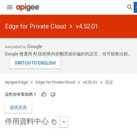
Edge for Private Cloud
v4.52.01
Google 會運用 AI 技術將內容翻譯成你偏好的語言，但可能會出錯。
Apigee Edge
Edge for Private Cloud
v4.52.01
設定
這對你有幫助嗎？
提供意見
停用資料中心