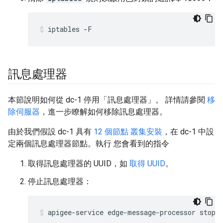
iptables -F
訊息處理器
本節說明如何從 dc-1 停用「訊息處理器」。 詳情請參閱
移
除伺服器
，進一步瞭解如何移除訊息處理器。
由於我們假設 dc-1 具有
12 個節點 叢集安裝
，在 dc-1 中設
定兩個訊息處理器節點。執行 您會看到的指令
取得訊息處理器的 UUID，如
取得 UUID
。
停止訊息處理器：
apigee-service edge-message-processor stop