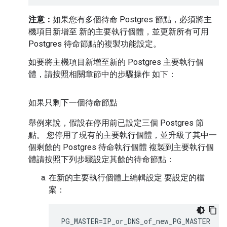
注意：
如果您有多個待命 Postgres 節點，必須將主
機項目新增至 新的主要執行個體，並更新所有可用
Postgres 待命節點的複製功能設定。
如要將主機項目新增至新的 Postgres 主要執行個
體，請按照相關章節中的步驟操作 如下：
如果只剩下一個待命節點
舉例來說，假設在停用前已設定三個 Postgres 節
點。 您停用了現有的主要執行個體，並升級了其中一
個剩餘的 Postgres 待命執行個體 複製到主要執行個
體請按照下列步驟設定其餘的待命節點：
在新的主要執行個體上編輯設定 要設定的檔
案：
PG_MASTER=IP_or_DNS_of_new_PG_MASTER
