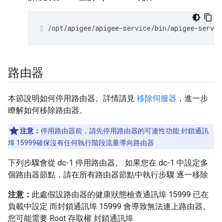
/opt/apigee/apigee-service/bin/apigee-servic
路由器
本節說明如何停用路由器。詳情請見
移除伺服器
，進一步
瞭解如何移除路由器。
注意：
停用路由器前，請先停用路由器的可連性功能 封鎖通訊
埠 15999確保沒有任何執行階段流量導向路由器
下列步驟會從 dc-1 停用路由器。 如果您在 dc-1 中設定多
個路由器節點，請在所有路由器節點中執行步驟 逐一移除
注意：
此處假設路由器的健康狀態檢查通訊埠 15999 已在
負載中設定 而封鎖通訊埠 15999 會導致無法連上路由器。
您可能需要 Root 存取權 封鎖通訊埠