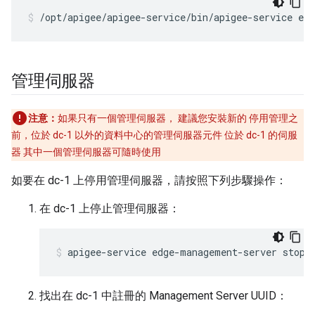
/opt/apigee/apigee-service/bin/apigee-service edg
管理伺服器
注意：
如果只有一個管理伺服器， 建議您安裝新的 停用管理之
前，位於 dc-1 以外的資料中心的管理伺服器元件 位於 dc-1 的伺服
器 其中一個管理伺服器可隨時使用
如要在 dc-1 上停用管理伺服器，請按照下列步驟操作：
在 dc-1 上停止管理伺服器：
apigee-service edge-management-server stop
找出在 dc-1 中註冊的 Management Server UUID：