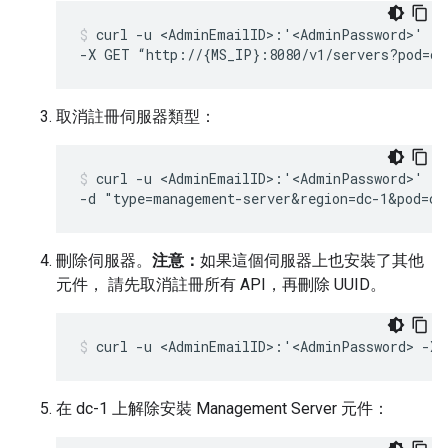
curl -u <AdminEmailID>:'<AdminPassword>' \

-X GET “http://{MS_IP}:8080/v1/servers?pod=ce
取消註冊伺服器類型：
curl -u <AdminEmailID>:'<AdminPassword>' -X
-d "type=management-server&region=dc-1&pod=ce
刪除伺服器。
注意：
如果這個伺服器上也安裝了其他
元件， 請先取消註冊所有 API，再刪除 UUID。
curl -u <AdminEmailID>:'<AdminPassword> -X 
在 dc-1 上解除安裝 Management Server 元件：