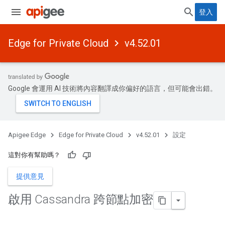
登入
Edge for Private Cloud
v4.52.01
Google 會運用 AI 技術將內容翻譯成你偏好的語言，但可能會出錯。
Apigee Edge
Edge for Private Cloud
v4.52.01
設定
這對你有幫助嗎？
提供意見
啟用 Cassandra 跨節點加密