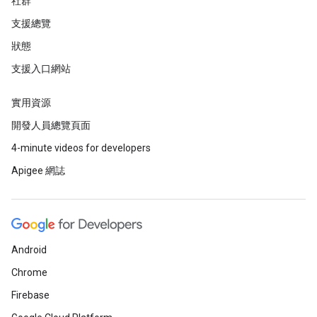
社群
支援總覽
狀態
支援入口網站
實用資源
開發人員總覽頁面
4-minute videos for developers
Apigee 網誌
Android
Chrome
Firebase