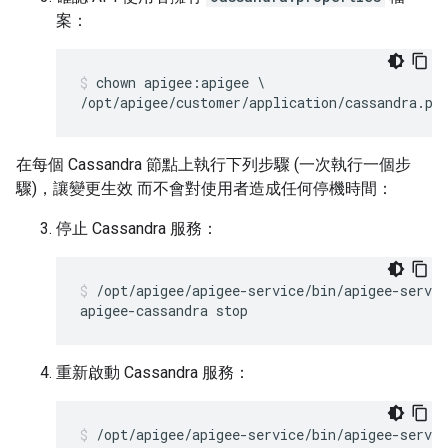
案：
chown apigee:apigee \

/opt/apigee/customer/application/cassandra.pr
在每個 Cassandra 節點上執行下列步驟 (一次執行一個步
驟)，讓變更生效 而不會對使用者造成任何停機時間：
停止 Cassandra 服務：
/opt/apigee/apigee-service/bin/apigee-servic
apigee-cassandra stop
重新啟動 Cassandra 服務：
/opt/apigee/apigee-service/bin/apigee-servic