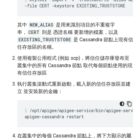
-file CERT -keystore EXISTING_TRUSTSTORE
其中
NEW_ALIAS
是用來識別項目的不重複字
串，
CERT
則是 憑證名稱 要新增的檔案，以及
EXISTING_TRUSTSTORE
是 Cassandra 節點上現有信
任存放區的名稱。
使用複製公用程式 (例如 scp)，將信任儲存庫發布至
叢集中的所有 Cassandra 節點 取代每個節點使用的現
有信任存放區
執行叢集滾動式重新啟動，載入新的信任存放區並建
立 並安裝新的金鑰：
/opt/apigee/apigee-service/bin/apigee-servic
apigee-cassandra restart
在叢集中的每個 Cassandra 節點上，將下方顯示的屬