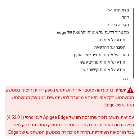
בדף הזה
קהל
סקירה כללית
מה צריך לדעת על אימות והרשאה של Edge
מידע על אימות
הסבר על ההרשאה
הסבר על אימות מחייב ישיר ועקיף
מידע על אימות מחייב עקיף
מידע על אימות קישור ישיר
הערה:
בקטע הזה מוסבר איך להשתמש בספק זהויות חיצוני בממשק
המשתמש הקלאסי. היא לא מיועדת למשתמשים בממשק המשתמש
החדש של Edge.
עם זאת, חשוב לזכור שהגרסה הזו של Apigee Edge לענן פרטי (4.52.01)
היא הגרסה האחרונה שבה תהיה תמיכה בממשק המשתמש הקלאסי.
בכל הגרסאות העתידיות, תהיה תמיכה רק בממשק המשתמש של Edge.