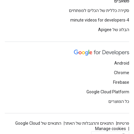
משאבים
סקירה כללית של הכלים למפתחים
4-minute videos for developers
הבלוג של Apigee
Android
Chrome
Firebase
Google Cloud Platform
כל המוצרים
פרטיות
התנאים וההגבלות של האתר
התנאים של Google Cloud
Manage cookies