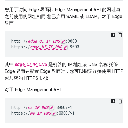
您用于访问 Edge 界面和 Edge Management API 的网址与
之前使用的网址相同 您已启用 SAML 或 LDAP。对于 Edge
界面：
http://
edge_UI_IP_DNS
:9000

https://
edge_UI_IP_DNS
:9000
其中
edge_UI_IP_DNS
是机器的 IP 地址或 DNS 名称 托管
Edge 界面在配置 Edge 界面时，您可以指定连接使用 HTTP
或加密的 HTTPS 协议。
对于 Edge Management API：
http://
ms_IP_DNS
:8080/v1

https://
ms_IP_DNS
:8080/v1