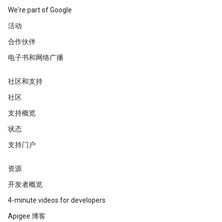
We're part of Google
活动
合作伙伴
电子书和网络广播
社区和支持
社区
支持概览
状态
支持门户
资源
开发者概览
4-minute videos for developers
Apigee 博客