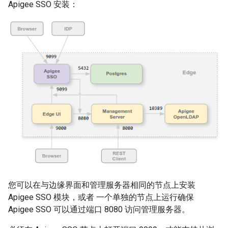
Apigee SSO 安装：
您可以在与边缘界面和管理服务器相同的节点上安装
Apigee SSO 模块，或者 一个单独的节点上运行确保
Apigee SSO 可以通过端口 8080 访问管理服务器。