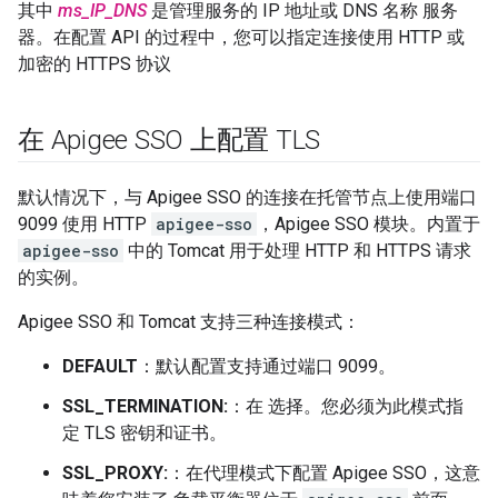
其中
ms_IP_DNS
是管理服务的 IP 地址或 DNS 名称 服务
器。在配置 API 的过程中，您可以指定连接使用 HTTP 或
加密的 HTTPS 协议
在 Apigee SSO 上配置 TLS
默认情况下，与 Apigee SSO 的连接在托管节点上使用端口
9099 使用 HTTP
apigee-sso
，Apigee SSO 模块。内置于
apigee-sso
中的 Tomcat 用于处理 HTTP 和 HTTPS 请求
的实例。
Apigee SSO 和 Tomcat 支持三种连接模式：
DEFAULT
：默认配置支持通过端口 9099。
SSL_TERMINATION:
：在 选择。您必须为此模式指
定 TLS 密钥和证书。
SSL_PROXY:
：在代理模式下配置 Apigee SSO，这意