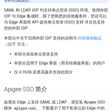
请参阅
分配角色
。
SAML 和 LDAP IDP 均支持单点登录 (SSO) 环境。使用外部
IDP 与 Edge 集成时，除了您熟悉的其他服务外，您还可以
为 Edge 界面和 API 提供单点登录 (SSO) 支持 并且也支持
您的外部 IDP
本部分中关于启用外部 IDP 支持的说明与
外部身份验证
（位于 方法：
本部分添加单点登录支持
本部分适用于 Edge 界面（而非经典版界面）的用户
仅 4.19.06 及更高版本支持此部分
Apigee SSO 简介
如需在 Edge 上支持 SAML 或 LDAP，请安装 Apigee SSO
模块
apigee-sso
。 下图显示了用于私有云的 Edge 中的