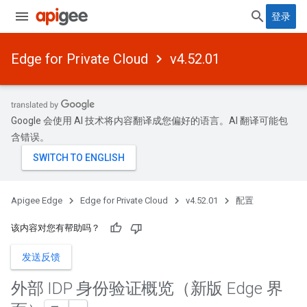
登录
Edge for Private Cloud
v4.52.01
Google 会使用 AI 技术将内容翻译成您偏好的语言。AI 翻译可能包
含错误。
Apigee Edge
Edge for Private Cloud
v4.52.01
配置
该内容对您有帮助吗？
发送反馈
外部 IDP 身份验证概览（新版 Edge 界