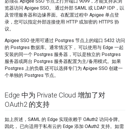
必须在 Apigee SSO 节点上打开端口 9099，才能支持从浏
览器访问 Apigee SSO。 通过外部 SAML 或 LDAP IDP，以
及管理服务器和边缘界面。在配置过程中 Apigee 单点登
录，您可以指定外部连接使用 HTTP 或加密的 HTTPS 协
议。
Apigee SSO 使用可通过 Postgres 节点上的端口 5432 访问
的 Postgres 数据库。通常情况下， 可以使用与 Edge 一起
安装的同一个 Postgres 服务器，可以是独立的 Postgres
服务器或两台 Postgres 服务器配置为主/备用模式。如果
Postgres 上的负载 还可以选择专门为 Apigee SSO 创建一
个单独的 Postgres 节点。
Edge 中为 Private Cloud 增加了对
OAuth2 的支持
如上所述，SAML 的 Edge 实现依赖于 OAuth2 访问令牌。
因此， 已向适用于私有云的 Edge 添加 OAuth2 支持。如需