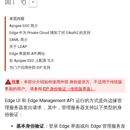
面）
本页内容
Apigee SSO 简介
Edge 中为 Private Cloud 增加了对 OAuth2 的支持
SAML 简介
关于 LDAP
Edge 界面和 API 网址
在 Apigee SSO 上配置 TLS
为门户启用外部 IDP 支持
注意
：本部分介绍如何使用外部 身份提供方。不适用于传统版
界面的用户。 请参阅
IDP 身份验证（传统版界面）
。
Edge UI 和 Edge Management API 运行的方式是向边缘管
理服务器发出请求， 其中，管理服务器支持以下类型的身
份验证：
基本身份验证
：登录 Edge 界面或向 Edge 管理服务发