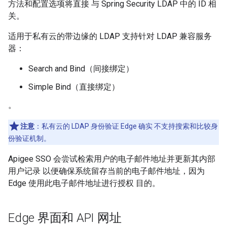
方法和配置选项将直接 与 Spring Security LDAP 中的 ID 相
关。
适用于私有云的带边缘的 LDAP 支持针对 LDAP 兼容服务
器：
Search and Bind（间接绑定）
Simple Bind（直接绑定）
。
注意
：私有云的 LDAP 身份验证 Edge 确实 不支持搜索和比较身
份验证机制。
Apigee SSO 会尝试检索用户的电子邮件地址并更新其内部
用户记录 以便确保系统留存当前的电子邮件地址，因为
Edge 使用此电子邮件地址进行授权 目的。
Edge 界面和 API 网址