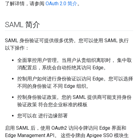
了解详情，请参阅
OAuth 2.0 简介
。
SAML 简介
SAML 身份验证可提供很多优势。您可以使用 SAML 执行
以下操作：
全面掌控用户管理。当用户从贵组织离职时， 集中取
消配置后，系统会自动拒绝其访问 Edge。
控制用户如何进行身份验证以访问 Edge。您可以选择
不同的身份验证 不同 Edge 组织。
控制身份验证政策。您的 SAML 提供商可能支持身份
验证政策 符合您企业标准的模板
您可以在 进行边缘部署
启用 SAML 后，使用 OAuth2 访问令牌访问 Edge 界面和
Edge Management API。 这些令牌由 Apigee SSO 模块生