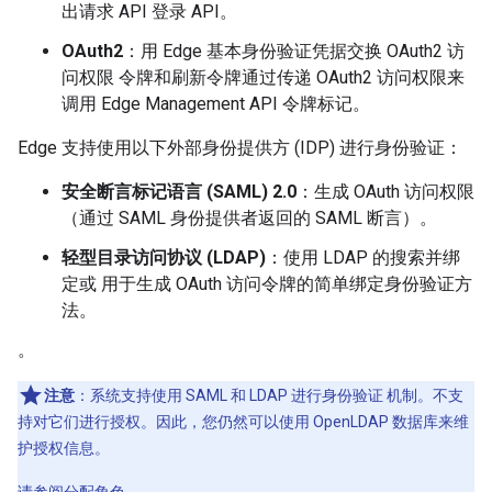
出请求 API 登录 API。
OAuth2
：用 Edge 基本身份验证凭据交换 OAuth2 访
问权限 令牌和刷新令牌通过传递 OAuth2 访问权限来
调用 Edge Management API 令牌标记。
Edge 支持使用以下外部身份提供方 (IDP) 进行身份验证：
安全断言标记语言 (SAML) 2.0
：生成 OAuth 访问权限
（通过 SAML 身份提供者返回的 SAML 断言）。
轻型目录访问协议 (LDAP)
：使用 LDAP 的搜索并绑
定或 用于生成 OAuth 访问令牌的简单绑定身份验证方
法。
。
注意
：系统支持使用 SAML 和 LDAP 进行身份验证 机制。不支
持对它们进行授权。因此，您仍然可以使用 OpenLDAP 数据库来维
护授权信息。