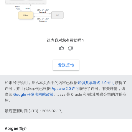
该内容对您有帮助吗？
发送反馈
如未另行说明，那么本页面中的内容已根据
知识共享署名 4.0 许可
获得了
许可，并且代码示例已根据
Apache 2.0 许可
获得了许可。有关详情，请
参阅
Google 开发者网站政策
。Java 是 Oracle 和/或其关联公司的注册商
标。
最后更新时间 (UTC)：2026-02-17。
Apigee 简介