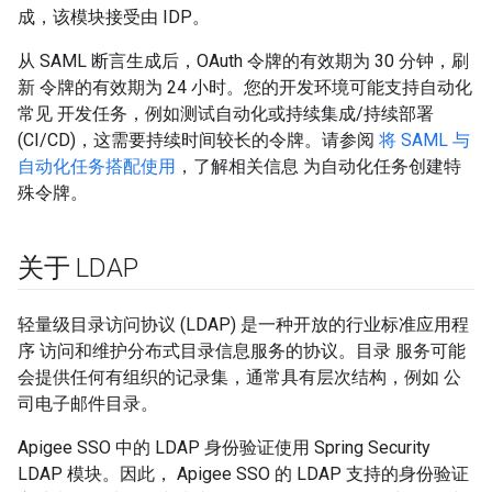
成，该模块接受由 IDP。
从 SAML 断言生成后，OAuth 令牌的有效期为 30 分钟，刷
新 令牌的有效期为 24 小时。您的开发环境可能支持自动化
常见 开发任务，例如测试自动化或持续集成/持续部署
(CI/CD)，这需要持续时间较长的令牌。请参阅
将 SAML 与
自动化任务搭配使用
，了解相关信息 为自动化任务创建特
殊令牌。
关于 LDAP
轻量级目录访问协议 (LDAP) 是一种开放的行业标准应用程
序 访问和维护分布式目录信息服务的协议。目录 服务可能
会提供任何有组织的记录集，通常具有层次结构，例如 公
司电子邮件目录。
Apigee SSO 中的 LDAP 身份验证使用 Spring Security
LDAP 模块。因此， Apigee SSO 的 LDAP 支持的身份验证