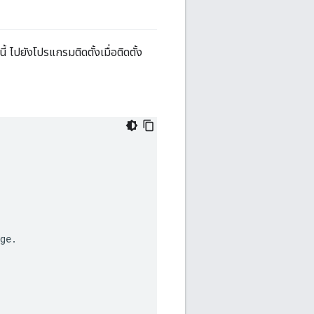
ไปยังโปรแกรมติดตั้งเมื่อติดตั้ง
ge
.