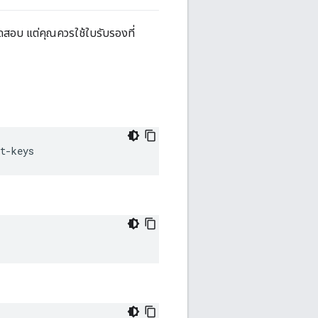
ทดสอบ แต่คุณควรใช้ใบรับรองที่
t-keys