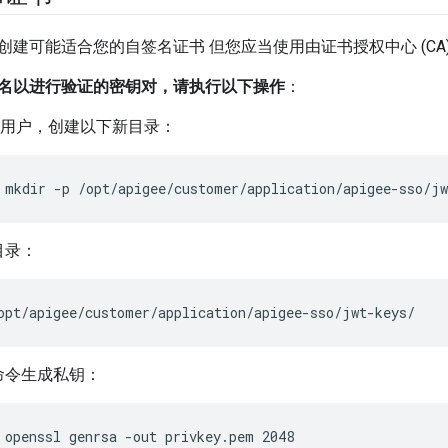
建可能适合您的自签名证书 但您应当使用由证书授权中心 (CA)
名以进行验证的密钥对，请执行以下操作
：
do 用户，创建以下新目录：
 mkdir -p /opt/apigee/customer/application/apigee-sso/jw
目录：
opt/apigee/customer/application/apigee-sso/jwt-keys/
命令生成私钥：
 openssl genrsa -out privkey.pem 2048