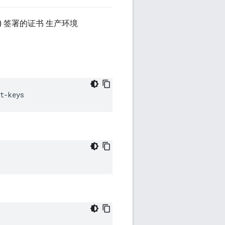
 签署的证书 生产环境
t-keys