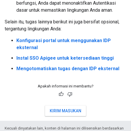
berfungsi, Anda dapat menonaktifkan Autentikasi
dasar untuk memastikan lingkungan Anda aman.
Selain itu, tugas lainnya berikut ini juga bersifat opsional,
tergantung lingkungan Anda:
Konfigurasi portal untuk menggunakan IDP
eksternal
Instal SSO Apigee untuk ketersediaan tinggi
Mengotomatiskan tugas dengan IDP eksternal
Apakah informasi ini membantu?
KIRIM MASUKAN
Kecuali dinyatakan lain, konten di halaman ini dilisensikan berdasarkan