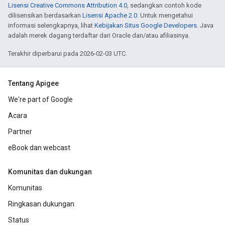
Lisensi Creative Commons Attribution 4.0
, sedangkan contoh kode
dilisensikan berdasarkan
Lisensi Apache 2.0
. Untuk mengetahui
informasi selengkapnya, lihat
Kebijakan Situs Google Developers
. Java
adalah merek dagang terdaftar dari Oracle dan/atau afiliasinya.
Terakhir diperbarui pada 2026-02-03 UTC.
Tentang Apigee
We're part of Google
Acara
Partner
eBook dan webcast
Komunitas dan dukungan
Komunitas
Ringkasan dukungan
Status