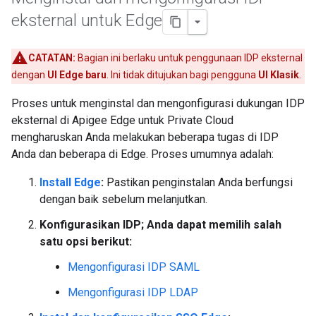
eksternal untuk Edge
CATATAN:
Bagian ini berlaku untuk penggunaan IDP eksternal
dengan
UI Edge baru
. Ini tidak ditujukan bagi pengguna
UI Klasik
.
Proses untuk menginstal dan mengonfigurasi dukungan IDP
eksternal di Apigee Edge untuk Private Cloud
mengharuskan Anda melakukan beberapa tugas di IDP
Anda dan beberapa di Edge. Proses umumnya adalah:
Install Edge
:
Pastikan penginstalan Anda berfungsi
dengan baik sebelum melanjutkan.
Konfigurasikan IDP; Anda dapat memilih salah
satu opsi berikut:
Mengonfigurasi IDP SAML
Mengonfigurasi IDP LDAP