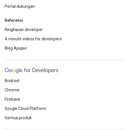
Portal dukungan
Referensi
Ringkasan developer
4-minute videos for developers
Blog Apigee
Android
Chrome
Firebase
Google Cloud Platform
Semua produk