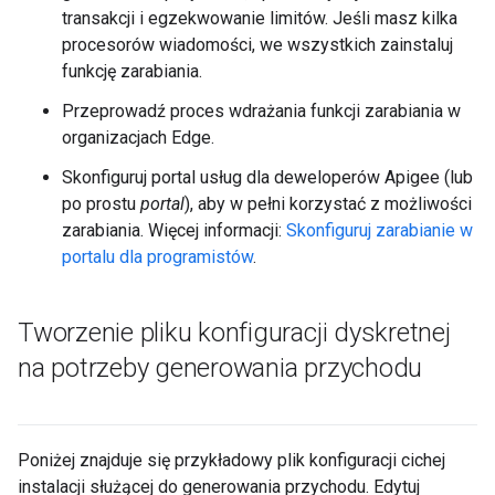
transakcji i egzekwowanie limitów. Jeśli masz kilka
procesorów wiadomości, we wszystkich zainstaluj
funkcję zarabiania.
Przeprowadź proces wdrażania funkcji zarabiania w
organizacjach Edge.
Skonfiguruj portal usług dla deweloperów Apigee (lub
po prostu
portal
), aby w pełni korzystać z możliwości
zarabiania. Więcej informacji:
Skonfiguruj zarabianie w
portalu dla programistów
.
Tworzenie pliku konfiguracji dyskretnej
na potrzeby generowania przychodu
Poniżej znajduje się przykładowy plik konfiguracji cichej
instalacji służącej do generowania przychodu. Edytuj