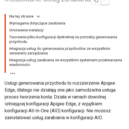
Na tej stronie
Wymagania dotyczące zarabiania
Omówienie instalacji
Tworzenie pliku konfiguracji dyskretnej na potrzeby generowania
przychodu
Integracja usług do generowania przychodów ze wszystkimi
serwerami zarządzania
Integracja usług zarabiania ze wszystkimi systemami przetwarzania
wiadomości
Usługi generowania przychodu to rozszerzenie Apigee
Edge, dlatego nie działają one jako samodzielna usługa.
proces tworzenia konta. Działa w ramach dowolnej
istniejącej konfiguracji Apigee Edge, z wyjątkiem
konfiguracji All-In-One (AIO) konfiguracji. Nie możesz
zainstalować usług zarabiania w konfiguracji AIO.