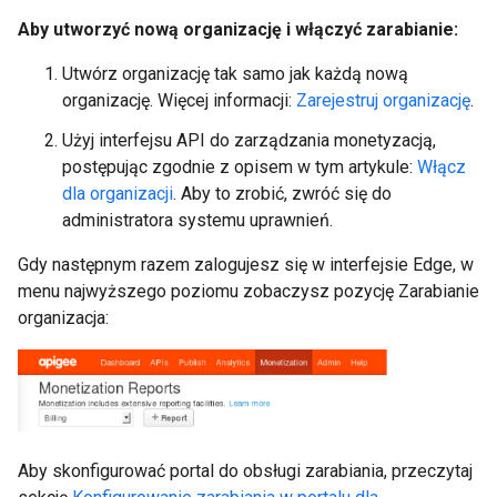
Aby utworzyć nową organizację i włączyć zarabianie:
Utwórz organizację tak samo jak każdą nową
organizację. Więcej informacji:
Zarejestruj organizację
.
Użyj interfejsu API do zarządzania monetyzacją,
postępując zgodnie z opisem w tym artykule:
Włącz
dla organizacji
. Aby to zrobić, zwróć się do
administratora systemu uprawnień.
Gdy następnym razem zalogujesz się w interfejsie Edge, w
menu najwyższego poziomu zobaczysz pozycję Zarabianie
organizacja:
Aby skonfigurować portal do obsługi zarabiania, przeczytaj