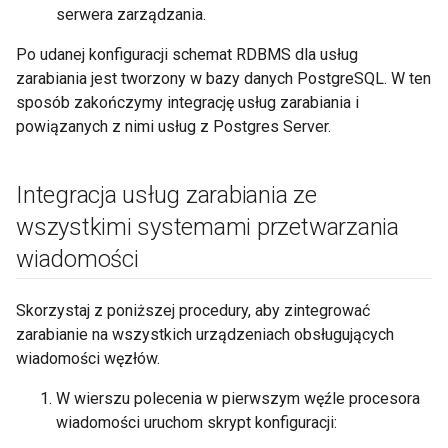
serwera zarządzania.
Po udanej konfiguracji schemat RDBMS dla usług
zarabiania jest tworzony w bazy danych PostgreSQL. W ten
sposób zakończymy integrację usług zarabiania i
powiązanych z nimi usług z Postgres Server.
Integracja usług zarabiania ze
wszystkimi systemami przetwarzania
wiadomości
Skorzystaj z poniższej procedury, aby zintegrować
zarabianie na wszystkich urządzeniach obsługujących
wiadomości węzłów.
W wierszu polecenia w pierwszym węźle procesora
wiadomości uruchom skrypt konfiguracji: