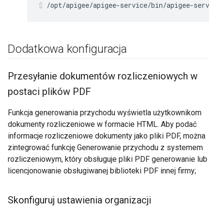
/opt/apigee/apigee-service/bin/apigee-servi
Dodatkowa konfiguracja
Przesyłanie dokumentów rozliczeniowych w
postaci plików PDF
Funkcja generowania przychodu wyświetla użytkownikom
dokumenty rozliczeniowe w formacie HTML. Aby podać
informacje rozliczeniowe dokumenty jako pliki PDF, można
zintegrować funkcję Generowanie przychodu z systemem
rozliczeniowym, który obsługuje pliki PDF generowanie lub
licencjonowanie obsługiwanej biblioteki PDF innej firmy;
Skonfiguruj ustawienia organizacji