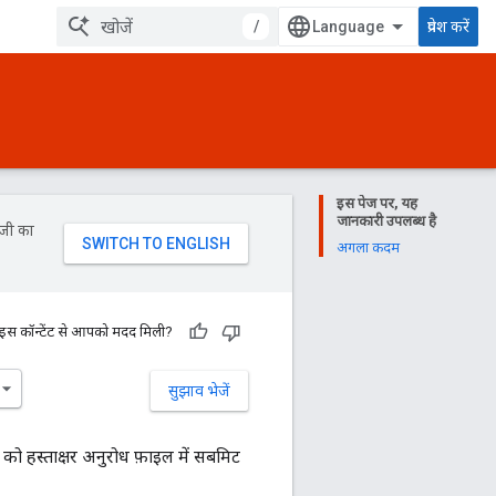
/
प्रवेश करें
इस पेज पर, यह
जानकारी उपलब्ध है
ॉजी का
अगला कदम
 इस कॉन्टेंट से आपको मदद मिली?
सुझाव भेजें
को हस्ताक्षर अनुरोध फ़ाइल में सबमिट