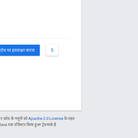
रोध पर हस्ताक्षर करना
5
 कोड के नमूनों को
Apache 2.0 License
के तहत
Java एक रजिस्टर किया हुआ ट्रेडमार्क है.