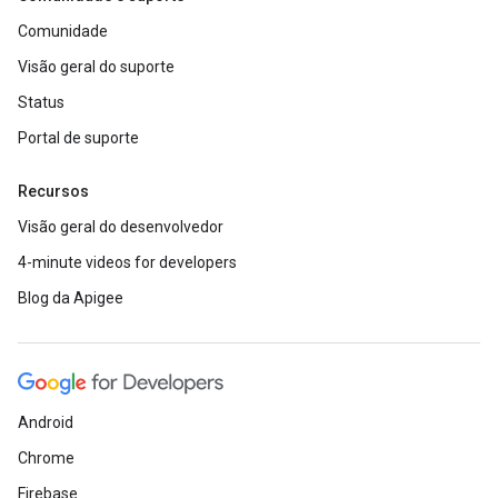
Comunidade
Visão geral do suporte
Status
Portal de suporte
Recursos
Visão geral do desenvolvedor
4-minute videos for developers
Blog da Apigee
Android
Chrome
Firebase