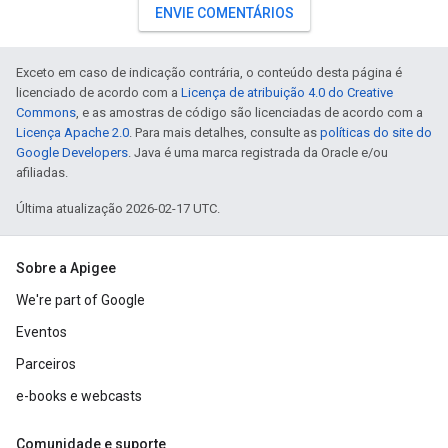
ENVIE COMENTÁRIOS
Exceto em caso de indicação contrária, o conteúdo desta página é
licenciado de acordo com a
Licença de atribuição 4.0 do Creative
Commons
, e as amostras de código são licenciadas de acordo com a
Licença Apache 2.0
. Para mais detalhes, consulte as
políticas do site do
Google Developers
. Java é uma marca registrada da Oracle e/ou
afiliadas.
Última atualização 2026-02-17 UTC.
Sobre a Apigee
We're part of Google
Eventos
Parceiros
e-books e webcasts
Comunidade e suporte