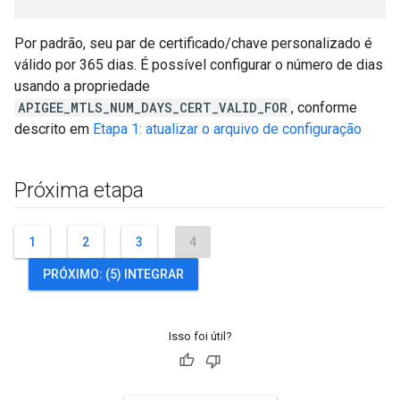
Por padrão, seu par de certificado/chave personalizado é
válido por 365 dias. É possível configurar o número de dias
usando a propriedade
APIGEE_MTLS_NUM_DAYS_CERT_VALID_FOR
, conforme
descrito em
Etapa 1: atualizar o arquivo de configuração
Próxima etapa
1
2
3
4
PRÓXIMO: (5) INTEGRAR
Isso foi útil?