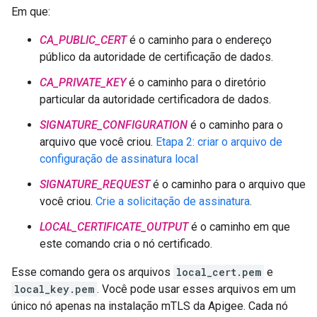
Em que:
CA_PUBLIC_CERT
é o caminho para o endereço
público da autoridade de certificação de dados.
CA_PRIVATE_KEY
é o caminho para o diretório
particular da autoridade certificadora de dados.
SIGNATURE_CONFIGURATION
é o caminho para o
arquivo que você criou.
Etapa 2: criar o arquivo de
configuração de assinatura local
SIGNATURE_REQUEST
é o caminho para o arquivo que
você criou.
Crie a solicitação de assinatura
.
LOCAL_CERTIFICATE_OUTPUT
é o caminho em que
este comando cria o nó certificado.
Esse comando gera os arquivos
local_cert.pem
e
local_key.pem
. Você pode usar esses arquivos em um
único nó apenas na instalação mTLS da Apigee. Cada nó