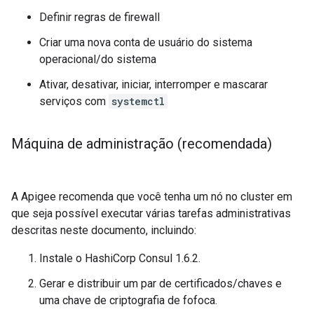
Definir regras de firewall
Criar uma nova conta de usuário do sistema
operacional/do sistema
Ativar, desativar, iniciar, interromper e mascarar
serviços com
systemctl
Máquina de administração (recomendada)
A Apigee recomenda que você tenha um nó no cluster em
que seja possível executar várias tarefas administrativas
descritas neste documento, incluindo:
Instale o HashiCorp Consul 1.6.2.
Gerar e distribuir um par de certificados/chaves e
uma chave de criptografia de fofoca.