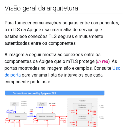
Visão geral da arquitetura
Para fornecer comunicações seguras entre componentes,
o mTLS da Apigee usa uma malha de serviço que
estabelece conexões TLS seguras e mutuamente
autenticadas entre os componentes.
A imagem a seguir mostra as conexões entre os
componentes da Apigee que o mTLS protege (
in red
). As
portas mostradas na imagem são exemplos. Consulte
Uso
da porta
para ver uma lista de intervalos que cada
componente pode usar.