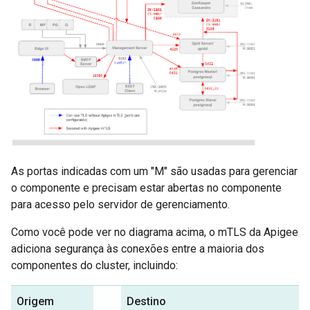
As portas indicadas com um "M" são usadas para gerenciar
o componente e precisam estar abertas no componente
para acesso pelo servidor de gerenciamento.
Como você pode ver no diagrama acima, o mTLS da Apigee
adiciona segurança às conexões entre a maioria dos
componentes do cluster, incluindo:
Origem
Destino