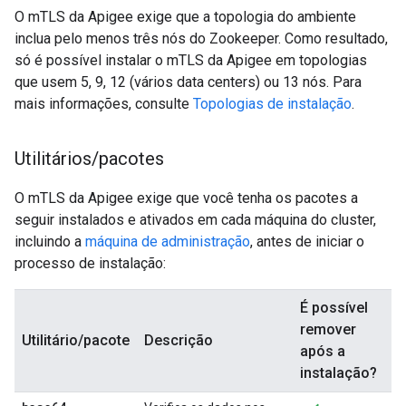
O mTLS da Apigee exige que a topologia do ambiente
inclua pelo menos três nós do Zookeeper. Como resultado,
só é possível instalar o mTLS da Apigee em topologias
que usem 5, 9, 12 (vários data centers) ou 13 nós. Para
mais informações, consulte
Topologias de instalação
.
Utilitários
/
pacotes
O mTLS da Apigee exige que você tenha os pacotes a
seguir instalados e ativados em cada máquina do cluster,
incluindo a
máquina de administração
, antes de iniciar o
processo de instalação:
É possível
remover
Utilitário/pacote
Descrição
após a
instalação?