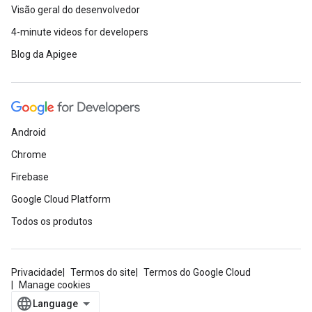
Visão geral do desenvolvedor
4-minute videos for developers
Blog da Apigee
Android
Chrome
Firebase
Google Cloud Platform
Todos os produtos
Privacidade
Termos do site
Termos do Google Cloud
Manage cookies