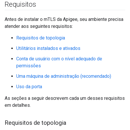
Requisitos
Antes de instalar o mTLS da Apigee, seu ambiente precisa
atender aos seguintes requisitos:
Requisitos de topologia
Utilitários instalados e ativados
Conta de usuário com o nível adequado de
permissões
Uma máquina de administração (recomendado)
Uso da porta
As seções a seguir descrevem cada um desses requisitos
em detalhes.
Requisitos de topologia