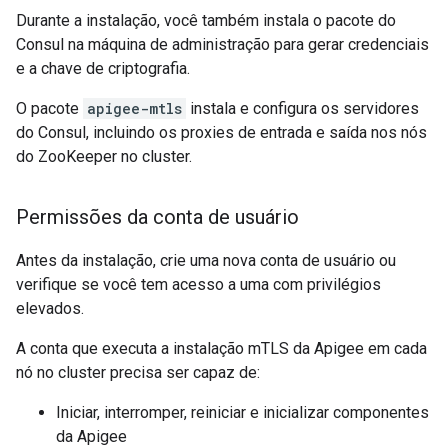
Durante a instalação, você também instala o pacote do
Consul na máquina de administração para gerar credenciais
e a chave de criptografia.
O pacote
apigee-mtls
instala e configura os servidores
do Consul, incluindo os proxies de entrada e saída nos nós
do ZooKeeper no cluster.
Permissões da conta de usuário
Antes da instalação, crie uma nova conta de usuário ou
verifique se você tem acesso a uma com privilégios
elevados.
A conta que executa a instalação mTLS da Apigee em cada
nó no cluster precisa ser capaz de:
Iniciar, interromper, reiniciar e inicializar componentes
da Apigee