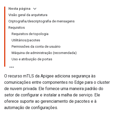
Nesta página
Visão geral da arquitetura
Criptografia/descriptografia de mensagens
Requisitos
Requisitos de topologia
Utilitários/pacotes
Permissões da conta de usuário
Máquina de administração (recomendada)
Uso e atribuição de portas
O recurso mTLS da Apigee adiciona segurança às
comunicações entre componentes no Edge para o cluster
de nuvem privada. Ele fornece uma maneira padrão do
setor de configurar e instalar a malha de serviço. Ele
oferece suporte ao gerenciamento de pacotes e à
automação de configurações.