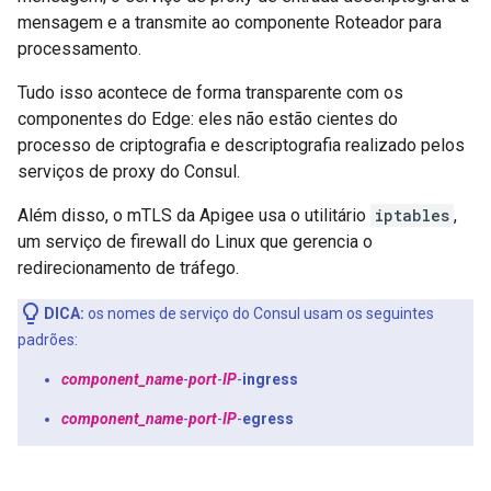
mensagem e a transmite ao componente Roteador para
processamento.
Tudo isso acontece de forma transparente com os
componentes do Edge: eles não estão cientes do
processo de criptografia e descriptografia realizado pelos
serviços de proxy do Consul.
Além disso, o mTLS da Apigee usa o utilitário
iptables
,
um serviço de firewall do Linux que gerencia o
redirecionamento de tráfego.
DICA:
os nomes de serviço do Consul usam os seguintes
padrões:
component_name
-
port
-
IP
-
ingress
component_name
-
port
-
IP
-
egress