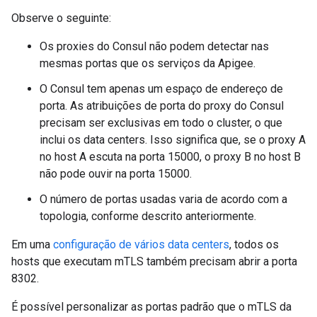
Observe o seguinte:
Os proxies do Consul não podem detectar nas
mesmas portas que os serviços da Apigee.
O Consul tem apenas um espaço de endereço de
porta. As atribuições de porta do proxy do Consul
precisam ser exclusivas em todo o cluster, o que
inclui os data centers. Isso significa que, se o proxy A
no host A escuta na porta 15000, o proxy B no host B
não pode ouvir na porta 15000.
O número de portas usadas varia de acordo com a
topologia, conforme descrito anteriormente.
Em uma
configuração de vários data centers
, todos os
hosts que executam mTLS também precisam abrir a porta
8302.
É possível personalizar as portas padrão que o mTLS da