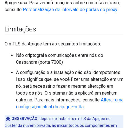
Apigee usa. Para ver informações sobre como fazer isso,
consulte
Personalização de intervalo de portas do proxy
.
Limitações
O mTLS da Apigee tem as seguintes limitações:
Não criptografa comunicações entre nós do
Cassandra (porta 7000)
A configuração e a instalação
não
são idempotentes.
Isso significa que, se você fizer uma alteração em um
nó, será necessário fazer a mesma alteração em
todos os nós. O sistema não a aplicará em nenhum
outro nó. Para mais informações, consulte
Alterar uma
configuração atual do apigee-mtls
.
OBSERVAÇÃO:
depois de instalar o mTLS da Apigee no
cluster da nuvem privada, ao iniciar todos os componentes em