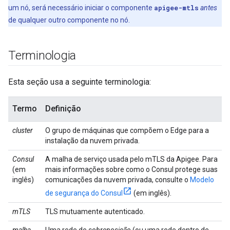
um nó, será necessário iniciar o componente
apigee-mtls
antes
de qualquer outro componente no nó.
Terminologia
Esta seção usa a seguinte terminologia:
Termo
Definição
cluster
O grupo de máquinas que compõem o Edge para a
instalação da nuvem privada.
Consul
A malha de serviço usada pelo mTLS da Apigee. Para
(em
mais informações sobre como o Consul protege suas
inglês)
comunicações da nuvem privada, consulte o
Modelo
de segurança do Consul
(em inglês).
mTLS
TLS mutuamente autenticado.