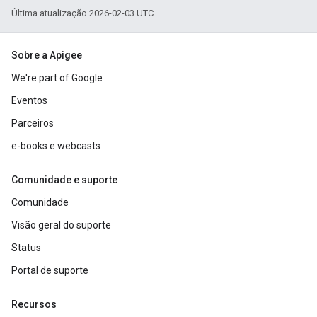
Última atualização 2026-02-03 UTC.
Sobre a Apigee
We're part of Google
Eventos
Parceiros
e-books e webcasts
Comunidade e suporte
Comunidade
Visão geral do suporte
Status
Portal de suporte
Recursos