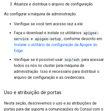
Atualize e distribua o arquivo de configuração.
Ao configurar a máquina de administração:
Verifique se você tem acesso raiz a ele.
Faça o download e instale os utilitários
apigee-
service
e
apigee-setup
, conforme descrito em
Instalar o utilitário de configuração da Apigee do
Edge
.
Verifique se é possível usar
scp/ssh
para acessar
todos os nós no cluster pela máquina de
administração. Isso é necessário para distribuir o
arquivo de configuração e as credenciais.
Uso e atribuição de portas
Nesta seção, descrevemos o uso e as atribuições de
portas para dar suporte a comunicações do Consul com o