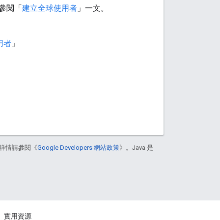
請參閱「
建立全球使用者
」一文。
使用者
」
詳情請參閱《
Google Developers 網站政策
》。Java 是
實用資源