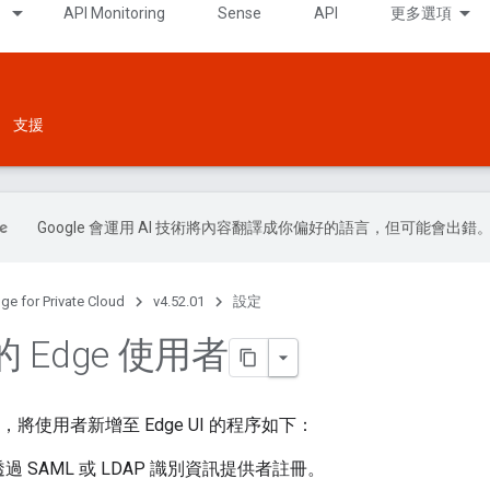
API Monitoring
Sense
API
更多選項
支援
Google 會運用 AI 技術將內容翻譯成你偏好的語言，但可能會出錯
ge for Private Cloud
v4.52.01
設定
 Edge 使用者
後，將使用者新增至 Edge UI 的程序如下：
過 SAML 或 LDAP 識別資訊提供者註冊。