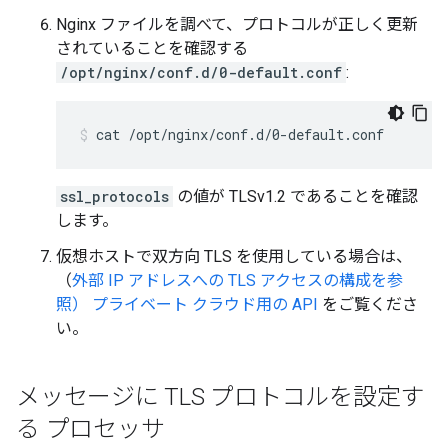
Nginx ファイルを調べて、プロトコルが正しく更新
されていることを確認する
/opt/nginx/conf.d/0-default.conf
:
cat /opt/nginx/conf.d/0-default.conf
ssl_protocols
の値が TLSv1.2 であることを確認
します。
仮想ホストで双方向 TLS を使用している場合は、
（
外部 IP アドレスへの TLS アクセスの構成を参
照） プライベート クラウド用の API
をご覧くださ
い。
メッセージに TLS プロトコルを設定す
る プロセッサ