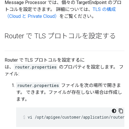
Message Processor では、個々の TargetEndpoint のプロ
トコルを設定できます。 詳細については、
TLS の構成
（Cloud と Private Cloud）
をご覧ください。
Router で TLS プロトコルを設定する
Router で TLS プロトコルを設定するに
は、
router.properties
のプロパティを設定します。 フ
ァイル:
router.properties
ファイルを次の場所で開きま
す。 できます。ファイルが存在しない場合は作成し
ます。
vi /opt/apigee/customer/application/router.