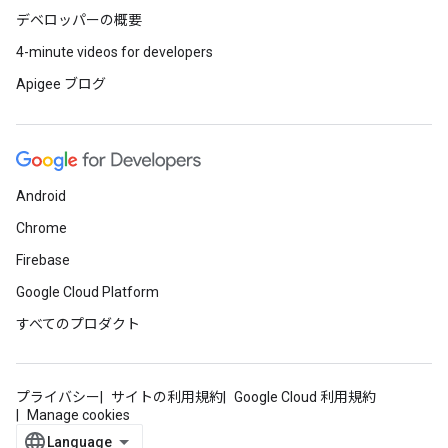
デベロッパーの概要
4-minute videos for developers
Apigee ブログ
Android
Chrome
Firebase
Google Cloud Platform
すべてのプロダクト
プライバシー
サイトの利用規約
Google Cloud 利用規約
Manage cookies