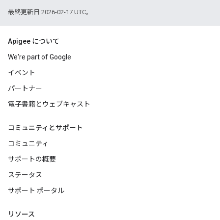
最終更新日 2026-02-17 UTC。
Apigee について
We're part of Google
イベント
パートナー
電子書籍とウェブキャスト
コミュニティとサポート
コミュニティ
サポートの概要
ステータス
サポート ポータル
リソース