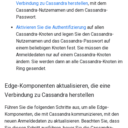
Verbindung zu Cassandra herstellen
, mit dem
Cassandra-Nutzernamen und dem Cassandra-
Passwort.
Aktivieren Sie die Authentifizierung
auf allen
Cassandra-Knoten und legen Sie den Cassandra-
Nutzernamen und das Cassandra-Passwort auf
einem beliebigen Knoten fest. Sie müssen die
Anmeldedaten nur auf einem Cassandra-Knoten
ändern. Sie werden dann an alle Cassandra-Knoten im
Ring gesendet.
Edge-Komponenten aktualisieren
,
die eine
Verbindung zu Cassandra herstellen
Führen Sie die folgenden Schritte aus, um alle Edge-
Komponenten, die mit Cassandra kommunizieren, mit den
neuen Anmeldedaten zu aktualisieren. Beachten Sie, dass
Sie diesen Schritt ausführen, bevor Sie die Cassandra-