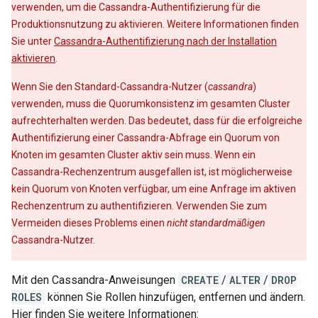
verwenden, um die Cassandra-Authentifizierung für die
Produktionsnutzung zu aktivieren. Weitere Informationen finden
Sie unter
Cassandra-Authentifizierung nach der Installation
aktivieren
.
Wenn Sie den Standard-Cassandra-Nutzer (
cassandra
)
verwenden, muss die Quorumkonsistenz im gesamten Cluster
aufrechterhalten werden. Das bedeutet, dass für die erfolgreiche
Authentifizierung einer Cassandra-Abfrage ein Quorum von
Knoten im gesamten Cluster aktiv sein muss. Wenn ein
Cassandra-Rechenzentrum ausgefallen ist, ist möglicherweise
kein Quorum von Knoten verfügbar, um eine Anfrage im aktiven
Rechenzentrum zu authentifizieren. Verwenden Sie zum
Vermeiden dieses Problems einen
nicht standardmäßigen
Cassandra-Nutzer.
Mit den Cassandra-Anweisungen
CREATE
/
ALTER
/
DROP
ROLES
können Sie Rollen hinzufügen, entfernen und ändern.
Hier finden Sie weitere Informationen: