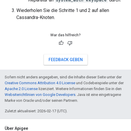
Wiederholen Sie die Schritte 1 und 2 auf allen
Cassandra-Knoten.
War das hilfreich?
FEEDBACK GEBEN
Sofern nicht anders angegeben, sind die Inhalte dieser Seite unter der
Creative Commons Attribution 4.0 License
und Codebeispiele unter der
Apache 2.0 License
lizenziert. Weitere Informationen finden Sie in den
Websiterichtlinien von Google Developers
. Java ist eine eingetragene
Marke von Oracle und/oder seinen Partnern.
Zuletzt aktualisiert: 2026-02-17 (UTC).
Über Apigee