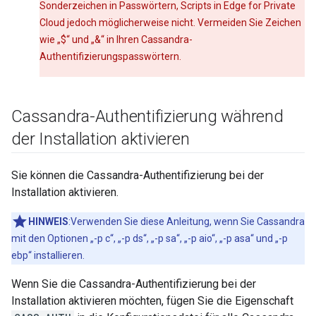
Sonderzeichen in Passwörtern, Scripts in Edge for Private
Cloud jedoch möglicherweise nicht. Vermeiden Sie Zeichen
wie „$“ und „&“ in Ihren Cassandra-
Authentifizierungspasswörtern.
Cassandra-Authentifizierung während
der Installation aktivieren
Sie können die Cassandra-Authentifizierung bei der
Installation aktivieren.
HINWEIS
:Verwenden Sie diese Anleitung, wenn Sie Cassandra
mit den Optionen „-p c“, „-p ds“, „-p sa“, „-p aio“, „-p asa“ und „-p
ebp“ installieren.
Wenn Sie die Cassandra-Authentifizierung bei der
Installation aktivieren möchten, fügen Sie die Eigenschaft