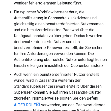
weniger fehlertoleranten Leistung führt.
Ein typischer Workflow besteht darin, die
Authentifizierung in Cassandra zu aktivieren und
gleichzeitig einen benutzerdefinierten Nutzernamen
und ein benutzerdefiniertes Passwort über die
Konfigurationsdatei zu übergeben. Dadurch werden
der benutzerdefinierte Nutzer und das
benutzerdefinierte Passwort erstellt, die Sie sicher
für Ihre Anforderungen verwenden können. Die
Authentifizierung über solche Nutzer unterliegt keinen
Einschränkungen hinsichtlich der Quorumkonsistenz.
Auch wenn ein benutzerdefinierter Nutzer erstellt
wurde, wird in Cassandra weiterhin der
Standardsuperuser
cassandra
erstellt. Über diesen
Superuser können Sie auf Ihren Cassandra-Cluster
zugreifen. Normalerweise sollten Sie den Befehl
ALTER ROLE
verwenden, um das Passwort dieses
cassandra
-Nutzers in einen anderen Wert als das