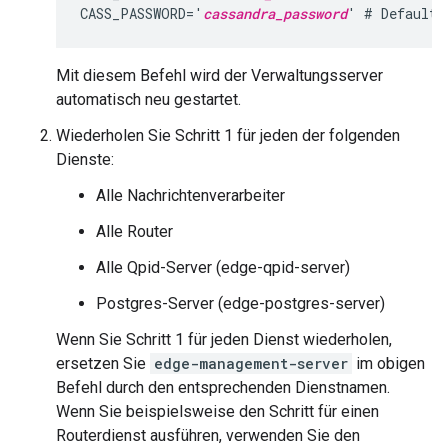
CASS_PASSWORD='
cassandra_password
' # Default 
Mit diesem Befehl wird der Verwaltungsserver
automatisch neu gestartet.
Wiederholen Sie Schritt 1 für jeden der folgenden
Dienste:
Alle Nachrichtenverarbeiter
Alle Router
Alle Qpid-Server (edge-qpid-server)
Postgres-Server (edge-postgres-server)
Wenn Sie Schritt 1 für jeden Dienst wiederholen,
ersetzen Sie
edge-management-server
im obigen
Befehl durch den entsprechenden Dienstnamen.
Wenn Sie beispielsweise den Schritt für einen
Routerdienst ausführen, verwenden Sie den