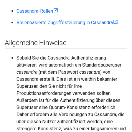
Cassandra-Rollen
Rollenbasierte Zugriffssteuerung in Cassandra
Allgemeine Hinweise
Sobald Sie die Cassandra-Authentifizierung
aktivieren, wird automatisch ein Standardsuperuser
cassandra
(mit dem Passwort
cassandra
) von
Cassandra erstellt. Dies ist ein weithin bekannter
Superuser, den Sie nicht für Ihre
Produktionsanforderungen verwenden sollten.
Außerdem ist für die Authentifizierung über diesen
Superuser eine Quorum-Konsistenz erforderlich.
Daher erfordern alle Verbindungen zu Cassandra, die
über diesen Nutzer authentifiziert werden, eine
strengere Konsistenz, was zu einer langsameren und