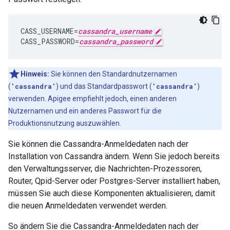
CASS_USERNAME=
cassandra_username
CASS_PASSWORD=
cassandra_password
Hinweis:
Sie können den Standardnutzernamen
(
'cassandra'
) und das Standardpasswort (
'cassandra'
)
verwenden. Apigee empfiehlt jedoch, einen anderen
Nutzernamen und ein anderes Passwort für die
Produktionsnutzung auszuwählen.
Sie können die Cassandra-Anmeldedaten nach der
Installation von Cassandra ändern. Wenn Sie jedoch bereits
den Verwaltungsserver, die Nachrichten-Prozessoren,
Router, Qpid-Server oder Postgres-Server installiert haben,
müssen Sie auch diese Komponenten aktualisieren, damit
die neuen Anmeldedaten verwendet werden.
So ändern Sie die Cassandra-Anmeldedaten nach der