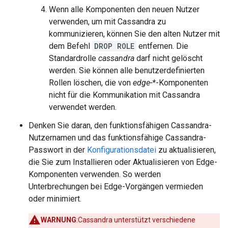
Wenn alle Komponenten den neuen Nutzer
verwenden, um mit Cassandra zu
kommunizieren, können Sie den alten Nutzer mit
dem Befehl
DROP ROLE
entfernen. Die
Standardrolle
cassandra
darf nicht gelöscht
werden. Sie können alle benutzerdefinierten
Rollen löschen, die von
edge-*
-Komponenten
nicht für die Kommunikation mit Cassandra
verwendet werden.
Denken Sie daran, den funktionsfähigen Cassandra-
Nutzernamen und das funktionsfähige Cassandra-
Passwort in der
Konfigurationsdatei
zu aktualisieren,
die Sie zum Installieren oder Aktualisieren von Edge-
Komponenten verwenden. So werden
Unterbrechungen bei Edge-Vorgängen vermieden
oder minimiert.
WARNUNG
:Cassandra unterstützt verschiedene