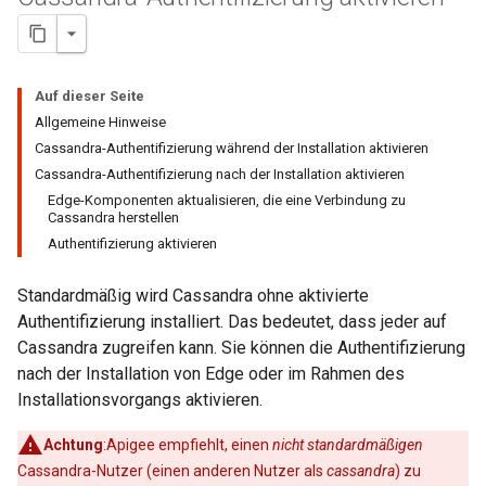
Auf dieser Seite
Allgemeine Hinweise
Cassandra-Authentifizierung während der Installation aktivieren
Cassandra-Authentifizierung nach der Installation aktivieren
Edge-Komponenten aktualisieren, die eine Verbindung zu
Cassandra herstellen
Authentifizierung aktivieren
Standardmäßig wird Cassandra ohne aktivierte
Authentifizierung installiert. Das bedeutet, dass jeder auf
Cassandra zugreifen kann. Sie können die Authentifizierung
nach der Installation von Edge oder im Rahmen des
Installationsvorgangs aktivieren.
Achtung
:Apigee empfiehlt, einen
nicht standardmäßigen
Cassandra-Nutzer (einen anderen Nutzer als
cassandra
) zu