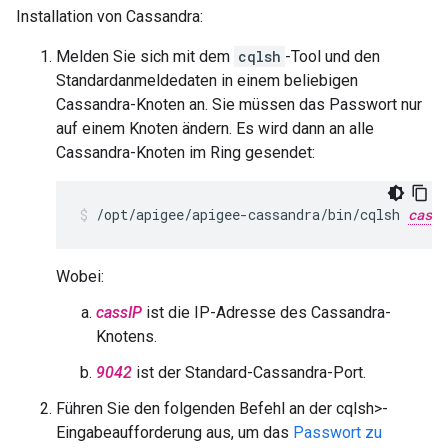
Installation von Cassandra:
Melden Sie sich mit dem
cqlsh
-Tool und den
Standardanmeldedaten in einem beliebigen
Cassandra-Knoten an. Sie müssen das Passwort nur
auf einem Knoten ändern. Es wird dann an alle
Cassandra-Knoten im Ring gesendet:
/opt/apigee/apigee-cassandra/bin/cqlsh 
cassI
Wobei:
cassIP
ist die IP-Adresse des Cassandra-
Knotens.
9042
ist der Standard-Cassandra-Port.
Führen Sie den folgenden Befehl an der cqlsh>-
Eingabeaufforderung aus, um das
Passwort zu