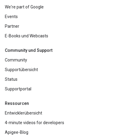
We're part of Google
Events
Partner
E-Books und Webcasts
Community und Support
Community
Supportübersicht
Status
Supportportal
Ressourcen
Entwicklerübersicht
4-minute videos for developers
Apigee-Blog