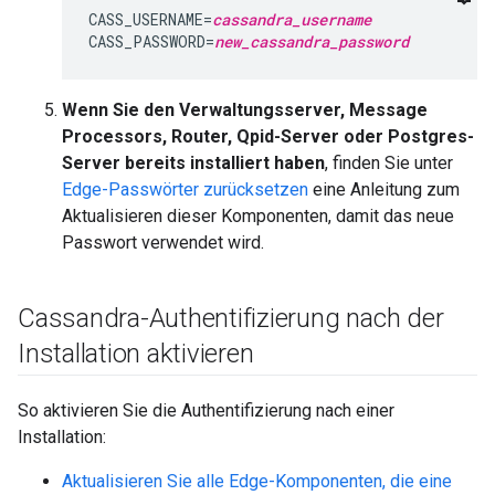
CASS_USERNAME=
cassandra_username
CASS_PASSWORD=
new_cassandra_password
Wenn Sie den Verwaltungsserver, Message
Processors, Router, Qpid-Server oder Postgres-
Server bereits installiert haben
, finden Sie unter
Edge-Passwörter zurücksetzen
eine Anleitung zum
Aktualisieren dieser Komponenten, damit das neue
Passwort verwendet wird.
Cassandra-Authentifizierung nach der
Installation aktivieren
So aktivieren Sie die Authentifizierung nach einer
Installation:
Aktualisieren Sie alle Edge-Komponenten, die eine