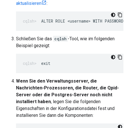
aktualisieren
:
ALTER ROLE <username> WITH PASSWORD=
Schließen Sie das
cqlsh
-Tool, wie im folgenden
Beispiel gezeigt:
exit
Wenn Sie den Verwaltungsserver, die
Nachrichten-Prozessoren, die Router, die Qpid-
Server oder die Postgres-Server noch nicht
installiert haben
, legen Sie die folgenden
Eigenschaften in der Konfigurationsdatei fest und
installieren Sie dann die Komponenten: