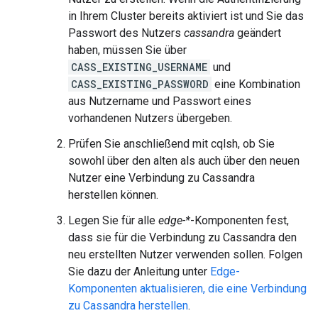
in Ihrem Cluster bereits aktiviert ist und Sie das
Passwort des Nutzers
cassandra
geändert
haben, müssen Sie über
CASS_EXISTING_USERNAME
und
CASS_EXISTING_PASSWORD
eine Kombination
aus Nutzername und Passwort eines
vorhandenen Nutzers übergeben.
Prüfen Sie anschließend mit cqlsh, ob Sie
sowohl über den alten als auch über den neuen
Nutzer eine Verbindung zu Cassandra
herstellen können.
Legen Sie für alle
edge-*
-Komponenten fest,
dass sie für die Verbindung zu Cassandra den
neu erstellten Nutzer verwenden sollen. Folgen
Sie dazu der Anleitung unter
Edge-
Komponenten aktualisieren, die eine Verbindung
zu Cassandra herstellen
.