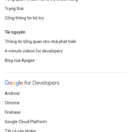
Trạng thái
Cổng thông tin hỗ trợ
Tài nguyên
Thông tin tổng quan cho nhà phát triển
4-minute videos for developers
Blog của Apigee
Android
Chrome
Firebase
Google Cloud Platform
Tất cả sản phẩm