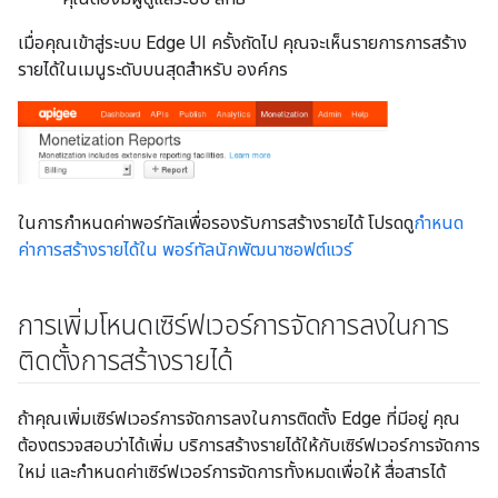
เมื่อคุณเข้าสู่ระบบ Edge UI ครั้งถัดไป คุณจะเห็นรายการการสร้าง
รายได้ในเมนูระดับบนสุดสำหรับ องค์กร
ในการกำหนดค่าพอร์ทัลเพื่อรองรับการสร้างรายได้ โปรดดู
กำหนด
ค่าการสร้างรายได้ใน พอร์ทัลนักพัฒนาซอฟต์แวร์
การเพิ่มโหนดเซิร์ฟเวอร์การจัดการลงในการ
ติดตั้งการสร้างรายได้
ถ้าคุณเพิ่มเซิร์ฟเวอร์การจัดการลงในการติดตั้ง Edge ที่มีอยู่ คุณ
ต้องตรวจสอบว่าได้เพิ่ม บริการสร้างรายได้ให้กับเซิร์ฟเวอร์การจัดการ
ใหม่ และกำหนดค่าเซิร์ฟเวอร์การจัดการทั้งหมดเพื่อให้ สื่อสารได้