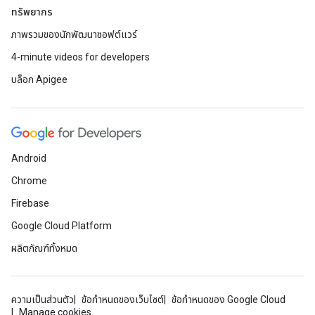
ทรัพยากร
ภาพรวมของนักพัฒนาซอฟต์แวร์
4-minute videos for developers
บล็อก Apigee
Android
Chrome
Firebase
Google Cloud Platform
ผลิตภัณฑ์ทั้งหมด
ความเป็นส่วนตัว
ข้อกำหนดของเว็บไซต์
ข้อกำหนดของ Google Cloud
Manage cookies