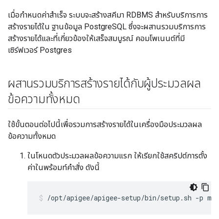
เมื่อกำหนดค่าสำเร็จ ระบบจะสร้างสคีมา RDBMS สำหรับบริการการ
สร้างรายได้ใน ฐานข้อมูล PostgreSQL ซึ่งจะผสานรวมบริการการ
สร้างรายได้และที่เกี่ยวข้องให้เสร็จสมบูรณ์ คอมโพเนนต์ที่มี
เซิร์ฟเวอร์ Postgres
ผสานรวมบริการสร้างรายได้กับผู้ประมวลผล
ข้อความทั้งหมด
ใช้ขั้นตอนต่อไปนี้เพื่อรวมการสร้างรายได้ในเครื่องมือประมวลผล
ข้อความทั้งหมด
ในโหนดตัวประมวลผลข้อความแรก ให้เรียกใช้สคริปต์การตั้ง
ค่าในพร้อมท์คำสั่ง ดังนี้
/opt/apigee/apigee-setup/bin/setup.sh -p mo