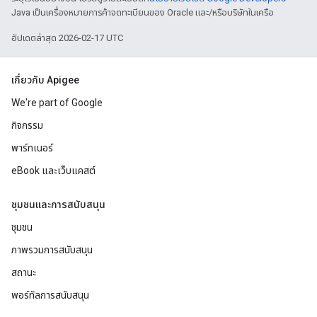
Java เป็นเครื่องหมายการค้าจดทะเบียนของ Oracle และ/หรือบริษัทในเครือ
อัปเดตล่าสุด 2026-02-17 UTC
เกี่ยวกับ Apigee
We're part of Google
กิจกรรม
พาร์ทเนอร์
eBook และเว็บแคสต์
ชุมชนและการสนับสนุน
ชุมชน
ภาพรวมการสนับสนุน
สถานะ
พอร์ทัลการสนับสนุน