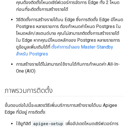
คุณต้องติดตั้งโหนดเซิร์ฟเวอร์การจัดการ Edge ทั้ง 2 โหนด
ก่อนที่จะติดตั้งการสร้างรายได้
วิธีติดตั้งการสร้างรายได้บน Edge ซึ่งการติดตั้ง Edge มีโหนด
Postgres หลายรายการ ต้องกำหนดค่าโหนด Postgres ใน
โหมดหลัก/สแตนด์บาย คุณไม่สามารถติดตั้งการสร้างรายได้
ใน Edge หากคุณมีโหนดหลักของ Postgres หลายรายการ
ดูข้อมูลเพิ่มเติมได้ที่
ตั้งค่าการจำลอง Master-Standby
สำหรับ Postgres
การสร้างรายได้ไม่สามารถใช้งานได้กับการกำหนดค่า All-In-
One (AIO)
ภาพรวมการติดตั้ง
ขั้นตอนต่อไปนี้จะแสดงวิธีเพิ่มบริการการสร้างรายได้บน Apigee
Edge ที่มีอยู่ การติดตั้ง:
ใช้ยูทิลิตี
apigee-setup
เพื่ออัปเดตโหนดเซิร์ฟเวอร์การ