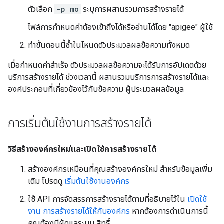
ตัวเลือก
-p mo
ระบุการผสานรวมการสร้างรายได้
ไฟล์การกำหนดค่าต้องเข้าถึงได้หรืออ่านได้โดย "apigee" ผู้ใช้
ทำขั้นตอนนี้ซ้ำในโหนดตัวประมวลผลข้อความทั้งหมด
เมื่อกำหนดค่าสำเร็จ ตัวประมวลผลข้อความจะได้รับการอัปเดตด้วย
บริการสร้างรายได้ ช่วงเวลานี้ ผสานรวมบริการการสร้างรายได้และ
องค์ประกอบที่เกี่ยวข้องไว้กับข้อความ ผู้ประมวลผลข้อมูล
การเริ่มต้นใช้งานการสร้างรายได้
วิธีสร้างองค์กรใหม่และเปิดใช้การสร้างรายได้
สร้างองค์กรเหมือนที่คุณสร้างองค์กรใหม่ สำหรับข้อมูลเพิ่ม
เติม โปรดดู
เริ่มต้นใช้งานองค์กร
ใช้ API การจัดสรรการสร้างรายได้ตามที่อธิบายไว้ใน
เปิดใช้
งาน การสร้างรายได้ให้กับองค์กร
หากต้องการดำเนินการนี้
คุณต้องมีผู้ดูแลระบบ สิทธิ์