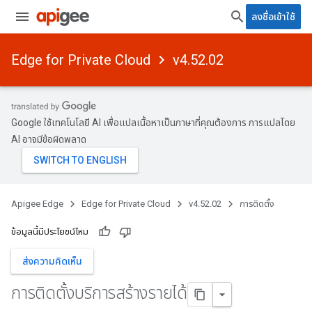
ลงชื่อเข้าใช้
Edge for Private Cloud
v4.52.02
Google ใช้เทคโนโลยี AI เพื่อแปลเนื้อหาเป็นภาษาที่คุณต้องการ การแปลโดย
AI อาจมีข้อผิดพลาด
Apigee Edge
Edge for Private Cloud
v4.52.02
การติดตั้ง
ข้อมูลนี้มีประโยชน์ไหม
ส่งความคิดเห็น
การติดตั้งบริการสร้างรายได้