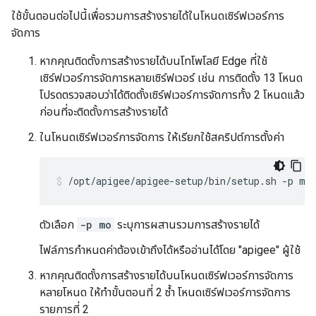
ใช้ขั้นตอนต่อไปนี้เพื่อรวมการสร้างรายได้ในโหนดเซิร์ฟเวอร์การ
จัดการ
หากคุณติดตั้งการสร้างรายได้บนโทโพโลยี Edge ที่ใช้
เซิร์ฟเวอร์การจัดการหลายเซิร์ฟเวอร์ เช่น การติดตั้ง 13 โหนด
โปรดตรวจสอบว่าได้ติดตั้งเซิร์ฟเวอร์การจัดการทั้ง 2 โหนดแล้ว
ก่อนที่จะติดตั้งการสร้างรายได้
ในโหนดเซิร์ฟเวอร์การจัดการ ให้เรียกใช้สคริปต์การตั้งค่า
/opt/apigee/apigee-setup/bin/setup.sh -p mo
ตัวเลือก
-p mo
ระบุการผสานรวมการสร้างรายได้
ไฟล์การกำหนดค่าต้องเข้าถึงได้หรืออ่านได้โดย "apigee" ผู้ใช้
หากคุณติดตั้งการสร้างรายได้บนโหนดเซิร์ฟเวอร์การจัดการ
หลายโหนด ให้ทำขั้นตอนที่ 2 ซ้ำ โหนดเซิร์ฟเวอร์การจัดการ
รายการที่ 2