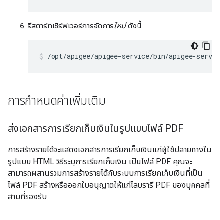
รีสตาร์ทเซิร์ฟเวอร์การจัดการ
ใหม่
ดังนี้
/opt/apigee/apigee-service/bin/apigee-servi
การกำหนดค่าเพิ่มเติม
ส่งเอกสารการเรียกเก็บเงินในรูปแบบไฟล์ PDF
การสร้างรายได้จะแสดงเอกสารการเรียกเก็บเงินแก่ผู้ใช้ปลายทางใน
รูปแบบ HTML วิธีระบุการเรียกเก็บเงิน เป็นไฟล์ PDF คุณจะ
สามารถผสานรวมการสร้างรายได้กับระบบการเรียกเก็บเงินที่เป็น
ไฟล์ PDF สร้างหรือออกใบอนุญาตให้แก่ไลบรารี PDF ของบุคคลที่
สามที่รองรับ