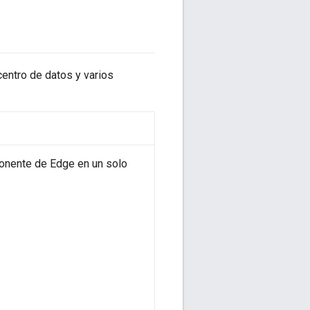
centro de datos y varios
ponente de Edge en un solo