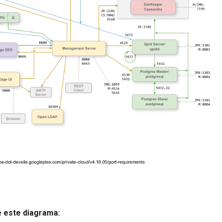
 este diagrama: