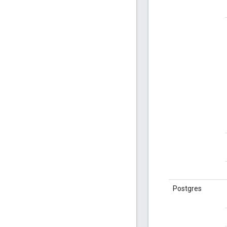
Postgres