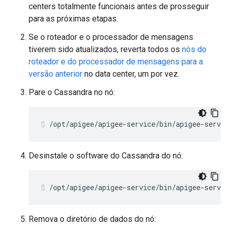
centers totalmente funcionais antes de prosseguir
para as próximas etapas.
Se o roteador e o processador de mensagens
tiverem sido atualizados, reverta todos os
nós do
roteador e do processador de mensagens para a
versão anterior
no data center, um por vez.
Pare o Cassandra no nó:
/opt/apigee/apigee-service/bin/apigee-servic
Desinstale o software do Cassandra do nó:
/opt/apigee/apigee-service/bin/apigee-servic
Remova o diretório de dados do nó: