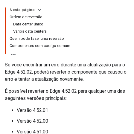
Nesta página
Ordem de reversão
Data center único
Vários data centers
Quem pode fazer uma reversão
Componentes com código comum
Se você encontrar um erro durante uma atualização para o
Edge 4.52.02, poderá reverter o componente que causou o
erro e tentar a atualização novamente.
É possível reverter o Edge 4.52.02 para qualquer uma das
seguintes versões principais:
Versão 4.52.01
Versão 4.52.00
Versão 4.51.00