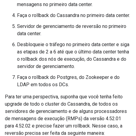
mensagens no primeiro data center.
Faça o rollback do Cassandra no primeiro data center.
Servidor de gerenciamento de reversão no primeiro
data center.
Desbloqueie o tráfego no primeiro data center e siga
as etapas de 2 a 6 até que o último data center tenha
o rollback dos nós de execução, do Cassandra e do
servidor de gerenciamento.
Faça o rollback do Postgres, do Zookeeper e do
LDAP em todos os DCs.
Para ter uma perspectiva, suponha que você tenha feito
upgrade de todo o cluster do Cassandra, de todos os
servidores de gerenciamento e de alguns processadores
de mensagens de execução (RMPs) da versão 4.52.01
para 4.52.02 e precise fazer um rollback. Nesse caso, a
reversão precisa ser feita da seguinte maneira: