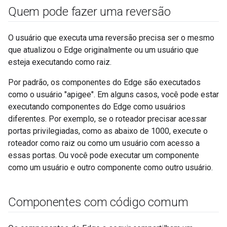
Quem pode fazer uma reversão
O usuário que executa uma reversão precisa ser o mesmo
que atualizou o Edge originalmente ou um usuário que
esteja executando como raiz.
Por padrão, os componentes do Edge são executados
como o usuário "apigee". Em alguns casos, você pode estar
executando componentes do Edge como usuários
diferentes. Por exemplo, se o roteador precisar acessar
portas privilegiadas, como as abaixo de 1000, execute o
roteador como raiz ou como um usuário com acesso a
essas portas. Ou você pode executar um componente
como um usuário e outro componente como outro usuário.
Componentes com código comum