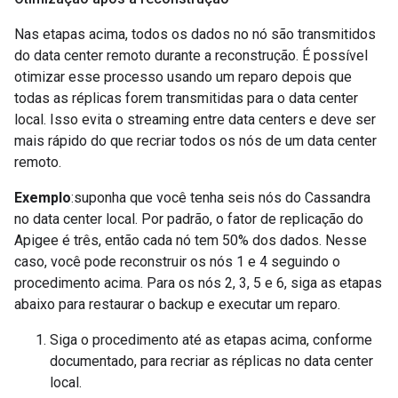
Nas etapas acima, todos os dados no nó são transmitidos
do data center remoto durante a reconstrução. É possível
otimizar esse processo usando um reparo depois que
todas as réplicas forem transmitidas para o data center
local. Isso evita o streaming entre data centers e deve ser
mais rápido do que recriar todos os nós de um data center
remoto.
Exemplo
:suponha que você tenha seis nós do Cassandra
no data center local. Por padrão, o fator de replicação do
Apigee é três, então cada nó tem 50% dos dados. Nesse
caso, você pode reconstruir os nós 1 e 4 seguindo o
procedimento acima. Para os nós 2, 3, 5 e 6, siga as etapas
abaixo para restaurar o backup e executar um reparo.
Siga o procedimento até as etapas acima, conforme
documentado, para recriar as réplicas no data center
local.