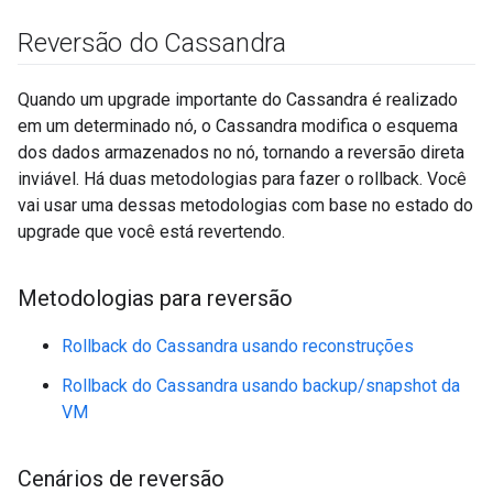
Reversão do Cassandra
Quando um upgrade importante do Cassandra é realizado
em um determinado nó, o Cassandra modifica o esquema
dos dados armazenados no nó, tornando a reversão direta
inviável. Há duas metodologias para fazer o rollback. Você
vai usar uma dessas metodologias com base no estado do
upgrade que você está revertendo.
Metodologias para reversão
Rollback do Cassandra usando reconstruções
Rollback do Cassandra usando backup/snapshot da
VM
Cenários de reversão