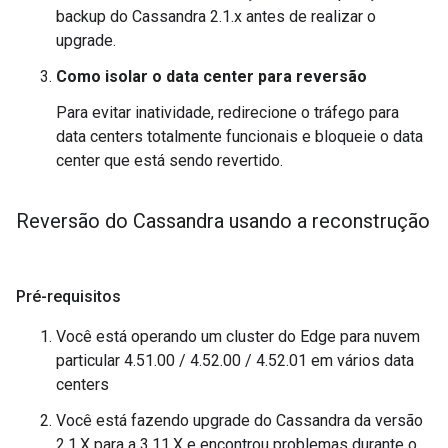
backup do Cassandra 2.1.x antes de realizar o
upgrade.
Como isolar o data center para reversão
Para evitar inatividade, redirecione o tráfego para
data centers totalmente funcionais e bloqueie o data
center que está sendo revertido.
Reversão do Cassandra usando a reconstrução
Pré-requisitos
Você está operando um cluster do Edge para nuvem
particular 4.51.00 / 4.52.00 / 4.52.01 em vários data
centers
Você está fazendo upgrade do Cassandra da versão
2.1.X para a 3.11.X e encontrou problemas durante o