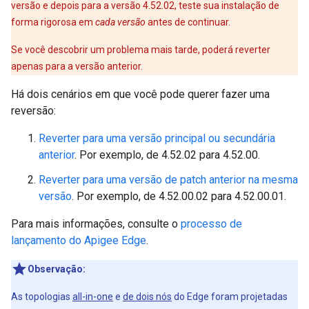
versão e depois para a versão 4.52.02, teste sua instalação de
forma rigorosa em
cada versão
antes de continuar.
Se você descobrir um problema mais tarde, poderá reverter
apenas para a versão anterior.
Há dois cenários em que você pode querer fazer uma
reversão:
Reverter para uma versão principal ou secundária
anterior
. Por exemplo, de 4.52.02 para 4.52.00.
Reverter para uma versão de patch anterior na mesma
versão
. Por exemplo, de 4.52.00.02 para 4.52.00.01.
Para mais informações, consulte o
processo de
lançamento do Apigee Edge
.
Observação:
As topologias
all-in-one
e
de dois nós
do Edge foram projetadas