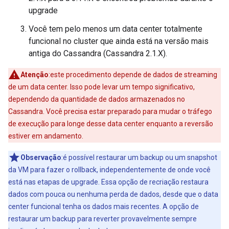
upgrade
Você tem pelo menos um data center totalmente
funcional no cluster que ainda está na versão mais
antiga do Cassandra (Cassandra 2.1.X).
Atenção
:este procedimento depende de dados de streaming
de um data center. Isso pode levar um tempo significativo,
dependendo da quantidade de dados armazenados no
Cassandra. Você precisa estar preparado para mudar o tráfego
de execução para longe desse data center enquanto a reversão
estiver em andamento.
Observação
:é possível restaurar um backup ou um snapshot
da VM para fazer o rollback, independentemente de onde você
está nas etapas de upgrade. Essa opção de recriação restaura
dados com pouca ou nenhuma perda de dados, desde que o data
center funcional tenha os dados mais recentes. A opção de
restaurar um backup para reverter provavelmente sempre