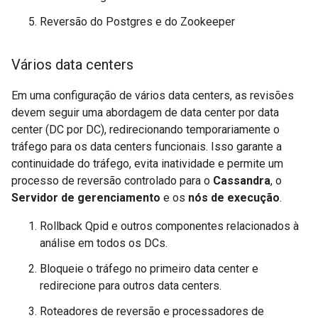
Reversão do Postgres e do Zookeeper
Vários data centers
Em uma configuração de vários data centers, as revisões
devem seguir uma abordagem de data center por data
center (DC por DC), redirecionando temporariamente o
tráfego para os data centers funcionais. Isso garante a
continuidade do tráfego, evita inatividade e permite um
processo de reversão controlado para o
Cassandra
, o
Servidor de gerenciamento
e os
nós de execução
.
Rollback Qpid e outros componentes relacionados à
análise em todos os DCs.
Bloqueie o tráfego no primeiro data center e
redirecione para outros data centers.
Roteadores de reversão e processadores de