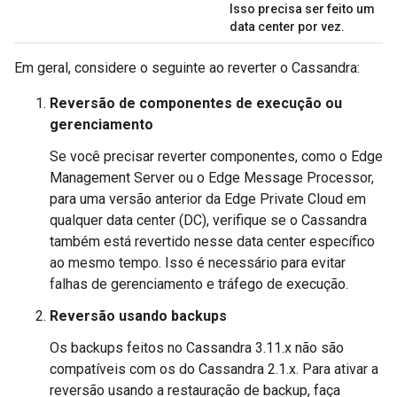
Isso precisa ser feito um
data center por vez.
Em geral, considere o seguinte ao reverter o Cassandra:
Reversão de componentes de execução ou
gerenciamento
Se você precisar reverter componentes, como o Edge
Management Server ou o Edge Message Processor,
para uma versão anterior da Edge Private Cloud em
qualquer data center (DC), verifique se o Cassandra
também está revertido nesse data center específico
ao mesmo tempo. Isso é necessário para evitar
falhas de gerenciamento e tráfego de execução.
Reversão usando backups
Os backups feitos no Cassandra 3.11.x não são
compatíveis com os do Cassandra 2.1.x. Para ativar a
reversão usando a restauração de backup, faça