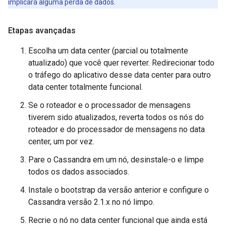
implicará alguma perda de dados.
Etapas avançadas
Escolha um data center (parcial ou totalmente
atualizado) que você quer reverter. Redirecionar todo
o tráfego do aplicativo desse data center para outro
data center totalmente funcional.
Se o roteador e o processador de mensagens
tiverem sido atualizados, reverta todos os nós do
roteador e do processador de mensagens no data
center, um por vez.
Pare o Cassandra em um nó, desinstale-o e limpe
todos os dados associados.
Instale o bootstrap da versão anterior e configure o
Cassandra versão 2.1.x no nó limpo.
Recrie o nó no data center funcional que ainda está