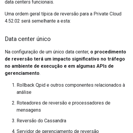
data centers funcionais.
Uma ordem geral típica de reversão para a Private Cloud
4.52.02 será semelhante a esta:
Data center único
Na configuração de um único data center,
o procedimento
de reversão terá um impacto significativo no tráfego
no ambiente de execução e em algumas APIs de
gerenciamento
.
Rollback Qpid e outros componentes relacionados à
análise
Roteadores de reversão e processadores de
mensagens
Reversão do Cassandra
Servidor de gerenciamento de reversão