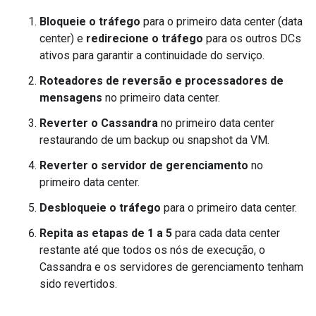
Bloqueie o tráfego
para o primeiro data center (data
center) e
redirecione o tráfego
para os outros DCs
ativos para garantir a continuidade do serviço.
Roteadores de reversão e processadores de
mensagens
no primeiro data center.
Reverter o Cassandra
no primeiro data center
restaurando de um backup ou snapshot da VM.
Reverter o servidor de gerenciamento
no
primeiro data center.
Desbloqueie o tráfego
para o primeiro data center.
Repita as etapas de 1 a 5
para cada data center
restante até que todos os nós de execução, o
Cassandra e os servidores de gerenciamento tenham
sido revertidos.