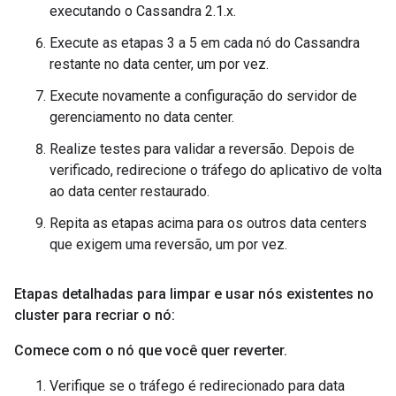
executando o Cassandra 2.1.x.
Execute as etapas 3 a 5 em cada nó do Cassandra
restante no data center, um por vez.
Execute novamente a configuração do servidor de
gerenciamento no data center.
Realize testes para validar a reversão. Depois de
verificado, redirecione o tráfego do aplicativo de volta
ao data center restaurado.
Repita as etapas acima para os outros data centers
que exigem uma reversão, um por vez.
Etapas detalhadas para limpar e usar nós existentes no
cluster para recriar o nó:
Comece com o nó que você quer reverter
.
Verifique se o tráfego é redirecionado para data