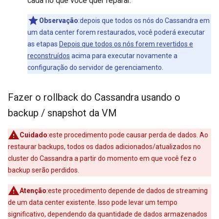
cada nó que você quer reparar.
Observação
:depois que todos os nós do Cassandra em
um data center forem restaurados, você poderá executar
as etapas
Depois que todos os nós forem revertidos e
reconstruídos
acima para executar novamente a
configuração do servidor de gerenciamento.
Fazer o rollback do Cassandra usando o
backup
/
snapshot da VM
Cuidado
:este procedimento pode causar perda de dados. Ao
restaurar backups, todos os dados adicionados/atualizados no
cluster do Cassandra a partir do momento em que você fez o
backup serão perdidos.
Atenção
:este procedimento depende de dados de streaming
de um data center existente. Isso pode levar um tempo
significativo, dependendo da quantidade de dados armazenados