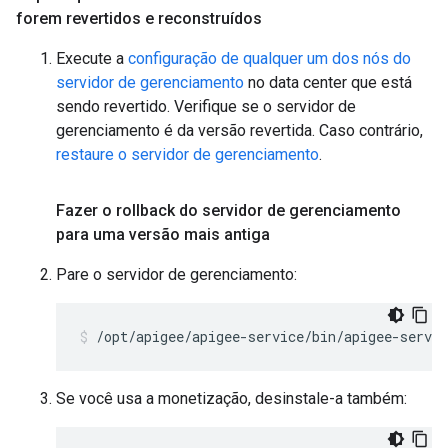
forem revertidos e reconstruídos
Execute a
configuração de qualquer um dos nós do
servidor de gerenciamento
no data center que está
sendo revertido. Verifique se o servidor de
gerenciamento é da versão revertida. Caso contrário,
restaure o servidor de gerenciamento
.
Fazer o rollback do servidor de gerenciamento
para uma versão mais antiga
Pare o servidor de gerenciamento:
/opt/apigee/apigee-service/bin/apigee-servi
Se você usa a monetização, desinstale-a também: