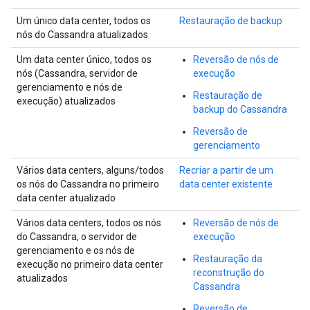
Um único data center, todos os
Restauração de backup
nós do Cassandra atualizados
Um data center único, todos os
Reversão de nós de
nós (Cassandra, servidor de
execução
gerenciamento e nós de
Restauração de
execução) atualizados
backup do Cassandra
Reversão de
gerenciamento
Vários data centers, alguns/todos
Recriar a partir de um
os nós do Cassandra no primeiro
data center existente
data center atualizado
Vários data centers, todos os nós
Reversão de nós de
do Cassandra, o servidor de
execução
gerenciamento e os nós de
Restauração da
execução no primeiro data center
reconstrução do
atualizados
Cassandra
Reversão de