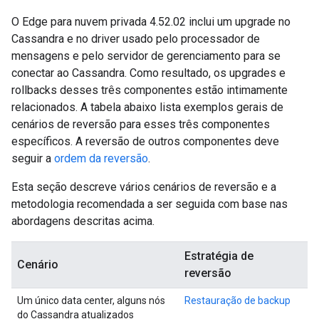
O Edge para nuvem privada 4.52.02 inclui um upgrade no
Cassandra e no driver usado pelo processador de
mensagens e pelo servidor de gerenciamento para se
conectar ao Cassandra. Como resultado, os upgrades e
rollbacks desses três componentes estão intimamente
relacionados. A tabela abaixo lista exemplos gerais de
cenários de reversão para esses três componentes
específicos. A reversão de outros componentes deve
seguir a
ordem da reversão
.
Esta seção descreve vários cenários de reversão e a
metodologia recomendada a ser seguida com base nas
abordagens descritas acima.
Estratégia de
Cenário
reversão
Um único data center, alguns nós
Restauração de backup
do Cassandra atualizados