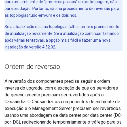
para um ambiente de "primeiros passos" ou prototipagem, não
para produção. Portanto, não há procedimento de reversão para
as topologias tudo-em-um e de dois nós.
Se a atualização dessas topologias falhar, tente o procedimento
de atualização novamente. Se a atualização continuar falhando
após várias tentativas, a opção mais fácil é fazer uma nova
instalação da versão 4.52.02.
Ordem de reversão
A reversão dos componentes precisa seguir a ordem
inversa do upgrade, com a exceção de que os servidores
de gerenciamento precisam ser revertidos após o
Cassandra. O Cassandra, os componentes de ambiente de
execução e o Management Server precisam ser revertidos
usando uma abordagem de data center por data center (DC-
por-DC), redirecionando temporariamente o tráfego para os