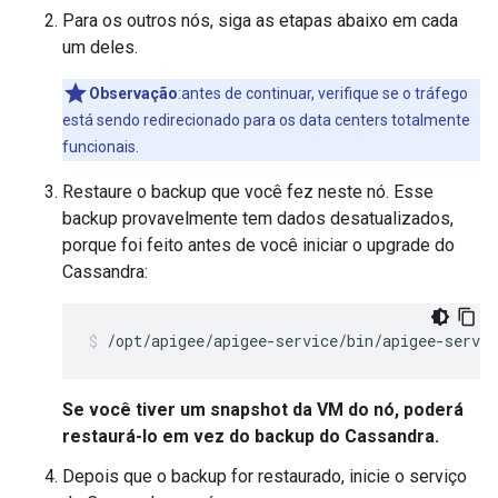
Para os outros nós, siga as etapas abaixo em cada
um deles.
Observação
:antes de continuar, verifique se o tráfego
está sendo redirecionado para os data centers totalmente
funcionais.
Restaure o backup que você fez neste nó. Esse
backup provavelmente tem dados desatualizados,
porque foi feito antes de você iniciar o upgrade do
Cassandra:
/opt/apigee/apigee-service/bin/apigee-servic
Se você tiver um snapshot da VM do nó, poderá
restaurá-lo em vez do backup do Cassandra.
Depois que o backup for restaurado, inicie o serviço