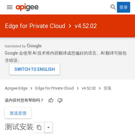
登录
Edge for Private Cloud
v4.52.02
Google 会使用 AI 技术将内容翻译成您偏好的语言。AI 翻译可能包
含错误。
Apigee Edge
Edge for Private Cloud
v4.52.02
安装
该内容对您有帮助吗？
发送反馈
测试安装