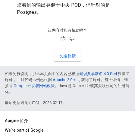
您看到的输出类似于中央 POD，但针对的是
Postgres。
该内容对您有帮助吗？
发送反馈
如未另行说明，那么本页面中的内容已根据
知识共享署名 4.0 许可
获得了
许可，并且代码示例已根据
Apache 2.0 许可
获得了许可。有关详情，请
参阅
Google 开发者网站政策
。Java 是 Oracle 和/或其关联公司的注册商
标。
最后更新时间 (UTC)：2026-02-17。
Apigee 简介
We're part of Google