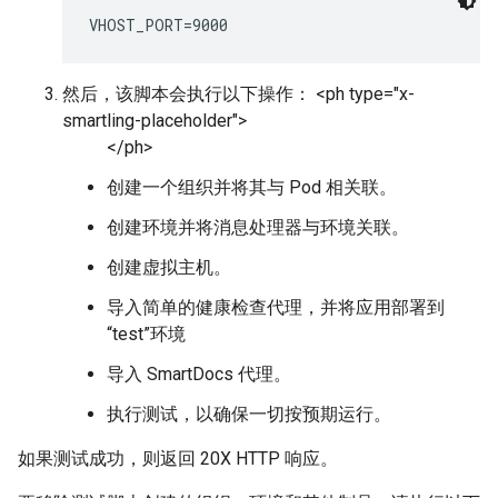
VHOST_PORT=9000
然后，该脚本会执行以下操作： <ph type="x-
smartling-placeholder">
</ph>
创建一个组织并将其与 Pod 相关联。
创建环境并将消息处理器与环境关联。
创建虚拟主机。
导入简单的健康检查代理，并将应用部署到
“test”环境
导入 SmartDocs 代理。
执行测试，以确保一切按预期运行。
如果测试成功，则返回 20X HTTP 响应。