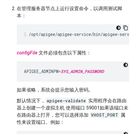
在管理服务器节点上运行设置命令，以调用测试脚
本：
/opt/apigee/apigee-service/bin/apigee-servic
configFile
文件必须包含以下属性：
APIGEE_ADMINPW=
SYS_ADMIN_PASSWORD
如果省略，系统会提示您输入密码。
默认情况下，
apigee-validate
实用程序会在路由
器上创建一个虚拟主机 使用端口 59001如果该端口未
在路由器上打开，您可以选择添加
VHOST_PORT
属
性来设置端口。例如：