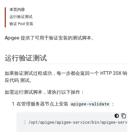
本页内容
运行验证测试
验证 Pod 安装
Apigee 提供了可用于验证安装的测试脚本。
运行验证测试
如果验证测试过程成功，每一步都会返回一个 HTTP 20X 响
应代码 测试。
如需运行测试脚本，请执行以下操作：
在管理服务器节点上安装
apigee-validate
：
/opt/apigee/apigee-service/bin/apigee-servi