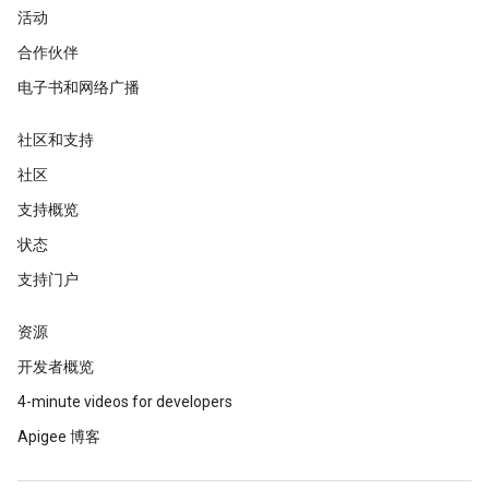
活动
合作伙伴
电子书和网络广播
社区和支持
社区
支持概览
状态
支持门户
资源
开发者概览
4-minute videos for developers
Apigee 博客