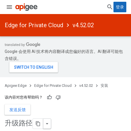
登录
Edge for Private Cloud
v4.52.02
Google 会使用 AI 技术将内容翻译成您偏好的语言。AI 翻译可能包
含错误。
Apigee Edge
Edge for Private Cloud
v4.52.02
安装
该内容对您有帮助吗？
发送反馈
升级路径