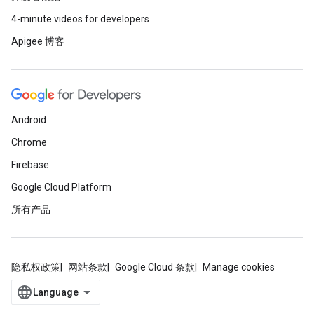
4-minute videos for developers
Apigee 博客
Android
Chrome
Firebase
Google Cloud Platform
所有产品
隐私权政策
网站条款
Google Cloud 条款
Manage cookies