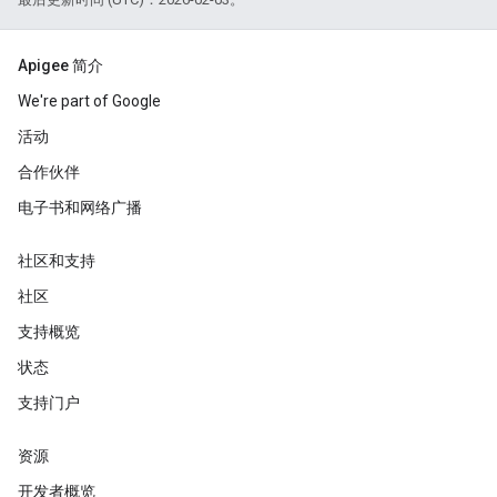
Apigee 简介
We're part of Google
活动
合作伙伴
电子书和网络广播
社区和支持
社区
支持概览
状态
支持门户
资源
开发者概览