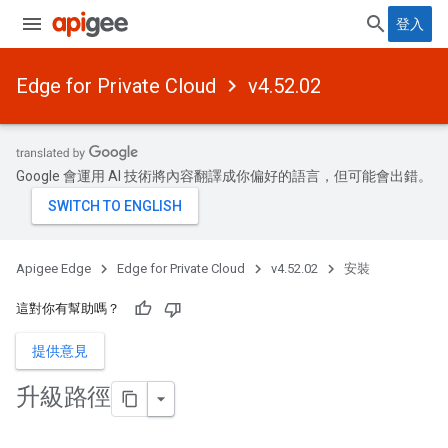
登入
Edge for Private Cloud
v4.52.02
Google 會運用 AI 技術將內容翻譯成你偏好的語言，但可能會出錯。
Apigee Edge
Edge for Private Cloud
v4.52.02
安裝
這對你有幫助嗎？
提供意見
升級路徑