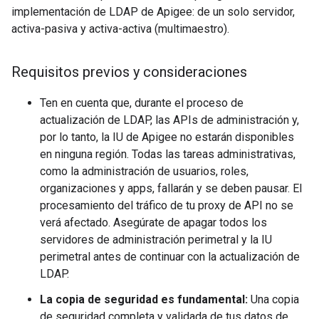
implementación de LDAP de Apigee: de un solo servidor,
activa-pasiva y activa-activa (multimaestro).
Requisitos previos y consideraciones
Ten en cuenta que, durante el proceso de
actualización de LDAP, las APIs de administración y,
por lo tanto, la IU de Apigee no estarán disponibles
en ninguna región. Todas las tareas administrativas,
como la administración de usuarios, roles,
organizaciones y apps, fallarán y se deben pausar. El
procesamiento del tráfico de tu proxy de API no se
verá afectado. Asegúrate de apagar todos los
servidores de administración perimetral y la IU
perimetral antes de continuar con la actualización de
LDAP.
La copia de seguridad es fundamental:
Una copia
de seguridad completa y validada de tus datos de