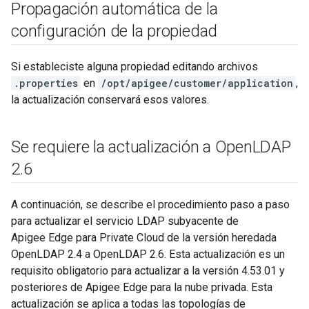
Propagación automática de la
configuración de la propiedad
Si estableciste alguna propiedad editando archivos
.properties
en
/opt/apigee/customer/application
,
la actualización conservará esos valores.
Se requiere la actualización a Open
LDAP
2
.
6
A continuación, se describe el procedimiento paso a paso
para actualizar el servicio LDAP subyacente de
Apigee Edge para Private Cloud de la versión heredada
OpenLDAP 2.4 a OpenLDAP 2.6. Esta actualización es un
requisito obligatorio para actualizar a la versión 4.53.01 y
posteriores de Apigee Edge para la nube privada. Esta
actualización se aplica a todas las topologías de