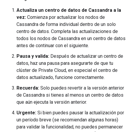
Actualiza un centro de datos de Cassandra a la
vez:
Comienza por actualizar los nodos de
Cassandra de forma individual dentro de un solo
centro de datos. Completa las actualizaciones de
todos los nodos de Cassandra en un centro de datos
antes de continuar con el siguiente.
Pausa y valida:
Después de actualizar un centro de
datos, haz una pausa para asegurarte de que tu
clúster de Private Cloud, en especial el centro de
datos actualizado, funcione correctamente.
Recuerda:
Solo puedes revertir a la versión anterior
de Cassandra si tienes al menos un centro de datos
que aún ejecuta la versión anterior.
Urgente:
Si bien puedes pausar la actualización por
un período breve (se recomiendan algunas horas)
para validar la funcionalidad, no puedes permanecer