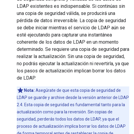
LDAP existentes es indispensable. Si continúas sin
una copia de seguridad válida, se producirá una
pérdida de datos irreversible. La copia de seguridad
se debe iniciar mientras el servicio de LDAP aún se
esté ejecutando para capturar una instantánea
coherente de los datos de LDAP en un momento
determinado. Se requiere una copia de seguridad para
realizar la actualización. Sin una copia de seguridad,
no podrás ejecutar la actualización ni revertirla, ya que
los pasos de actualización implican borrar los datos
de LDAP.
Nota:
Asegúrate de que esta copia de seguridad de
LDAP se guarde y archive desde la versión anterior de LDAP
2.4. Esta copia de seguridad es fundamental tanto para la
actualización como para la reversión. Sin copias de
seguridad, perderás todos los datos de LDAP, ya que el
proceso de actualización implica borrar los datos de LDAP
de forma temporal antes de restablecer la copia de