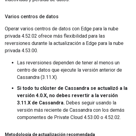
Varios centros de datos
Operar varios centros de datos con Edge para la nube
privada 4.52.02 ofrece más flexibilidad para las
reversiones durante la actualización a Edge para la nube
privada 4.53.00.
Las reversiones dependen de tener al menos un
centro de datos que ejecute la versión anterior de
Cassandra (3.11.X).
Si todo tu clúster de Cassandra se actualizó a la
versión 4.0.X, no debes revertir a la versión
3.11.X de Cassandra.
Debes seguir usando la
versión más reciente de Cassandra con los demás
componentes de Private Cloud 4.53.00 o 4.52.02.
Metodología de actualización recomendada