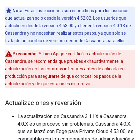
Nota:
Estas instrucciones son específicas para los usuarios
que actualizan solo desde la versión 4.52.02. Los usuarios que
actualicen desde la versión 4.53.00 ya tienen la versión 4.0.13 de
Cassandra y no necesitan realizar estos pasos, ya que solo se
trata de un cambio de versión menor de Cassandra para ellos.
Precaución:
Si bien Apigee certificó la actualización de
Cassandra, se recomienda que pruebes exhaustivamente la
actualización en tus entornos inferiores antes de aplicarla en
producción para asegurarte de que conoces los pasos de la
actualización y de que esta no es disruptiva.
Actualizaciones y reversión
La actualización de Cassandra 3.11.X a Cassandra
4.0.X es un proceso sin problemas. Cassandra 4.0.X,
que se lanzó con Edge para Private Cloud 4.53.00, es
compatible con los componentes de administración y