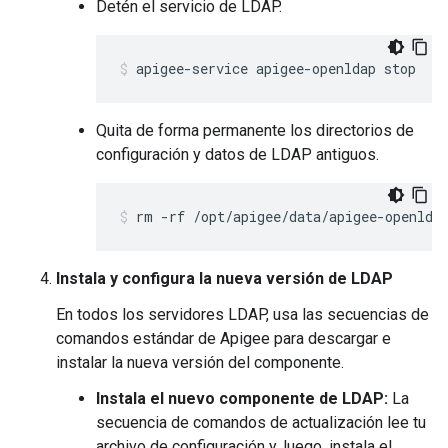
Detén el servicio de LDAP.
apigee-service apigee-openldap stop
Quita de forma permanente los directorios de
configuración y datos de LDAP antiguos.
rm -rf /opt/apigee/data/apigee-openlda
Instala y configura la nueva versión de LDAP
En todos los servidores LDAP, usa las secuencias de
comandos estándar de Apigee para descargar e
instalar la nueva versión del componente.
Instala el nuevo componente de LDAP:
La
secuencia de comandos de actualización lee tu
archivo de configuración y, luego, instala el