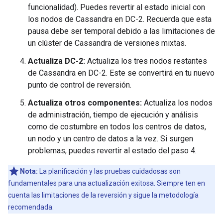
funcionalidad). Puedes revertir al estado inicial con
los nodos de Cassandra en DC-2. Recuerda que esta
pausa debe ser temporal debido a las limitaciones de
un clúster de Cassandra de versiones mixtas.
Actualiza DC-2:
Actualiza los tres nodos restantes
de Cassandra en DC-2. Este se convertirá en tu nuevo
punto de control de reversión.
Actualiza otros componentes:
Actualiza los nodos
de administración, tiempo de ejecución y análisis
como de costumbre en todos los centros de datos,
un nodo y un centro de datos a la vez. Si surgen
problemas, puedes revertir al estado del paso 4.
Nota:
La planificación y las pruebas cuidadosas son
fundamentales para una actualización exitosa. Siempre ten en
cuenta las limitaciones de la reversión y sigue la metodología
recomendada.