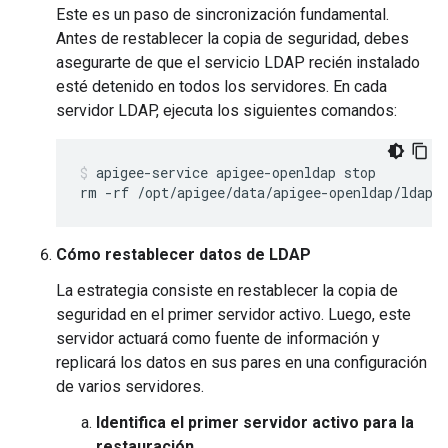
Este es un paso de sincronización fundamental.
Antes de restablecer la copia de seguridad, debes
asegurarte de que el servicio LDAP recién instalado
esté detenido en todos los servidores. En cada
servidor LDAP, ejecuta los siguientes comandos:
apigee-service apigee-openldap stop

rm -rf /opt/apigee/data/apigee-openldap/ldap/
Cómo restablecer datos de LDAP
La estrategia consiste en restablecer la copia de
seguridad en el primer servidor activo. Luego, este
servidor actuará como fuente de información y
replicará los datos en sus pares en una configuración
de varios servidores.
Identifica el primer servidor activo para la
restauración