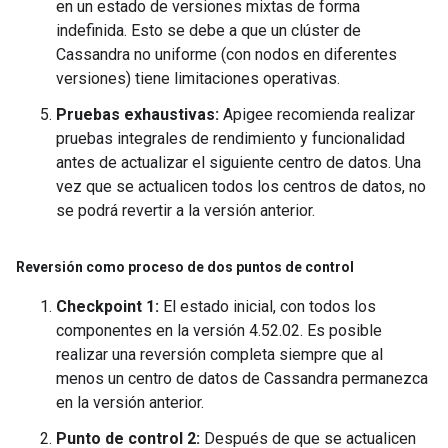
en un estado de versiones mixtas de forma
indefinida. Esto se debe a que un clúster de
Cassandra no uniforme (con nodos en diferentes
versiones) tiene limitaciones operativas.
Pruebas exhaustivas:
Apigee recomienda realizar
pruebas integrales de rendimiento y funcionalidad
antes de actualizar el siguiente centro de datos. Una
vez que se actualicen todos los centros de datos, no
se podrá revertir a la versión anterior.
Reversión como proceso de dos puntos de control
Checkpoint 1:
El estado inicial, con todos los
componentes en la versión 4.52.02. Es posible
realizar una reversión completa siempre que al
menos un centro de datos de Cassandra permanezca
en la versión anterior.
Punto de control 2:
Después de que se actualicen