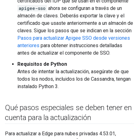
certificados del IDP que se usan en el componente
apigee-sso
ahora se configuran a través de un
almacén de claves. Deberás exportar la clave y el
certificado que usaste anteriormente a un almacén de
claves. Sigue los pasos que se indican en la sección
Pasos para actualizar Apigee SSO desde versiones
anteriores
para obtener instrucciones detalladas
antes de actualizar el componente de SSO.
Requisitos de Python
Antes de intentar la actualización, asegúrate de que
todos los nodos, incluidos los de Cassandra, tengan
instalado Python 3.
Qué pasos especiales se deben tener en
cuenta para la actualización
Para actualizar a Edge para nubes privadas 4.53.01,