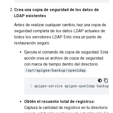
Crea una copia de seguridad de los datos de
LDAP existentes
Antes de realizar cualquier cambio, haz una copia de
seguridad completa de los datos LDAP actuales de
todos los servidores LDAP. Esto crea un punto de
restauración seguro.
Ejecuta el comando de copia de seguridad. Esta
acción crea un archivo de copia de seguridad
con marca de tiempo dentro del directorio
/opt/apigee/backup/openldap
.
apigee-service apigee-openldap backup
Obtén el recuento total de registros:
Captura la cantidad de registros en tu directorio