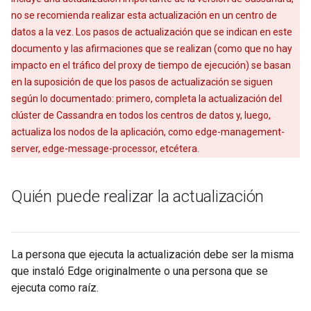
no se recomienda realizar esta actualización en un centro de
datos a la vez. Los pasos de actualización que se indican en este
documento y las afirmaciones que se realizan (como que no hay
impacto en el tráfico del proxy de tiempo de ejecución) se basan
en la suposición de que los pasos de actualización se siguen
según lo documentado: primero, completa la actualización del
clúster de Cassandra en todos los centros de datos y, luego,
actualiza los nodos de la aplicación, como edge-management-
server, edge-message-processor, etcétera.
Quién puede realizar la actualización
La persona que ejecuta la actualización debe ser la misma
que instaló Edge originalmente o una persona que se
ejecuta como raíz.