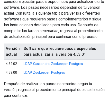
considera ejecutar pasos específicos para actualizar cierto
software. Los pasos necesarios dependen de tu versión
actual. Consulta la siguiente tabla para ver los diferentes
softwares que requieren pasos complementarios y sigue
las instrucciones detalladas para cada uno. Después de
completar las tareas necesarias, regresa al procedimiento
de actualización principal para continuar con el proceso.
Versión
Software que requiere pasos especiales
actual
para actualizar a la versión 4.53.01
4.52.02
LDAP
,
Cassandra
,
Zookeeper
,
Postgres
4.53.00
LDAP
,
Zookeeper
,
Postgres
Después de realizar los pasos necesarios según tu
versión, regresa al procedimiento principal de actualización
para continuar.