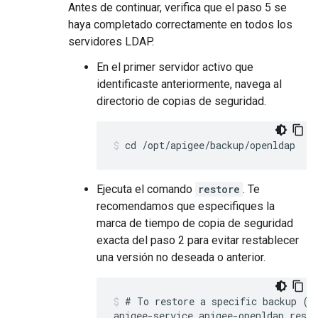
Antes de continuar, verifica que el paso 5 se
haya completado correctamente en todos los
servidores LDAP.
En el primer servidor activo que
identificaste anteriormente, navega al
directorio de copias de seguridad.
cd /opt/apigee/backup/openldap
Ejecuta el comando
restore
. Te
recomendamos que especifiques la
marca de tiempo de copia de seguridad
exacta del paso 2 para evitar restablecer
una versión no deseada o anterior.
# To restore a specific backup (re
apigee-service apigee-openldap resto