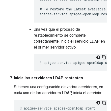
# To restore the latest available ba
apigee-service apigee-openldap resto
Una vez que el proceso de
restablecimiento se complete
correctamente, inicia el servicio LDAP en
el primer servidor activo.
apigee-service apigee-openldap sta
Inicia los servidores LDAP restantes
Si tienes una configuración de varios servidores, en
cada uno de los servidores LDAP, inicia el servicio:
apigee-service apigee-openldap start