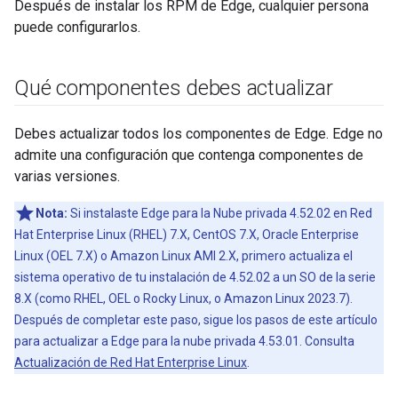
Después de instalar los RPM de Edge, cualquier persona
puede configurarlos.
Qué componentes debes actualizar
Debes actualizar todos los componentes de Edge. Edge no
admite una configuración que contenga componentes de
varias versiones.
Nota:
Si instalaste Edge para la Nube privada 4.52.02 en Red
Hat Enterprise Linux (RHEL) 7.X, CentOS 7.X, Oracle Enterprise
Linux (OEL 7.X) o Amazon Linux AMI 2.X, primero actualiza el
sistema operativo de tu instalación de 4.52.02 a un SO de la serie
8.X (como RHEL, OEL o Rocky Linux, o Amazon Linux 2023.7).
Después de completar este paso, sigue los pasos de este artículo
para actualizar a Edge para la nube privada 4.53.01. Consulta
Actualización de Red Hat Enterprise Linux
.