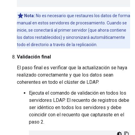
Nota:
No es necesario que restaures los datos de forma
manual en estos servidores de procesamiento. Cuando se
inicie, se conectará al primer servidor (que ahora contiene
los datos restablecidos) y sincronizará automáticamente
todo el directorio a través de la replicación.
Validación final
El paso final es verificar que la actualización se haya
realizado correctamente y que los datos sean
coherentes en todo el clúster de LDAP.
Ejecuta el comando de validación en todos los
servidores LDAP. El recuento de registros debe
ser idéntico en todos los servidores y debe
coincidir con el recuento que capturaste en el
paso 2.