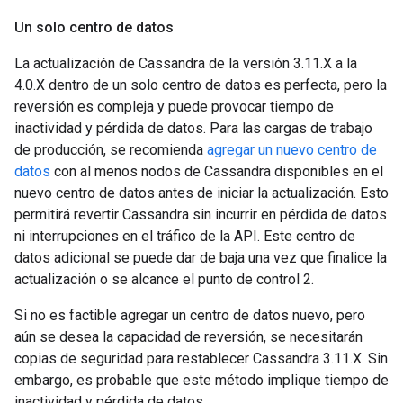
Un solo centro de datos
La actualización de Cassandra de la versión 3.11.X a la
4.0.X dentro de un solo centro de datos es perfecta, pero la
reversión es compleja y puede provocar tiempo de
inactividad y pérdida de datos. Para las cargas de trabajo
de producción, se recomienda
agregar un nuevo centro de
datos
con al menos nodos de Cassandra disponibles en el
nuevo centro de datos antes de iniciar la actualización. Esto
permitirá revertir Cassandra sin incurrir en pérdida de datos
ni interrupciones en el tráfico de la API. Este centro de
datos adicional se puede dar de baja una vez que finalice la
actualización o se alcance el punto de control 2.
Si no es factible agregar un centro de datos nuevo, pero
aún se desea la capacidad de reversión, se necesitarán
copias de seguridad para restablecer Cassandra 3.11.X. Sin
embargo, es probable que este método implique tiempo de
inactividad y pérdida de datos.