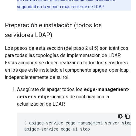
seguridad en la versión más reciente de LDAP.
Preparación e instalación (todos los
servidores LDAP)
Los pasos de esta sección (del paso 2 al 5) son idénticos
para todas las topologías de implementación de LDAP.
Estas acciones se deben realizar en todos los servidores
en los que esté instalado el componente apigee-openldap,
independientemente de su rol.
Asegúrate de apagar todos los
edge-management-
server
y
edge-ui
antes de continuar con la
actualización de LDAP.
apigee-service edge-management-server stop

apigee-service edge-ui stop