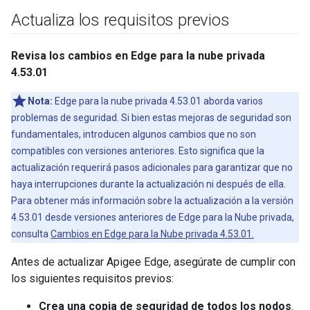
Actualiza los requisitos previos
Revisa los cambios en Edge para la nube privada
4.53.01
Nota:
Edge para la nube privada 4.53.01 aborda varios
problemas de seguridad. Si bien estas mejoras de seguridad son
fundamentales, introducen algunos cambios que no son
compatibles con versiones anteriores. Esto significa que la
actualización requerirá pasos adicionales para garantizar que no
haya interrupciones durante la actualización ni después de ella.
Para obtener más información sobre la actualización a la versión
4.53.01 desde versiones anteriores de Edge para la Nube privada,
consulta
Cambios en Edge para la Nube privada 4.53.01.
Antes de actualizar Apigee Edge, asegúrate de cumplir con
los siguientes requisitos previos:
Crea una copia de seguridad de todos los nodos
.