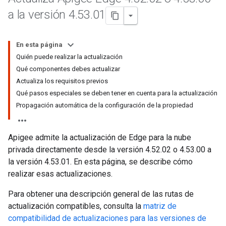
a la versión 4
.
53
.
01
En esta página
Quién puede realizar la actualización
Qué componentes debes actualizar
Actualiza los requisitos previos
Qué pasos especiales se deben tener en cuenta para la actualización
Propagación automática de la configuración de la propiedad
Apigee admite la actualización de Edge para la nube
privada directamente desde la versión 4.52.02 o 4.53.00 a
la versión 4.53.01. En esta página, se describe cómo
realizar esas actualizaciones.
Para obtener una descripción general de las rutas de
actualización compatibles, consulta la
matriz de
compatibilidad de actualizaciones para las versiones de