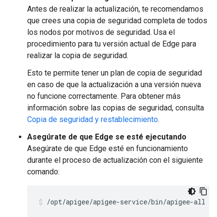
Antes de realizar la actualización, te recomendamos
que crees una copia de seguridad completa de todos
los nodos por motivos de seguridad. Usa el
procedimiento para tu versión actual de Edge para
realizar la copia de seguridad.
Esto te permite tener un plan de copia de seguridad
en caso de que la actualización a una versión nueva
no funcione correctamente. Para obtener más
información sobre las copias de seguridad, consulta
Copia de seguridad y restablecimiento
.
Asegúrate de que Edge se esté ejecutando
Asegúrate de que Edge esté en funcionamiento
durante el proceso de actualización con el siguiente
comando:
/opt/apigee/apigee-service/bin/apigee-all st