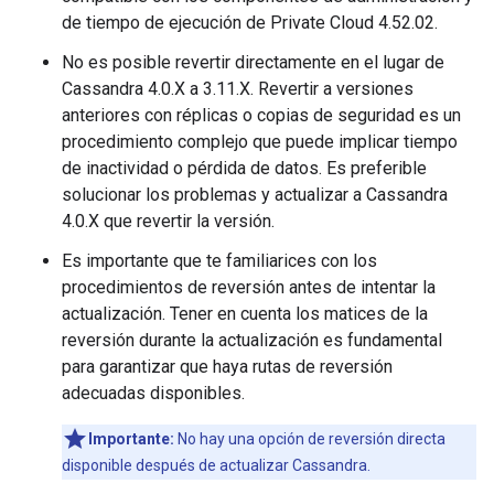
de tiempo de ejecución de Private Cloud 4.52.02.
No es posible revertir directamente en el lugar de
Cassandra 4.0.X a 3.11.X. Revertir a versiones
anteriores con réplicas o copias de seguridad es un
procedimiento complejo que puede implicar tiempo
de inactividad o pérdida de datos. Es preferible
solucionar los problemas y actualizar a Cassandra
4.0.X que revertir la versión.
Es importante que te familiarices con los
procedimientos de reversión antes de intentar la
actualización. Tener en cuenta los matices de la
reversión durante la actualización es fundamental
para garantizar que haya rutas de reversión
adecuadas disponibles.
Importante:
No hay una opción de reversión directa
disponible después de actualizar Cassandra.