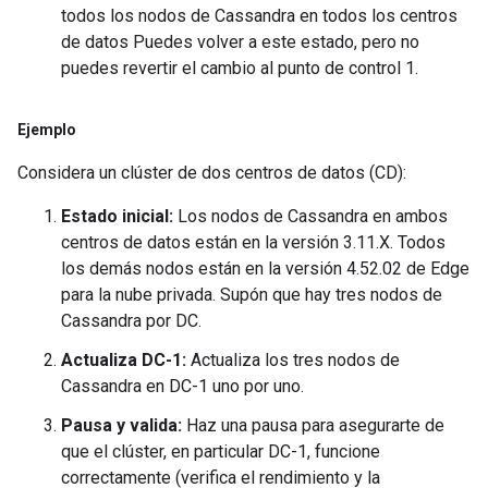
todos los nodos de Cassandra en todos los centros
de datos Puedes volver a este estado, pero no
puedes revertir el cambio al punto de control 1.
Ejemplo
Considera un clúster de dos centros de datos (CD):
Estado inicial:
Los nodos de Cassandra en ambos
centros de datos están en la versión 3.11.X. Todos
los demás nodos están en la versión 4.52.02 de Edge
para la nube privada. Supón que hay tres nodos de
Cassandra por DC.
Actualiza DC-1:
Actualiza los tres nodos de
Cassandra en DC-1 uno por uno.
Pausa y valida:
Haz una pausa para asegurarte de
que el clúster, en particular DC-1, funcione
correctamente (verifica el rendimiento y la