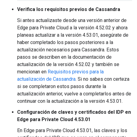
Verifica los requisitos previos de Cassandra
Si antes actualizaste desde una versión anterior de
Edge para Private Cloud a la versión 4.52.02 y ahora
planeas actualizar a la versión 4.53.01, asegúrate de
haber completado los pasos posteriores a la
actualización necesarios para Cassandra. Estos
pasos se describen en la documentación de
actualización de la versión 4.52.02 y también se
mencionan en
Requisitos previos para la
actualización de Cassandra
. Si no sabes con certeza
si se completaron estos pasos durante la
actualización anterior, vuelve a completarlos antes de
continuar con la actualización a la versión 4.53.01.
Configuración de claves y certificados del IDP en
Edge para Private Cloud 4.53.01
En Edge para Private Cloud 4.53.01, las claves y los