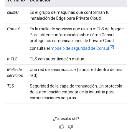
clúster
Es el grupo de máquinas que conforman tu
instalación de Edge para Private Cloud.
Consul
Es la malla de servicios que usa la mTLS de Apigee.
Para obtener información sobre cómo Consul
protege tus comunicaciones de Private Cloud,
consulta el
modelo de seguridad de Consul
.
mTLS
TLS con autenticación mutua.
Malla de
Una red de
superposición
(o una red dentro de una
servicios
red)
TLS
Seguridad de la capa de transacción. Un protocolo
de autenticación estándar de la industria para
comunicaciones seguras.
¿Te resultó útil?