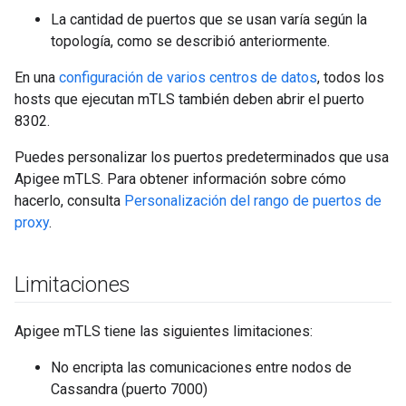
La cantidad de puertos que se usan varía según la
topología, como se describió anteriormente.
En una
configuración de varios centros de datos
, todos los
hosts que ejecutan mTLS también deben abrir el puerto
8302.
Puedes personalizar los puertos predeterminados que usa
Apigee mTLS. Para obtener información sobre cómo
hacerlo, consulta
Personalización del rango de puertos de
proxy
.
Limitaciones
Apigee mTLS tiene las siguientes limitaciones:
No encripta las comunicaciones entre nodos de
Cassandra (puerto 7000)