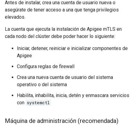
Antes de instalar, crea una cuenta de usuario nueva o
asegúrate de tener acceso a una que tenga privilegios
elevados.
La cuenta que ejecuta la instalación de Apigee mTLS en
cada nodo del clúster debe poder hacer lo siguiente:
Iniciar, detener, reiniciar e inicializar componentes de
Apigee
Configura reglas de firewall
Crea una nueva cuenta de usuario del sistema
operativo o del sistema
Habilita, inhabilita, inicia, detén y enmascara servicios
con
systemctl
Máquina de administración (recomendada)