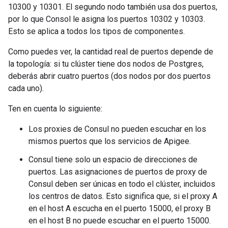
10300 y 10301. El segundo nodo también usa dos puertos,
por lo que Consol le asigna los puertos 10302 y 10303.
Esto se aplica a todos los tipos de componentes.
Como puedes ver, la cantidad real de puertos depende de
la topología: si tu clúster tiene dos nodos de Postgres,
deberás abrir cuatro puertos (dos nodos por dos puertos
cada uno).
Ten en cuenta lo siguiente:
Los proxies de Consul no pueden escuchar en los
mismos puertos que los servicios de Apigee.
Consul tiene solo un espacio de direcciones de
puertos. Las asignaciones de puertos de proxy de
Consul deben ser únicas en todo el clúster, incluidos
los centros de datos. Esto significa que, si el proxy A
en el host A escucha en el puerto 15000, el proxy B
en el host B no puede escuchar en el puerto 15000.