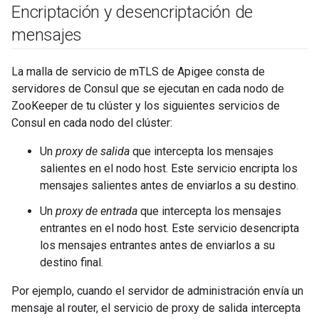
Encriptación y desencriptación de
mensajes
La malla de servicio de mTLS de Apigee consta de
servidores de Consul que se ejecutan en cada nodo de
ZooKeeper de tu clúster y los siguientes servicios de
Consul en cada nodo del clúster:
Un
proxy de salida
que intercepta los mensajes
salientes en el nodo host. Este servicio encripta los
mensajes salientes antes de enviarlos a su destino.
Un
proxy de entrada
que intercepta los mensajes
entrantes en el nodo host. Este servicio desencripta
los mensajes entrantes antes de enviarlos a su
destino final.
Por ejemplo, cuando el servidor de administración envía un
mensaje al router, el servicio de proxy de salida intercepta