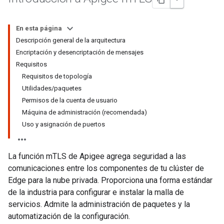
En esta página
Descripción general de la arquitectura
Encriptación y desencriptación de mensajes
Requisitos
Requisitos de topología
Utilidades/paquetes
Permisos de la cuenta de usuario
Máquina de administración (recomendada)
Uso y asignación de puertos
La función mTLS de Apigee agrega seguridad a las
comunicaciones entre los componentes de tu clúster de
Edge para la nube privada. Proporciona una forma estándar
de la industria para configurar e instalar la malla de
servicios. Admite la administración de paquetes y la
automatización de la configuración.