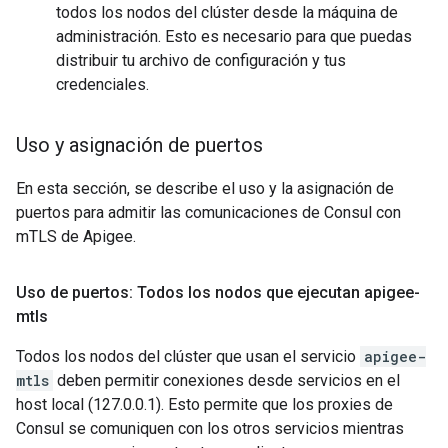
todos los nodos del clúster desde la máquina de
administración. Esto es necesario para que puedas
distribuir tu archivo de configuración y tus
credenciales.
Uso y asignación de puertos
En esta sección, se describe el uso y la asignación de
puertos para admitir las comunicaciones de Consul con
mTLS de Apigee.
Uso de puertos: Todos los nodos que ejecutan apigee-
mtls
Todos los nodos del clúster que usan el servicio
apigee-
mtls
deben permitir conexiones desde servicios en el
host local (127.0.0.1). Esto permite que los proxies de
Consul se comuniquen con los otros servicios mientras