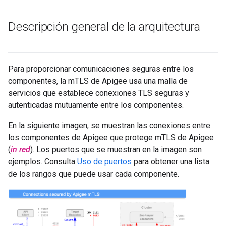
Descripción general de la arquitectura
Para proporcionar comunicaciones seguras entre los
componentes, la mTLS de Apigee usa una malla de
servicios que establece conexiones TLS seguras y
autenticadas mutuamente entre los componentes.
En la siguiente imagen, se muestran las conexiones entre
los componentes de Apigee que protege mTLS de Apigee
(
in red
). Los puertos que se muestran en la imagen son
ejemplos. Consulta
Uso de puertos
para obtener una lista
de los rangos que puede usar cada componente.