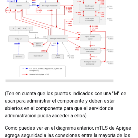
(Ten en cuenta que los puertos indicados con una "M" se
usan para administrar el componente y deben estar
abiertos en el componente para que el servidor de
administración pueda acceder a ellos).
Como puedes ver en el diagrama anterior, mTLS de Apigee
agrega seguridad a las conexiones entre la mayoría de los