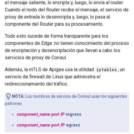
el mensaje saliente, lo encripta y, luego, lo envía al router.
Cuando el nodo del Router recibe el mensaje, el servicio de
proxy de entrada lo desencripta y, luego, lo pasa al
componente del Router para su procesamiento.
Todo esto sucede de forma transparente para los
componentes de Edge: no tienen conocimiento del proceso
de encriptación y desencriptación que llevan a cabo los
servicios de proxy de Consul.
Además, la mTLS de Apigee usa la utilidad
iptables
, un
servicio de firewall de Linux que administra el
redireccionamiento del tráfico.
NOTA:
Los nombres de servicio de Consul usan los siguientes
patrones:
component_name
-
port
-
IP
-
ingress
component_name
-
port
-
IP
-
egress