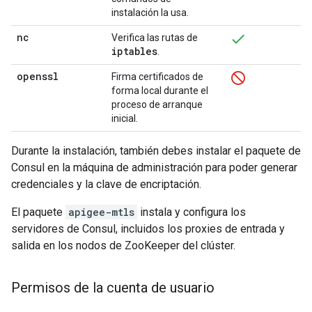
instalación la usa.
nc
Verifica las rutas de
iptables
.
openssl
Firma certificados de
forma local durante el
proceso de arranque
inicial.
Durante la instalación, también debes instalar el paquete de
Consul en la máquina de administración para poder generar
credenciales y la clave de encriptación.
El paquete
apigee-mtls
instala y configura los
servidores de Consul, incluidos los proxies de entrada y
salida en los nodos de ZooKeeper del clúster.
Permisos de la cuenta de usuario