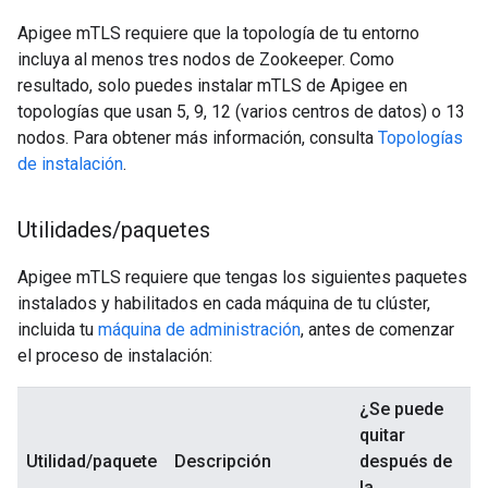
Apigee mTLS requiere que la topología de tu entorno
incluya al menos tres nodos de Zookeeper. Como
resultado, solo puedes instalar mTLS de Apigee en
topologías que usan 5, 9, 12 (varios centros de datos) o 13
nodos. Para obtener más información, consulta
Topologías
de instalación
.
Utilidades
/
paquetes
Apigee mTLS requiere que tengas los siguientes paquetes
instalados y habilitados en cada máquina de tu clúster,
incluida tu
máquina de administración
, antes de comenzar
el proceso de instalación:
¿Se puede
quitar
Utilidad/paquete
Descripción
después de
la