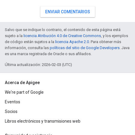
ENVIAR COMENTARIOS
Salvo que se indique lo contrario, el contenido de esta página está
sujeto a la
licencia Atribución 4.0 de Creative Commons
, y los ejemplos
de código están sujetos a la
licencia Apache 2.0
. Para obtener más
información, consulta las
políticas del sitio de Google Developers
. Java
es una marca registrada de Oracle o sus afiliados.
Última actualización: 2026-02-03 (UTC)
Acerca de Apigee
We're part of Google
Eventos
Socios
Libros electrónicos y transmisiones web