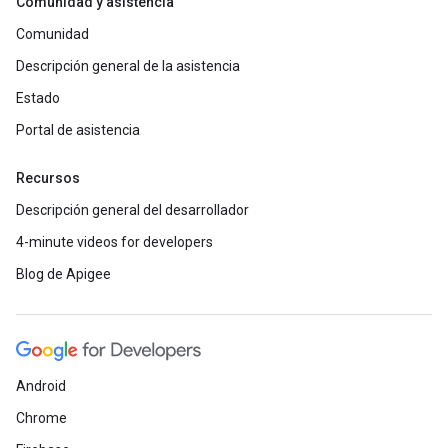
Comunidad y asistencia
Comunidad
Descripción general de la asistencia
Estado
Portal de asistencia
Recursos
Descripción general del desarrollador
4-minute videos for developers
Blog de Apigee
Android
Chrome