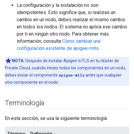
La configuración y la instalación
no
son
idempotentes. Esto significa que, si realizas un
cambio en un nodo, debes realizar el mismo cambio
en todos los nodos. El sistema no aplica ese cambio
por ti en ningún otro nodo. Para obtener más
información, consulta
Cómo cambiar una
configuración existente de apigee-mtls
.
NOTA:
Después de instalar Apigee mTLS en tu clúster de
Private Cloud, cuando inicies todos los componentes en un nodo,
debes iniciar el componente
apigee-mtls
antes
que cualquier
otro componente en el nodo.
Terminología
En esta sección, se usa la siguiente terminología:
Término
Definición