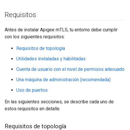
Requisitos
Antes de instalar Apigee mTLS, tu entorno debe cumplir
con los siguientes requisitos:
Requisitos de topología
Utilidades instaladas y habilitadas
Cuenta de usuario con el nivel de permisos adecuado
Una máquina de administración (recomendada)
Uso de puertos
En las siguientes secciones, se describe cada uno de
estos requisitos en detalle.
Requisitos de topología