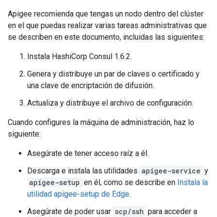
Apigee recomienda que tengas un nodo dentro del clúster
en el que puedas realizar varias tareas administrativas que
se describen en este documento, incluidas las siguientes:
Instala HashiCorp Consul 1.6.2.
Genera y distribuye un par de claves o certificado y
una clave de encriptación de difusión.
Actualiza y distribuye el archivo de configuración.
Cuando configures la máquina de administración, haz lo
siguiente:
Asegúrate de tener acceso raíz a él.
Descarga e instala las utilidades
apigee-service
y
apigee-setup
en él, como se describe en
Instala la
utilidad apigee-setup de Edge
.
Asegúrate de poder usar
scp/ssh
para acceder a