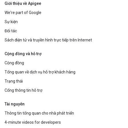
Giới thiệu về Apigee
We're part of Google
Sự kiện
Đối tác
Sách điện tử và truyền hình trực tiếp trên Internet
Cộng đồng và hỗ trợ
Cộng đồng
Tổng quan về dịch vụ hỗ trợ khách hàng
Trạng thái
Cổng thông tin hỗ trợ
Tài nguyên
Thông tin tổng quan cho nhà phát triển
4-minute videos for developers