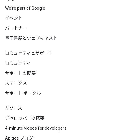
We're part of Google
イベント
パートナー
電子書籍とウェブキャスト
コミュニティとサポート
コミュニティ
サポートの概要
ステータス
サポート ポータル
リソース
デベロッパーの概要
4-minute videos for developers
Apigee ブログ