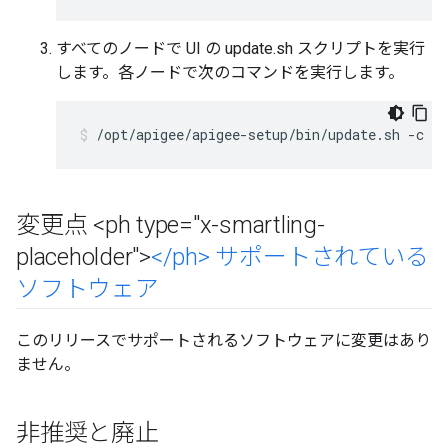
すべてのノードで UI の update.sh スクリプトを実行
します。各ノードで次のコマンドを実行します。
/opt/apigee/apigee-setup/bin/update.sh -c ui
変更点 <ph type="x-smartling-
placeholder">
<
/
ph> サポートされている
ソフトウェア
このリリースでサポートされるソフトウェアに変更はあり
ません。
非推奨と廃止