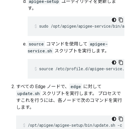
apigee-setup
ユーティリティを更新しま
す。
sudo /opt/apigee/apigee-service/bin/api
source
コマンドを使用して
apigee-
service.sh
スクリプトを実行します。
source /etc/profile.d/apigee-service.sh
すべての Edge ノードで、
edge
に対して
update.sh
スクリプトを実行します。 プロセスで
すこれを行うには、各ノードで次のコマンドを実行
します。
/opt/apigee/apigee-setup/bin/update.sh -c ed