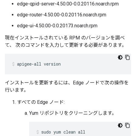
edge-qpid-server-4.50.00-0.0.20116.noarch.rpm
edge-router-4.50.00-0.0.20116.noarch.rpm
edge-ui-4.50.00-0.0.20173.noarch.rpm
現在インストールされている RPM のバージョンを調べ
て、 次のコマンドを入力して更新する必要があります。
apigee-all version
インストールを更新するには、Edge ノードで次の操作を
行います。
すべての Edge ノード:
Yum リポジトリをクリーニングします。
sudo yum clean all