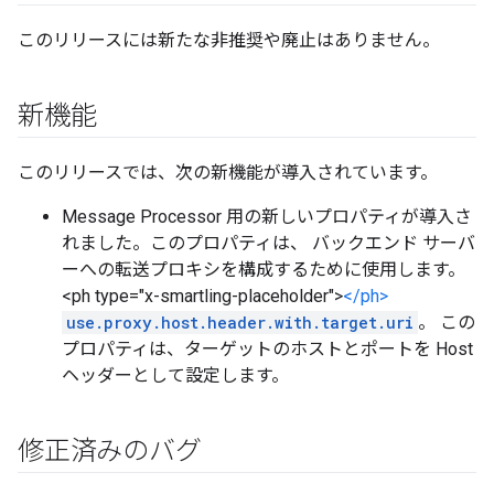
このリリースには新たな非推奨や廃止はありません。
新機能
このリリースでは、次の新機能が導入されています。
Message Processor 用の新しいプロパティが導入さ
れました。このプロパティは、 バックエンド サーバ
ーへの転送プロキシを構成するために使用します。
<ph type="x-smartling-placeholder">
</ph>
use.proxy.host.header.with.target.uri
。 この
プロパティは、ターゲットのホストとポートを Host
ヘッダーとして設定します。
修正済みのバグ