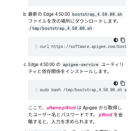
最新の Edge 4.50.00
bootstrap_4.50.00.sh
ファイルを次の場所にダウンロードします。
/tmp/bootstrap_4.50.00.sh
:
curl https://software.apigee.com/boots
Edge 4.50.00 の
apigee-service
ユーティリ
ティと依存関係をインストールします。
sudo bash /tmp/bootstrap_4.50.00.sh ap
ここで、
uName:pWord
は Apigee から取得し
たユーザー名とパスワードです。
pWord
を省
略すると、入力を求められます。