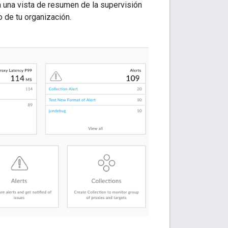
a una vista de resumen de la supervisión
 de tu organización.