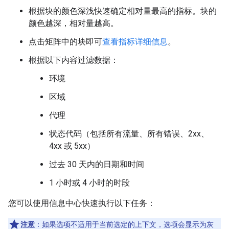
根据块的颜色深浅快速确定相对量最高的指标。块的
颜色越深，相对量越高。
点击矩阵中的块即可
查看指标详细信息
。
根据以下内容过滤数据：
环境
区域
代理
状态代码（包括所有流量、所有错误、2xx、
4xx 或 5xx）
过去 30 天内的日期和时间
1 小时或 4 小时的时段
您可以使用信息中心快速执行以下任务：
注意
：如果选项不适用于当前选定的上下文，选项会显示为灰