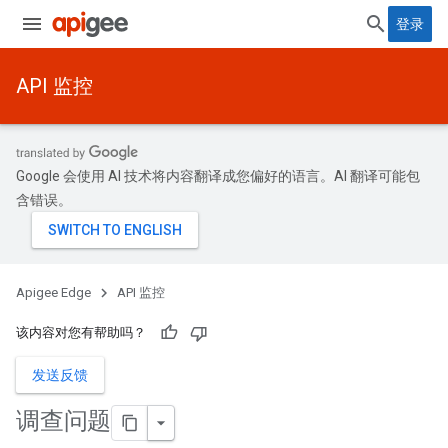
登录
API 监控
Google 会使用 AI 技术将内容翻译成您偏好的语言。AI 翻译可能包
含错误。
Apigee Edge
API 监控
该内容对您有帮助吗？
发送反馈
调查问题