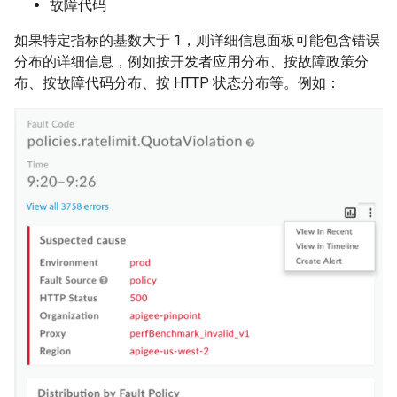
故障代码
如果特定指标的基数大于 1，则详细信息面板可能包含错误
分布的详细信息，例如按开发者应用分布、按故障政策分
布、按故障代码分布、按 HTTP 状态分布等。例如：