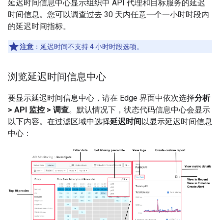
延迟时间信息中心显示组织中 API 代理和目标服务的延迟
时间信息。您可以调查过去 30 天内任意一个一小时时段内
的延迟时间指标。
注意
：延迟时间不支持 4 小时时段选项。
浏览延迟时间信息中心
要显示延迟时间信息中心，请在 Edge 界面中依次选择
分析
> API 监控 > 调查
。默认情况下，状态代码信息中心会显示
以下内容。在过滤区域中选择
延迟时间
以显示延迟时间信息
中心：