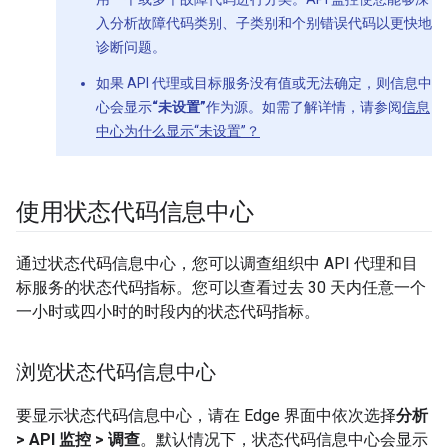
入分析故障代码类别、子类别和个别错误代码以更快地
诊断问题。
如果 API 代理或目标服务没有值或无法确定，则信息中
心会显示
“未设置”
作为源。如需了解详情，请参阅
信息
中心为什么显示“未设置”？
使用状态代码信息中心
通过状态代码信息中心，您可以调查组织中 API 代理和目
标服务的状态代码指标。您可以查看过去 30 天内任意一个
一小时或四小时的时段内的状态代码指标。
浏览状态代码信息中心
要显示状态代码信息中心，请在 Edge 界面中依次选择
分析
> API 监控 > 调查
。默认情况下，状态代码信息中心会显示