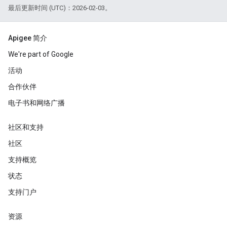
最后更新时间 (UTC)：2026-02-03。
Apigee 简介
We're part of Google
活动
合作伙伴
电子书和网络广播
社区和支持
社区
支持概览
状态
支持门户
资源