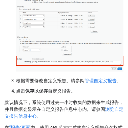
根据需要修改自定义报告。请参阅
管理自定义报告
。
点击
保存
以保存自定义报告。
默认情况下，系统使用过去一小时收集的数据来生成报告，
并且数据会显示在自定义报告信息中心内。请参阅
浏览自定
义报告信息中心
。
在
“报告”页面
中，使用 API 监控生成的自定义报告命名格式