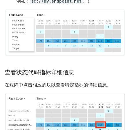
例如：
sc://my.endpoint.net
。）
查看状态代码指标详细信息
在矩阵中点击相应的块以查看特定指标的详细信息。