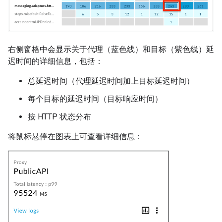
右侧窗格中会显示关于代理（蓝色线）和目标（紫色线）延
迟时间的详细信息，包括：
总延迟时间（代理延迟时间加上目标延迟时间）
每个目标的延迟时间（目标响应时间）
按 HTTP 状态分布
将鼠标悬停在图表上可查看详细信息：