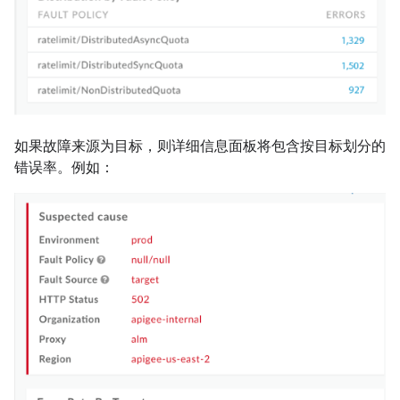
如果故障来源为目标，则详细信息面板将包含按目标划分的
错误率。例如：