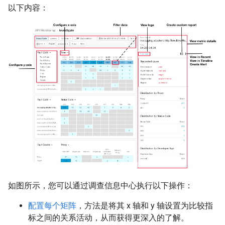
以下内容：
如图所示，您可以通过调查信息中心执行以下操作：
配置每个矩阵
，方法是将其 x 轴和 y 轴设置为比较指
标之间的关系活动，从而获得更深入的了解。