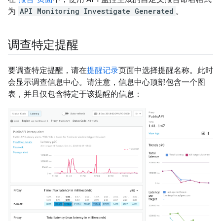
为
API Monitoring Investigate Generated
。
调查特定提醒
要调查特定提醒，请在
提醒记录
页面中选择提醒名称。此时
会显示调查信息中心。请注意，信息中心顶部包含一个图
表，并且仅包含特定于该提醒的信息：