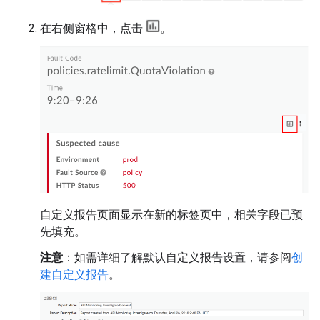
在右侧窗格中，点击
。
自定义报告页面显示在新的标签页中，相关字段已预
先填充。
注意
：如需详细了解默认自定义报告设置，请参阅
创
建自定义报告
。