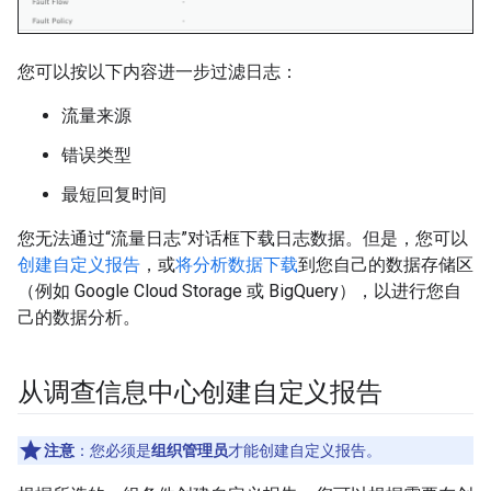
您可以按以下内容进一步过滤日志：
流量来源
错误类型
最短回复时间
您无法通过“流量日志”对话框下载日志数据。但是，您可以
创建自定义报告
，或
将分析数据下载
到您自己的数据存储区
（例如 Google Cloud Storage 或 BigQuery），以进行您自
己的数据分析。
从调查信息中心创建自定义报告
注意
：您必须是
组织管理员
才能创建自定义报告。