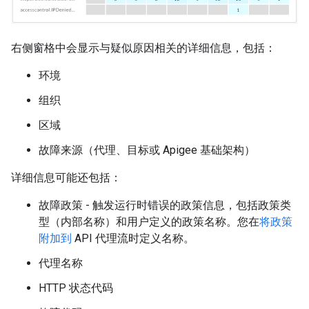
右侧窗格中会显示与疑似原因相关的详细信息，包括：
环境
组织
区域
故障来源（代理、目标或 Apigee 基础架构）
详细信息可能还包括：
故障政策 - 触发运行时错误的政策信息，包括政策类
型（内部名称）和用户定义的政策名称。您在
将政策
附加到
API 代理流时定义名称。
代理名称
HTTP 状态代码