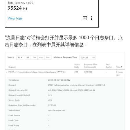
“流量日志”对话框会打开并显示最多 1000 个日志条目。点
击日志条目，在列表中展开其详细信息：