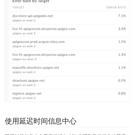
使用延迟时间信息中心