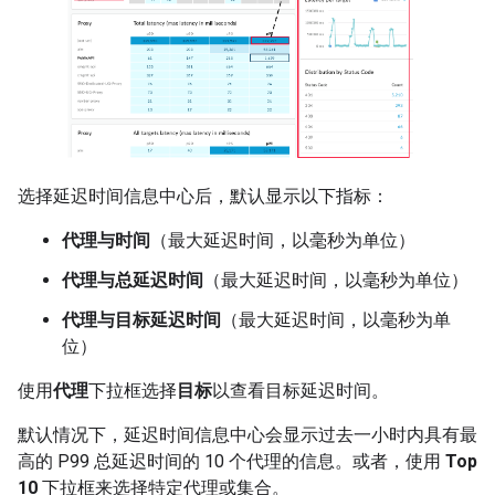
选择延迟时间信息中心后，默认显示以下指标：
代理与时间
（最大延迟时间，以毫秒为单位）
代理与总延迟时间
（最大延迟时间，以毫秒为单位）
代理与目标延迟时间
（最大延迟时间，以毫秒为单
位）
使用
代理
下拉框选择
目标
以查看目标延迟时间。
默认情况下，延迟时间信息中心会显示过去一小时内具有最
高的 P99 总延迟时间的 10 个代理的信息。或者，使用
Top
10
下拉框来选择特定代理或集合。