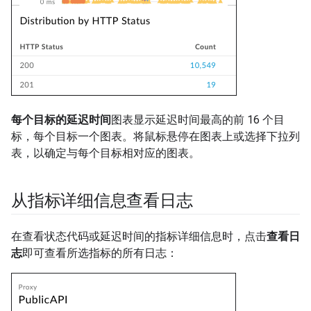
每个目标的延迟时间
图表显示延迟时间最高的前 16 个目
标，每个目标一个图表。将鼠标悬停在图表上或选择下拉列
表，以确定与每个目标相对应的图表。
从指标详细信息查看日志
在查看状态代码或延迟时间的指标详细信息时，点击
查看日
志
即可查看所选指标的所有日志：