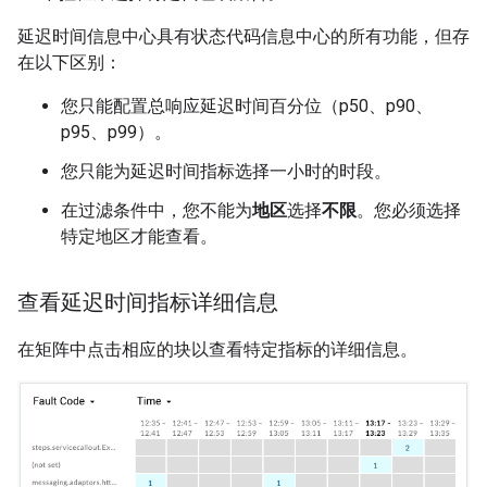
延迟时间信息中心具有状态代码信息中心的所有功能，但存
在以下区别：
您只能配置总响应延迟时间百分位（p50、p90、
p95、p99）。
您只能为延迟时间指标选择一小时的时段。
在过滤条件中，您不能为
地区
选择
不限
。您必须选择
特定地区才能查看。
查看延迟时间指标详细信息
在矩阵中点击相应的块以查看特定指标的详细信息。