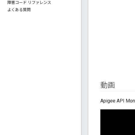
障害コード リファレンス
よくある質問
動画
Apigee API