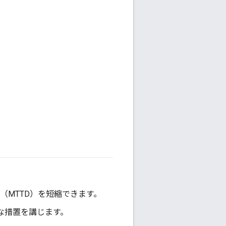
間（MTTD）を短縮できます。
な措置を講じます。