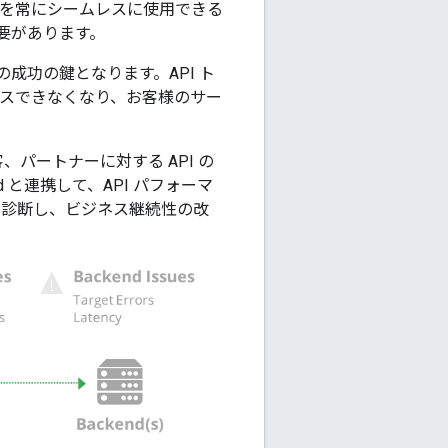
API を常にシームレスに使用できる
要があります。
成功の鍵となります。API ト
セスできなくなり、お客様のサー
顧客、パートナーに対する API の
loud と連携して、API パフォーマ
に診断し、ビジネス継続性の改