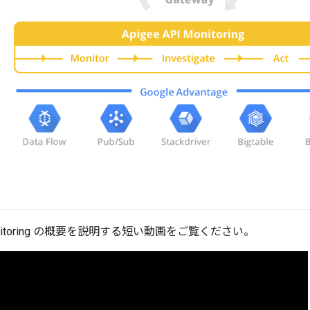
 Monitoring の概要を説明する短い動画をご覧ください。