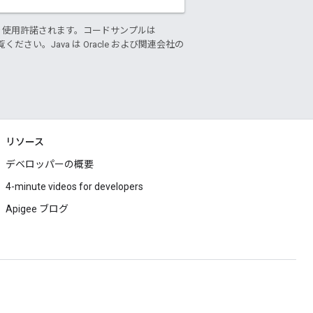
り使用許諾されます。コードサンプルは
ください。Java は Oracle および関連会社の
リソース
デベロッパーの概要
4-minute videos for developers
Apigee ブログ