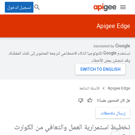
تسجيل الدخول
Apigee Edge
تستخدم Google تكنولوجيا الذكاء الاصطناعي لترجمة المحتوى إلى لغتك المفضّلة،
وقد تتضمّن بعض الأخطاء.
Apigee Edge
الأسئلة الشائعة
هل كان المحتوى مفيدًا؟
إرسال ملاحظات
تخطيط استمرارية العمل والتعافي من الكوارث