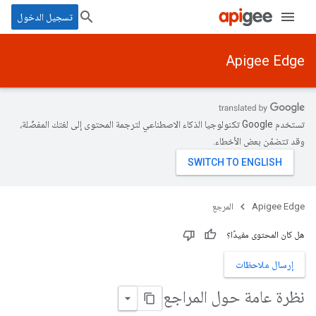
تسجيل الدخول
Apigee Edge
تستخدم Google تكنولوجيا الذكاء الاصطناعي لترجمة المحتوى إلى لغتك المفضّلة،
وقد تتضمّن بعض الأخطاء.
Apigee Edge
المرجع
هل كان المحتوى مفيدًا؟
إرسال ملاحظات
نظرة عامة حول المراجع